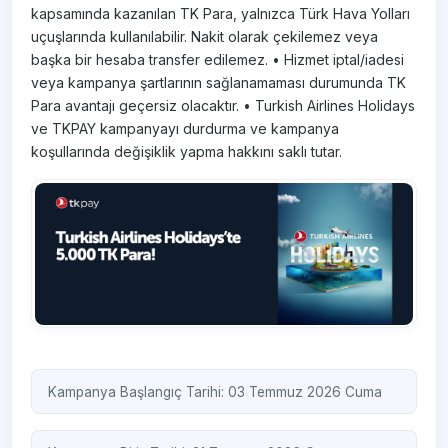
kapsamında kazanılan TK Para, yalnızca Türk Hava Yolları
uçuşlarında kullanılabilir. Nakit olarak çekilemez veya
başka bir hesaba transfer edilemez. • Hizmet iptal/iadesi
veya kampanya şartlarının sağlanamaması durumunda TK
Para avantajı geçersiz olacaktır. • Turkish Airlines Holidays
ve TKPAY kampanyayı durdurma ve kampanya
koşullarında değişiklik yapma hakkını saklı tutar.
Kampanya Başlangıç Tarihi: 03 Temmuz 2026 Cuma