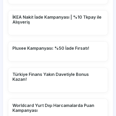
İKEA Nakit İade Kampanyası | %10 Tkpay ile
Alışveriş
Pluxee Kampanyası: %50 İade Fırsatı!
Türkiye Finans Yakın Davetiyle Bonus
Kazan!
Worldcard Yurt Dışı Harcamalarda Puan
Kampanyası