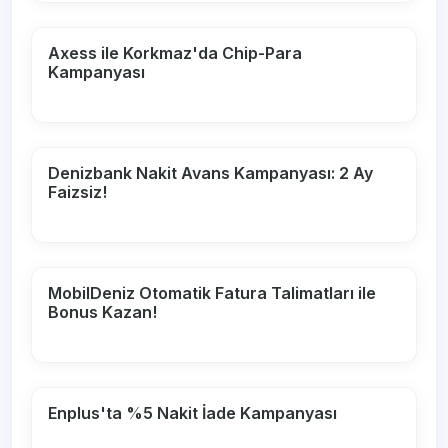
Axess ile Korkmaz'da Chip-Para
Kampanyası
Denizbank Nakit Avans Kampanyası: 2 Ay
Faizsiz!
MobilDeniz Otomatik Fatura Talimatları ile
Bonus Kazan!
Enplus'ta %5 Nakit İade Kampanyası