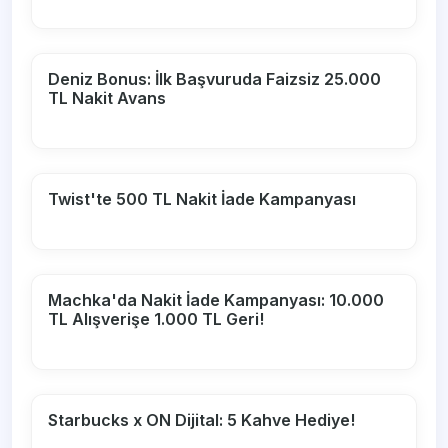
Deniz Bonus: İlk Başvuruda Faizsiz 25.000
TL Nakit Avans
Twist'te 500 TL Nakit İade Kampanyası
Machka'da Nakit İade Kampanyası: 10.000
TL Alışverişe 1.000 TL Geri!
Starbucks x ON Dijital: 5 Kahve Hediye!