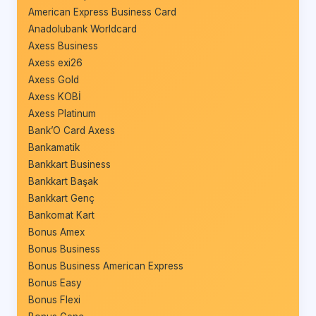
American Express Business Card
Anadolubank Worldcard
Axess Business
Axess exi26
Axess Gold
Axess KOBİ
Axess Platinum
Bank’O Card Axess
Bankamatik
Bankkart Business
Bankkart Başak
Bankkart Genç
Bankomat Kart
Bonus Amex
Bonus Business
Bonus Business American Express
Bonus Easy
Bonus Flexi