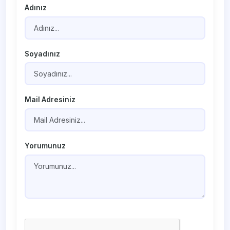
Adınız
Soyadınız
Mail Adresiniz
Yorumunuz