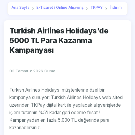
Ana Sayfa
E-Ticaret / Online Alışveriş
TKPAY
İndirim
Turkish Airlines Holidays'de
5000 TL Para Kazanma
Kampanyası
03 Temmuz 2026 Cuma
Turkish Airlines Holidays, müşterilerine özel bir
kampanya sunuyor: Turkish Airlines Holidays web sitesi
üzerinden TKPay dijital kart ile yapılacak alışverişlerde
işlem tutarının %5'i kadar geri ödeme fırsatı!
Kampanyadan en fazla 5.000 TL değerinde para
kazanabilirsiniz.