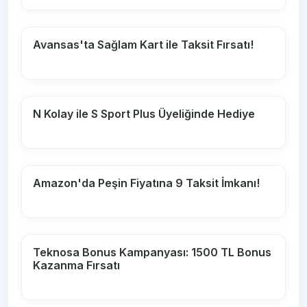
Avansas'ta Sağlam Kart ile Taksit Fırsatı!
N Kolay ile S Sport Plus Üyeliğinde Hediye
Amazon'da Peşin Fiyatına 9 Taksit İmkanı!
Teknosa Bonus Kampanyası: 1500 TL Bonus
Kazanma Fırsatı