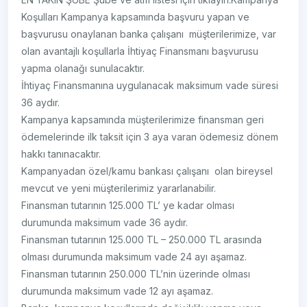
Koşulları Kampanya kapsamında başvuru yapan ve
başvurusu onaylanan banka çalışanı müşterilerimize, var
olan avantajlı koşullarla İhtiyaç Finansmanı başvurusu
yapma olanağı sunulacaktır.
İhtiyaç Finansmanına uygulanacak maksimum vade süresi
36 aydır.
Kampanya kapsamında müşterilerimize finansman geri
ödemelerinde ilk taksit için 3 aya varan ödemesiz dönem
hakkı tanınacaktır.
Kampanyadan özel/kamu bankası çalışanı olan bireysel
mevcut ve yeni müşterilerimiz yararlanabilir.
Finansman tutarının 125.000 TL’ ye kadar olması
durumunda maksimum vade 36 aydır.
Finansman tutarının 125.000 TL – 250.000 TL arasında
olması durumunda maksimum vade 24 ayı aşamaz.
Finansman tutarının 250.000 TL’nin üzerinde olması
durumunda maksimum vade 12 ayı aşamaz.