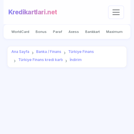
Kredikartlari.net
WorldCard
Bonus
Paraf
Axess
Bankkart
Maximum
Ana Sayfa
Banka / Finans
Türkiye Finans
Türkiye Finans kredi kartı
İndirim