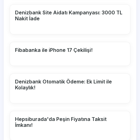
Denizbank Site Aidatı Kampanyası: 3000 TL
Nakit İade
Fibabanka ile iPhone 17 Çekilişi!
Denizbank Otomatik Ödeme: Ek Limit ile
Kolaylık!
Hepsiburada'da Peşin Fiyatına Taksit
İmkanı!