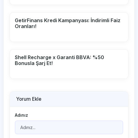
GetirFinans Kredi Kampanyası: İndirimli Faiz
Oranları!
Shell Recharge x Garanti BBVA: %50
Bonusla Şarj Et!
Yorum Ekle
Adınız