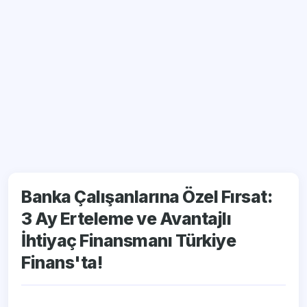
Banka Çalışanlarına Özel Fırsat:
3 Ay Erteleme ve Avantajlı
İhtiyaç Finansmanı Türkiye
Finans'ta!