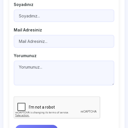
Soyadınız
Mail Adresiniz
Yorumunuz