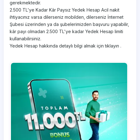
gerekmektedir.
2.500 TL'ye Kadar Kâr Paysız Yedek Hesap Acil nakit
ihtiyacınız varsa dilerseniz mobilden, dilerseniz İnternet
Şubesi üzerinden ya da şubelerimizden başvuru yapabilir,
kâr payı olmadan 2.500 TL'ye kadar Yedek Hesap limiti
kullanabilirsiniz.
Yedek Hesap hakkında detaylı bilgi almak için tıklayın .