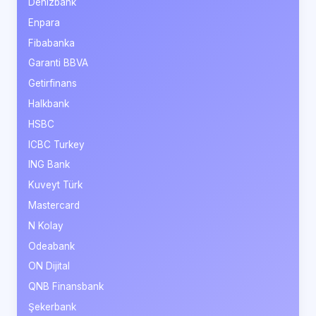
Denizbank
Enpara
Fibabanka
Garanti BBVA
Getirfinans
Halkbank
HSBC
ICBC Turkey
ING Bank
Kuveyt Türk
Mastercard
N Kolay
Odeabank
ON Dijital
QNB Finansbank
Şekerbank