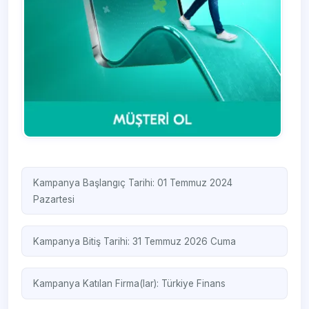
Kampanya Başlangıç Tarihi: 01 Temmuz 2024
Pazartesi
Kampanya Bitiş Tarihi: 31 Temmuz 2026 Cuma
Kampanya Katılan Firma(lar):
Türkiye Finans