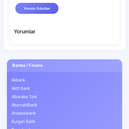
Yorum Gönder
Yorumlar
Banka / Finans
Akbank
Aktif Bank
Albaraka Türk
AlternatifBank
Anadolubank
Burgan Bank