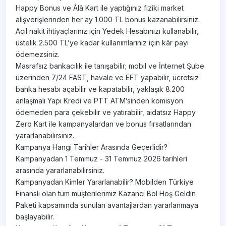
Happy Bonus ve Âlâ Kart ile yaptığınız fiziki market
alışverişlerinden her ay 1.000 TL bonus kazanabilirsiniz.
Acil nakit ihtiyaçlarınız için Yedek Hesabınızı kullanabilir,
üstelik 2.500 TL’ye kadar kullanımlarınız için kâr payı
ödemezsiniz.
Masrafsız bankacılık ile tanışabilir; mobil ve İnternet Şube
üzerinden 7/24 FAST, havale ve EFT yapabilir, ücretsiz
banka hesabı açabilir ve kapatabilir, yaklaşık 8.200
anlaşmalı Yapı Kredi ve PTT ATM’sinden komisyon
ödemeden para çekebilir ve yatırabilir, aidatsız Happy
Zero Kart ile kampanyalardan ve bonus fırsatlarından
yararlanabilirsiniz.
Kampanya Hangi Tarihler Arasında Geçerlidir?
Kampanyadan 1 Temmuz - 31 Temmuz 2026 tarihleri
arasında yararlanabilirsiniz.
Kampanyadan Kimler Yararlanabilir? Mobilden Türkiye
Finanslı olan tüm müşterilerimiz Kazancı Bol Hoş Geldin
Paketi kapsamında sunulan avantajlardan yararlanmaya
başlayabilir.