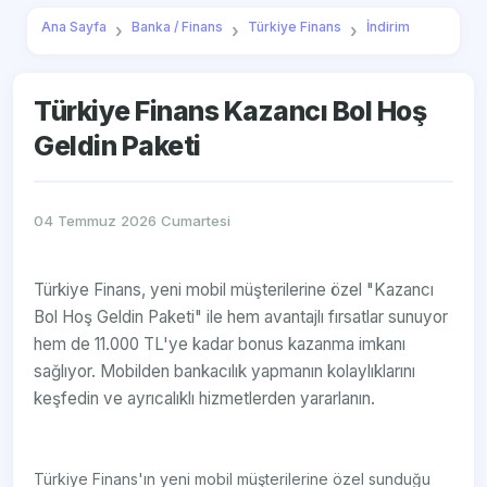
Ana Sayfa
Banka / Finans
Türkiye Finans
İndirim
Türkiye Finans Kazancı Bol Hoş
Geldin Paketi
04 Temmuz 2026 Cumartesi
Türkiye Finans, yeni mobil müşterilerine özel "Kazancı
Bol Hoş Geldin Paketi" ile hem avantajlı fırsatlar sunuyor
hem de 11.000 TL'ye kadar bonus kazanma imkanı
sağlıyor. Mobilden bankacılık yapmanın kolaylıklarını
keşfedin ve ayrıcalıklı hizmetlerden yararlanın.
Türkiye Finans'ın yeni mobil müşterilerine özel sunduğu