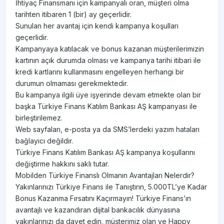
İhtiyaç Finansmanı için kampanyalı oran, müşteri olma
tarihten itibaren 1 (bir) ay geçerlidir.
Sunulan her avantaj için kendi kampanya koşulları
geçerlidir.
Kampanyaya katılacak ve bonus kazanan müşterilerimizin
kartının açık durumda olması ve kampanya tarihi itibari ile
kredi kartlarını kullanmasını engelleyen herhangi bir
durumun olmaması gerekmektedir.
Bu kampanya ilgili üye işyerinde devam etmekte olan bir
başka Türkiye Finans Katılım Bankası AŞ kampanyası ile
birleştirilemez.
Web sayfaları, e-posta ya da SMS’lerdeki yazım hataları
bağlayıcı değildir.
Türkiye Finans Katılım Bankası AŞ kampanya koşullarını
değiştirme hakkını saklı tutar.
​ Mobilden Türkiye Finanslı Olmanın Avantajları Nelerdir?
Yakınlarınızı Türkiye Finans ile Tanıştırın, 5.000TL’ye Kadar
Bonus Kazanma Fırsatını Kaçırmayın! Türkiye Finans’ın
avantajlı ve kazandıran dijital bankacılık dünyasına
yakınlarınızı da davet edin, müşterimiz olan ve Happy