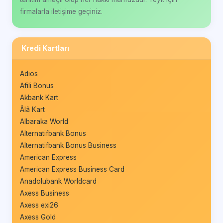
firmalarla iletişime geçiniz.
Kredi Kartları
Adios
Afili Bonus
Akbank Kart
Âlâ Kart
Albaraka World
Alternatifbank Bonus
Alternatifbank Bonus Business
American Express
American Express Business Card
Anadolubank Worldcard
Axess Business
Axess exi26
Axess Gold