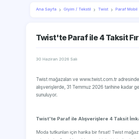
Ana Sayfa
Giyim / Tekstil
Twist
Paraf Mobil
Twist'te Paraf ile 4 Taksit Fır
30 Haziran 2026 Salı
Twist mağazaları ve www.twist.com.tr adresinde 
alışverişlerde, 31 Temmuz 2026 tarihine kadar ge
sunuluyor.
Twist'te Paraf ile Alışverişlere 4 Taksit İmk
Moda tutkunları için harika bir fırsat! Twist mağa