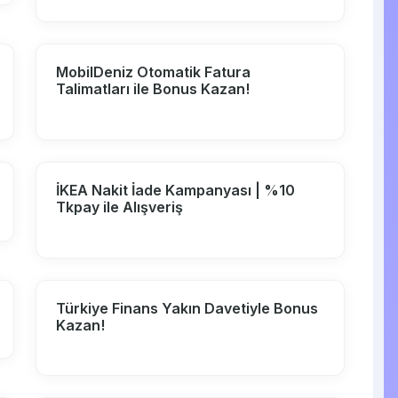
MobilDeniz Otomatik Fatura
Talimatları ile Bonus Kazan!
İKEA Nakit İade Kampanyası | %10
Tkpay ile Alışveriş
Türkiye Finans Yakın Davetiyle Bonus
Kazan!