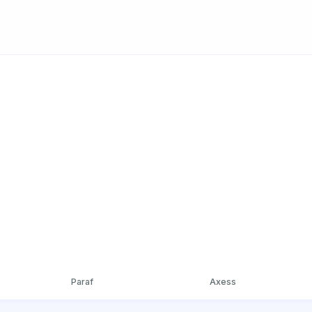
Paraf
Axess