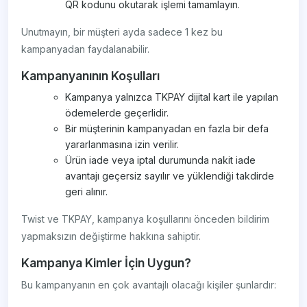
QR kodunu okutarak işlemi tamamlayın.
Unutmayın, bir müşteri ayda sadece 1 kez bu
kampanyadan faydalanabilir.
Kampanyanının Koşulları
Kampanya yalnızca TKPAY dijital kart ile yapılan
ödemelerde geçerlidir.
Bir müşterinin kampanyadan en fazla bir defa
yararlanmasına izin verilir.
Ürün iade veya iptal durumunda nakit iade
avantajı geçersiz sayılır ve yüklendiği takdirde
geri alınır.
Twist ve TKPAY, kampanya koşullarını önceden bildirim
yapmaksızın değiştirme hakkına sahiptir.
Kampanya Kimler İçin Uygun?
Bu kampanyanın en çok avantajlı olacağı kişiler şunlardır: