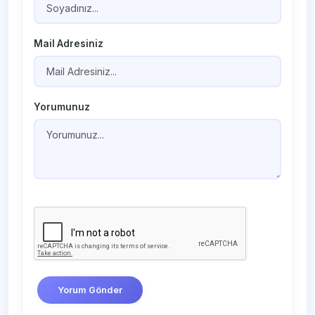
Mail Adresiniz
Yorumunuz
Yorum Gönder