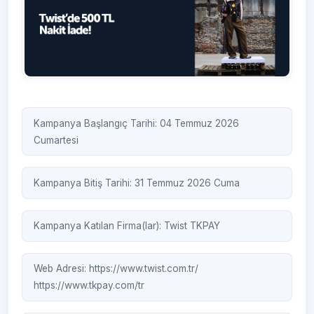
Kampanya Başlangıç Tarihi: 04 Temmuz 2026
Cumartesi
Kampanya Bitiş Tarihi: 31 Temmuz 2026 Cuma
Kampanya Katılan Firma(lar):
Twist
TKPAY
Web Adresi:
https://www.twist.com.tr/
https://www.tkpay.com/tr