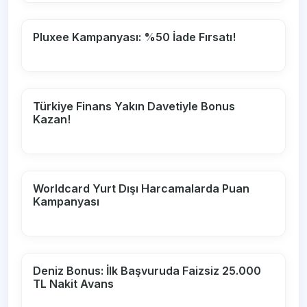
Pluxee Kampanyası: %50 İade Fırsatı!
Türkiye Finans Yakın Davetiyle Bonus
Kazan!
Worldcard Yurt Dışı Harcamalarda Puan
Kampanyası
Deniz Bonus: İlk Başvuruda Faizsiz 25.000
TL Nakit Avans