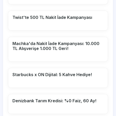
Twist'te 500 TL Nakit İade Kampanyası
Machka'da Nakit İade Kampanyası: 10.000
TL Alışverişe 1.000 TL Geri!
Starbucks x ON Dijital: 5 Kahve Hediye!
Denizbank Tarım Kredisi: %0 Faiz, 60 Ay!