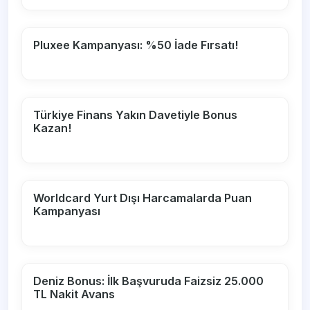
Pluxee Kampanyası: %50 İade Fırsatı!
Türkiye Finans Yakın Davetiyle Bonus
Kazan!
Worldcard Yurt Dışı Harcamalarda Puan
Kampanyası
Deniz Bonus: İlk Başvuruda Faizsiz 25.000
TL Nakit Avans