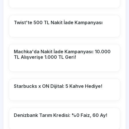
Twist'te 500 TL Nakit İade Kampanyası
Machka'da Nakit İade Kampanyası: 10.000
TL Alışverişe 1.000 TL Geri!
Starbucks x ON Dijital: 5 Kahve Hediye!
Denizbank Tarım Kredisi: %0 Faiz, 60 Ay!