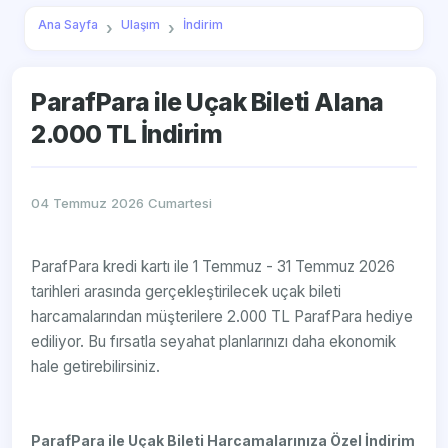
Ana Sayfa
Ulaşım
İndirim
ParafPara ile Uçak Bileti Alana
2.000 TL İndirim
04 Temmuz 2026 Cumartesi
ParafPara kredi kartı ile 1 Temmuz - 31 Temmuz 2026
tarihleri arasında gerçekleştirilecek uçak bileti
harcamalarından müşterilere 2.000 TL ParafPara hediye
ediliyor. Bu fırsatla seyahat planlarınızı daha ekonomik
hale getirebilirsiniz.
ParafPara ile Uçak Bileti Harcamalarınıza Özel İndirim