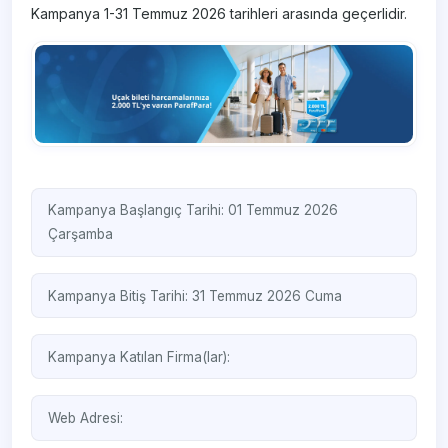
Kampanya 1-31 Temmuz 2026 tarihleri arasında geçerlidir.
Kampanya Başlangıç Tarihi: 01 Temmuz 2026
Çarşamba
Kampanya Bitiş Tarihi: 31 Temmuz 2026 Cuma
Kampanya Katılan Firma(lar):
Web Adresi: