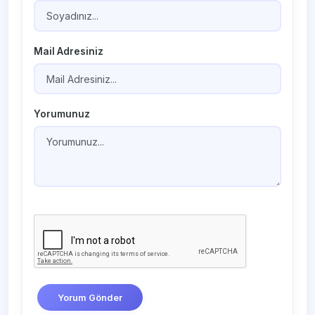
Mail Adresiniz
Yorumunuz
Yorum Gönder