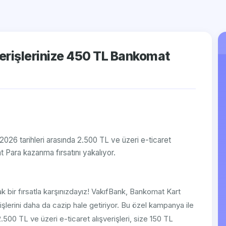
verişlerinize 450 TL Bankomat
2026 tarihleri arasında 2.500 TL ve üzeri e-ticaret
 Para kazanma fırsatını yakalıyor.
ak bir fırsatla karşınızdayız! VakıfBank, Bankomat Kart
işlerini daha da cazip hale getiriyor. Bu özel kampanya ile
.500 TL ve üzeri e-ticaret alışverişleri, size 150 TL