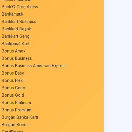
Bank’O Card Axess
Bankamatik
Bankkart Business
Bankkart Başak
Bankkart Genç
Bankomat Kart
Bonus Amex
Bonus Business
Bonus Business American Express
Bonus Easy
Bonus Flexi
Bonus Genç
Bonus Gold
Bonus Platinum
Bonus Premium
Burgan Banka Kartı
Burgan Bonus