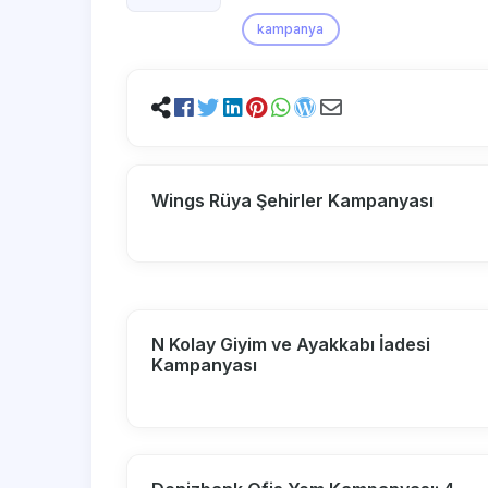
kampanya
Wings Rüya Şehirler Kampanyası
N Kolay Giyim ve Ayakkabı İadesi
Kampanyası