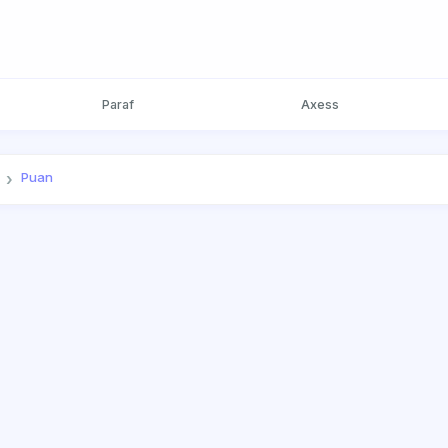
Paraf
Axess
Puan