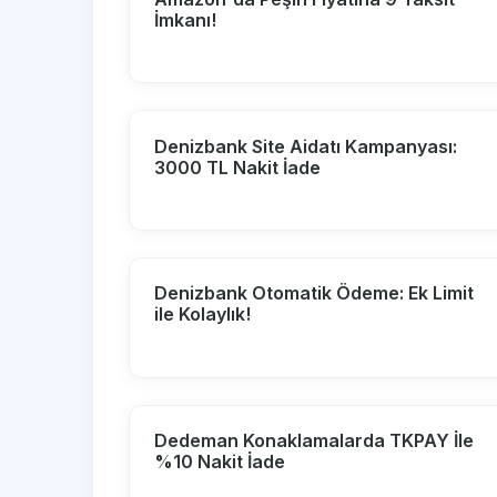
İmkanı!
Denizbank Site Aidatı Kampanyası:
3000 TL Nakit İade
Denizbank Otomatik Ödeme: Ek Limit
ile Kolaylık!
Dedeman Konaklamalarda TKPAY İle
%10 Nakit İade