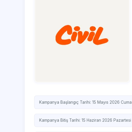
Kampanya Başlangıç Tarihi: 15 Mayıs 2026 Cuma
Kampanya Bitiş Tarihi: 15 Haziran 2026 Pazartesi