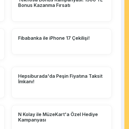
Bonus Kazanma Fırsatı
Fibabanka ile iPhone 17 Çekilişi!
Hepsiburada'da Peşin Fiyatına Taksit
İmkanı!
N Kolay ile MüzeKart'a Özel Hediye
Kampanyası