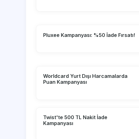
Pluxee Kampanyası: %50 İade Fırsatı!
Worldcard Yurt Dışı Harcamalarda
Puan Kampanyası
Twist'te 500 TL Nakit İade
Kampanyası