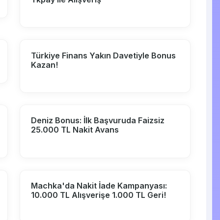
Türkiye Finans Yakın Davetiyle Bonus
Kazan!
Deniz Bonus: İlk Başvuruda Faizsiz
25.000 TL Nakit Avans
Machka'da Nakit İade Kampanyası:
10.000 TL Alışverişe 1.000 TL Geri!