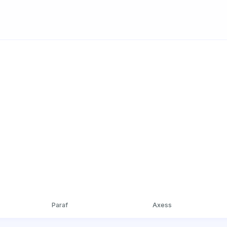
Paraf
Axess