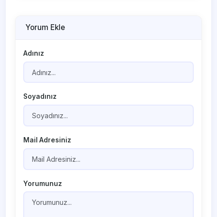
Yorum Ekle
Adınız
Soyadınız
Mail Adresiniz
Yorumunuz