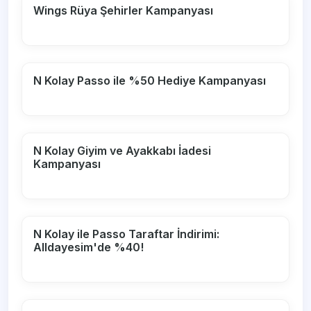
Wings Rüya Şehirler Kampanyası
N Kolay Passo ile %50 Hediye Kampanyası
N Kolay Giyim ve Ayakkabı İadesi
Kampanyası
N Kolay ile Passo Taraftar İndirimi:
Alldayesim'de %40!