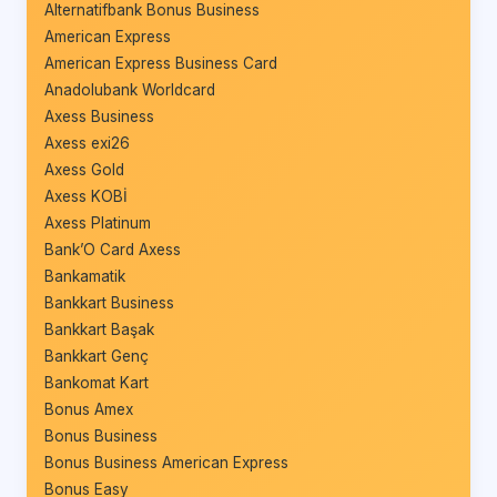
Alternatifbank Bonus Business
American Express
American Express Business Card
Anadolubank Worldcard
Axess Business
Axess exi26
Axess Gold
Axess KOBİ
Axess Platinum
Bank’O Card Axess
Bankamatik
Bankkart Business
Bankkart Başak
Bankkart Genç
Bankomat Kart
Bonus Amex
Bonus Business
Bonus Business American Express
Bonus Easy