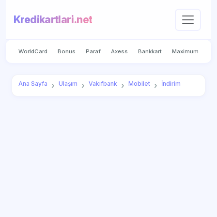
Kredikartlari.net
WorldCard
Bonus
Paraf
Axess
Bankkart
Maximum
Ana Sayfa
Ulaşım
Vakıfbank
Mobilet
İndirim