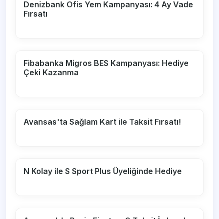
Denizbank Ofis Yem Kampanyası: 4 Ay Vade
Fırsatı
Fibabanka Migros BES Kampanyası: Hediye
Çeki Kazanma
Avansas'ta Sağlam Kart ile Taksit Fırsatı!
N Kolay ile S Sport Plus Üyeliğinde Hediye