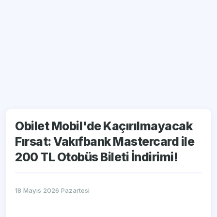
Obilet Mobil'de Kaçırılmayacak
Fırsat: Vakıfbank Mastercard ile
200 TL Otobüs Bileti İndirimi!
18 Mayıs 2026 Pazartesi