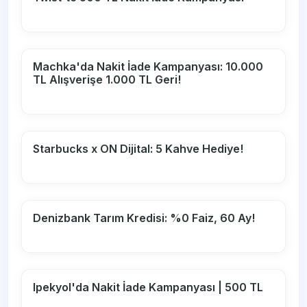
Machka'da Nakit İade Kampanyası: 10.000
TL Alışverişe 1.000 TL Geri!
Starbucks x ON Dijital: 5 Kahve Hediye!
Denizbank Tarım Kredisi: %0 Faiz, 60 Ay!
Ipekyol'da Nakit İade Kampanyası | 500 TL