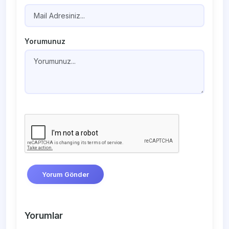
Yorumunuz
Yorum Gönder
Yorumlar