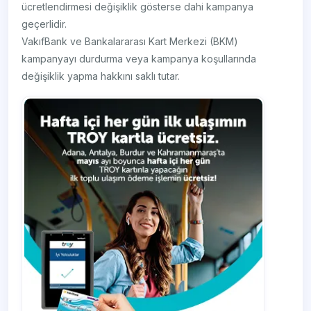
ücretlendirmesi değişiklik gösterse dahi kampanya
geçerlidir.
VakıfBank ve Bankalararası Kart Merkezi (BKM)
kampanyayı durdurma veya kampanya koşullarında
değişiklik yapma hakkını saklı tutar.