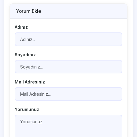
Yorum Ekle
Adınız
Soyadınız
Mail Adresiniz
Yorumunuz