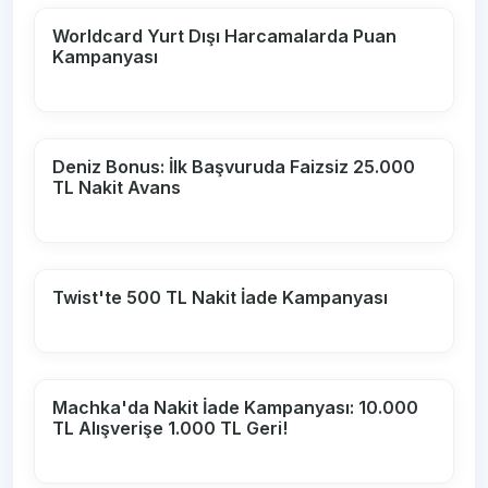
Worldcard Yurt Dışı Harcamalarda Puan
Kampanyası
Deniz Bonus: İlk Başvuruda Faizsiz 25.000
TL Nakit Avans
Twist'te 500 TL Nakit İade Kampanyası
Machka'da Nakit İade Kampanyası: 10.000
TL Alışverişe 1.000 TL Geri!