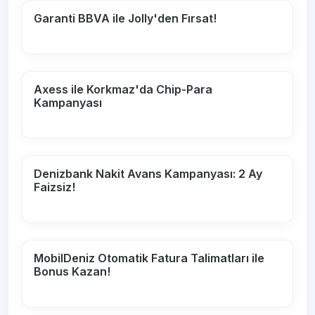
Garanti BBVA ile Jolly'den Fırsat!
Axess ile Korkmaz'da Chip-Para
Kampanyası
Denizbank Nakit Avans Kampanyası: 2 Ay
Faizsiz!
MobilDeniz Otomatik Fatura Talimatları ile
Bonus Kazan!