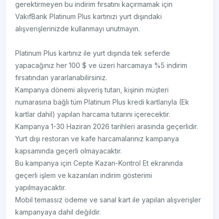
gerektirmeyen bu indirim fırsatını kaçırmamak için
VakıfBank Platinum Plus kartınızı yurt dışındaki
alışverişlerinizde kullanmayı unutmayın.
Platinum Plus kartınız ile yurt dışında tek seferde
yapacağınız her 100 $ ve üzeri harcamaya %5 indirim
fırsatından yararlanabilirsiniz.
Kampanya dönemi alışveriş tutarı, kişinin müşteri
numarasına bağlı tüm Platinum Plus kredi kartlarıyla (Ek
kartlar dahil) yapılan harcama tutarını içerecektir.
Kampanya 1-30 Haziran 2026 tarihleri arasında geçerlidir.
Yurt dışı restoran ve kafe harcamalarınız kampanya
kapsamında geçerli olmayacaktır.
Bu kampanya için Cepte Kazan-Kontrol Et ekranında
geçerli işlem ve kazanılan indirim gösterimi
yapılmayacaktır.
Mobil temassız ödeme ve sanal kart ile yapılan alışverişler
kampanyaya dahil değildir.