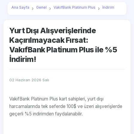
Ana Sayfa
Genel
VakıfBank Platinum Plus
İndirim
Yurt Dışı Alışverişlerinde
Kaçırılmayacak Fırsat:
VakıfBank Platinum Plus ile %5
İndirim!
02 Haziran 2026 Salı
VakıfBank Platinum Plus kart sahipleri, yurt dışı
harcamalarında tek seferde 100$ ve üzeri alışverişlerde
geçerli %5 indirimden faydalanabilir.