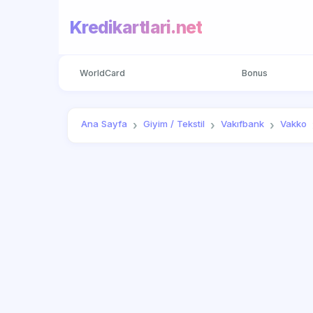
Kredikartlari.net
WorldCard
Bonus
Ana Sayfa
Giyim / Tekstil
Vakıfbank
Vakko