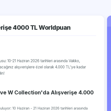
verişe 4000 TL Worldpuan
usu: 10-21 Haziran 2026 tarihleri arasında Vakko,
ağınız alışverişlere özel olarak 4.000 TL’ye kadar
in!
 ve W Collection'da Alışverişe 4.000
nuluyor: 10 Haziran - 21 Haziran 2026 tarihleri arasında