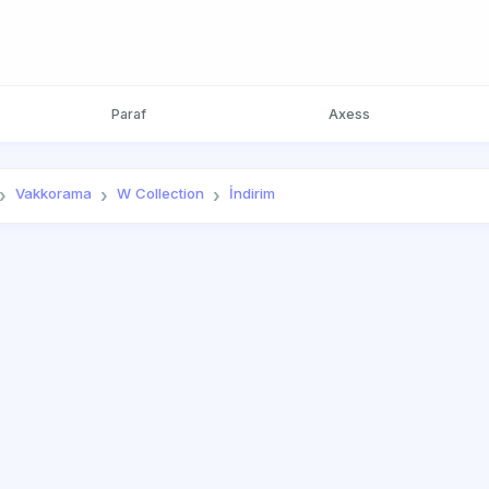
Paraf
Axess
Vakkorama
W Collection
İndirim