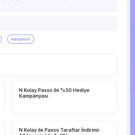
kampanya
N Kolay Passo ile %50 Hediye
Kampanyası
N Kolay ile Passo Taraftar İndirimi: