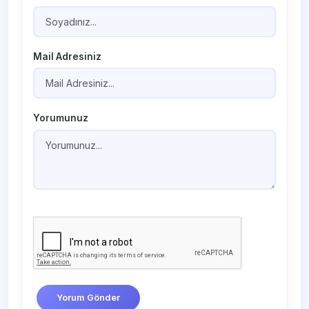
Mail Adresiniz
Yorumunuz
Yorum Gönder