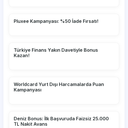
Pluxee Kampanyası: %50 İade Fırsatı!
Türkiye Finans Yakın Davetiyle Bonus
Kazan!
Worldcard Yurt Dışı Harcamalarda Puan
Kampanyası
Deniz Bonus: İlk Başvuruda Faizsiz 25.000
TL Nakit Avans