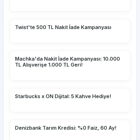
Twist'te 500 TL Nakit İade Kampanyası
Machka'da Nakit İade Kampanyası: 10.000
TL Alışverişe 1.000 TL Geri!
Starbucks x ON Dijital: 5 Kahve Hediye!
Denizbank Tarım Kredisi: %0 Faiz, 60 Ay!