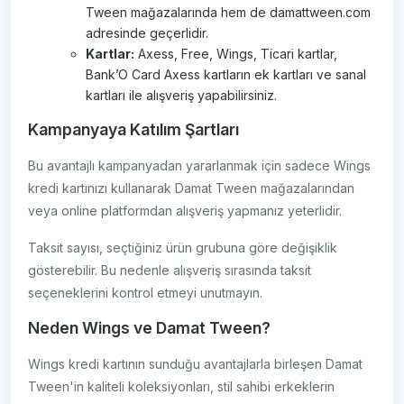
Tween mağazalarında hem de damattween.com
adresinde geçerlidir.
Kartlar:
Axess, Free, Wings, Ticari kartlar,
Bank’O Card Axess kartların ek kartları ve sanal
kartları ile alışveriş yapabilirsiniz.
Kampanyaya Katılım Şartları
Bu avantajlı kampanyadan yararlanmak için sadece Wings
kredi kartınızı kullanarak Damat Tween mağazalarından
veya online platformdan alışveriş yapmanız yeterlidir.
Taksit sayısı, seçtiğiniz ürün grubuna göre değişiklik
gösterebilir. Bu nedenle alışveriş sırasında taksit
seçeneklerini kontrol etmeyi unutmayın.
Neden Wings ve Damat Tween?
Wings kredi kartının sunduğu avantajlarla birleşen Damat
Tween'in kaliteli koleksiyonları, stil sahibi erkeklerin