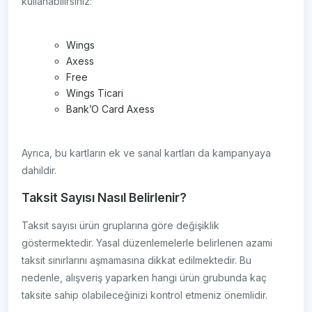
kullanabilirsiniz:
Wings
Axess
Free
Wings Ticari
Bank’O Card Axess
Ayrıca, bu kartların ek ve sanal kartları da kampanyaya
dahildir.
Taksit Sayısı Nasıl Belirlenir?
Taksit sayısı ürün gruplarına göre değişiklik
göstermektedir. Yasal düzenlemelerle belirlenen azami
taksit sınırlarını aşmamasına dikkat edilmektedir. Bu
nedenle, alışveriş yaparken hangi ürün grubunda kaç
taksite sahip olabileceğinizi kontrol etmeniz önemlidir.