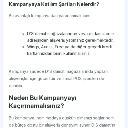
Kampanyaya Katılım Şartları Nelerdir?
Bu avantajlı kampanyadan yararlanmak için:
D’S damat mağazalarından veya dsdamat.com
adresinden alışveriş yapmanız gerekmektedir.
Wings, Axess, Free ya da diğer geçerli kredi
kartlarınızdan birini kullanmalısınız.
Kampanya sadece D'S damat mağazalarında yapılan
alışverişler için geçerlidir ve sanal POS işlemleri de
dahildir.
Neden Bu Kampanyayı
Kaçırmamalısınız?
Bu kampanya, hem modaya düşkün olmanızı sağlar hem
de bütçe dostu bir alışveriş deneyimi sunar. D’S damat'ın