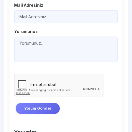
Mail Adresiniz
Yorumunuz
Yorum Gönder