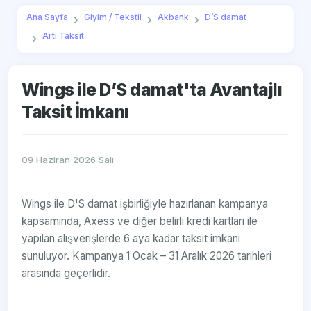
Ana Sayfa
Giyim / Tekstil
Akbank
D’S damat
Artı Taksit
Wings ile D’S damat'ta Avantajlı
Taksit İmkanı
09 Haziran 2026 Salı
Wings ile D'S damat işbirliğiyle hazırlanan kampanya
kapsamında, Axess ve diğer belirli kredi kartları ile
yapılan alışverişlerde 6 aya kadar taksit imkanı
sunuluyor. Kampanya 1 Ocak – 31 Aralık 2026 tarihleri
arasında geçerlidir.