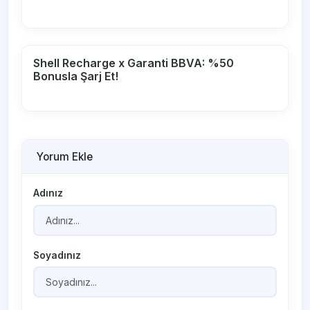
Shell Recharge x Garanti BBVA: %50
Bonusla Şarj Et!
Yorum Ekle
Adınız
Soyadınız