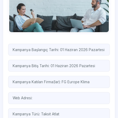
Kampanya Başlangıç Tarihi: 01 Haziran 2026 Pazartesi
Kampanya Bitiş Tarihi: 01 Haziran 2026 Pazartesi
Kampanya Katılan Firma(lar):
FG Europe Klima
Web Adresi:
Kampanya Türü:
Taksit Atlat