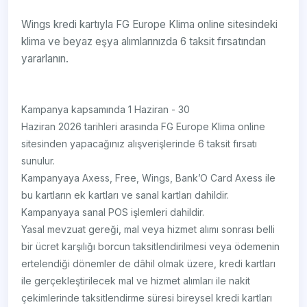
Wings kredi kartıyla FG Europe Klima online sitesindeki
klima ve beyaz eşya alımlarınızda 6 taksit fırsatından
yararlanın.
Kampanya kapsamında 1 Haziran - 30
Haziran 2026 tarihleri arasında FG Europe Klima online
sitesinden yapacağınız alışverişlerinde 6 taksit fırsatı
sunulur.
Kampanyaya Axess, Free, Wings, Bank’O Card Axess ile
bu kartların ek kartları ve sanal kartları dahildir.
Kampanyaya sanal POS işlemleri dahildir.
Yasal mevzuat gereği, mal veya hizmet alımı sonrası belli
bir ücret karşılığı borcun taksitlendirilmesi veya ödemenin
ertelendiği dönemler de dâhil olmak üzere, kredi kartları
ile gerçekleştirilecek mal ve hizmet alımları ile nakit
çekimlerinde taksitlendirme süresi bireysel kredi kartları