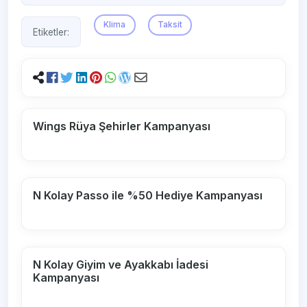
Klima
Taksit
Etiketler:
Wings Rüya Şehirler Kampanyası
N Kolay Passo ile %50 Hediye Kampanyası
N Kolay Giyim ve Ayakkabı İadesi
Kampanyası