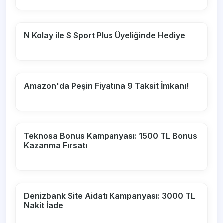
N Kolay ile S Sport Plus Üyeliğinde Hediye
Amazon'da Peşin Fiyatına 9 Taksit İmkanı!
Teknosa Bonus Kampanyası: 1500 TL Bonus
Kazanma Fırsatı
Denizbank Site Aidatı Kampanyası: 3000 TL
Nakit İade