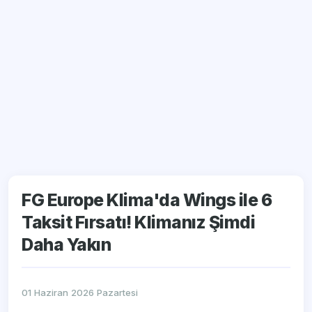
FG Europe Klima'da Wings ile 6
Taksit Fırsatı! Klimanız Şimdi
Daha Yakın
01 Haziran 2026 Pazartesi