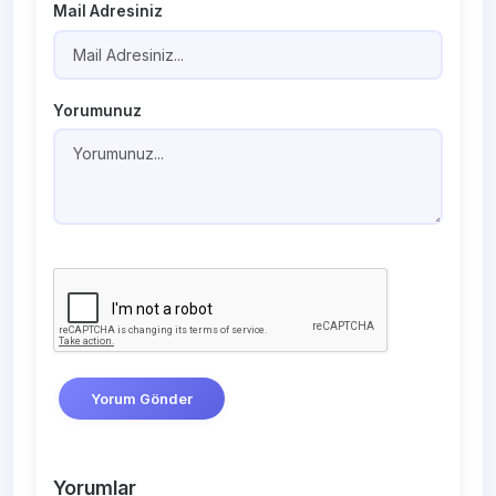
Mail Adresiniz
Yorumunuz
Yorum Gönder
Yorumlar