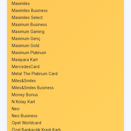
Maximiles
Maximiles Business
Maximiles Select
Maximum Business
Maximum Gaming
Maximum Genç
Maximum Gold
Maximum Platinum
Maxipara Kart
MercedesCard
Metal The Platinum Card
Miles&Smiles
Miles&Smiles Business
Money Bonus
N Kolay Kart
Neo
Neo Business
Opet Worldcard
Özel Bankacılık Kredi Kartı