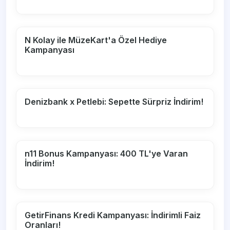
N Kolay ile MüzeKart'a Özel Hediye
Kampanyası
Denizbank x Petlebi: Sepette Sürpriz İndirim!
n11 Bonus Kampanyası: 400 TL'ye Varan
İndirim!
GetirFinans Kredi Kampanyası: İndirimli Faiz
Oranları!