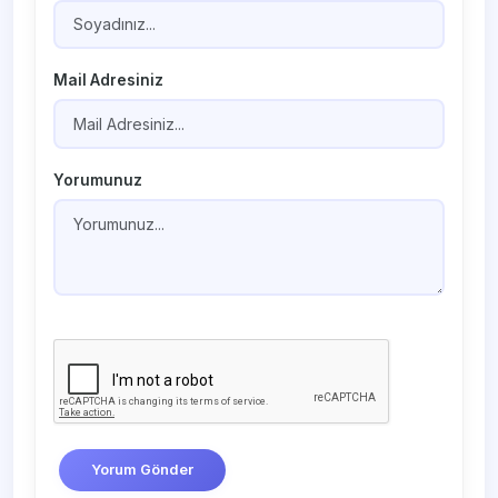
Mail Adresiniz
Yorumunuz
Yorum Gönder