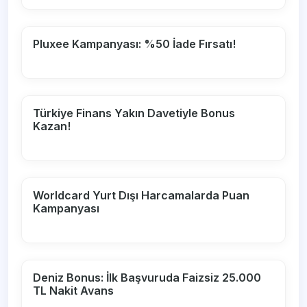
Pluxee Kampanyası: %50 İade Fırsatı!
Türkiye Finans Yakın Davetiyle Bonus
Kazan!
Worldcard Yurt Dışı Harcamalarda Puan
Kampanyası
Deniz Bonus: İlk Başvuruda Faizsiz 25.000
TL Nakit Avans