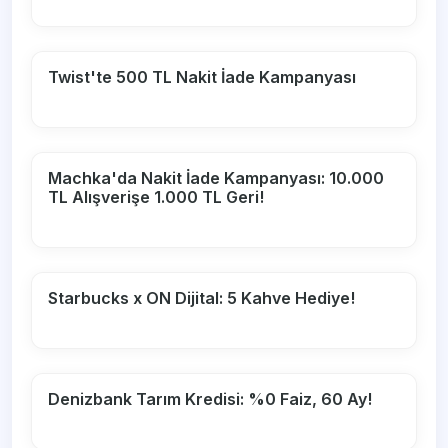
Twist'te 500 TL Nakit İade Kampanyası
Machka'da Nakit İade Kampanyası: 10.000
TL Alışverişe 1.000 TL Geri!
Starbucks x ON Dijital: 5 Kahve Hediye!
Denizbank Tarım Kredisi: %0 Faiz, 60 Ay!