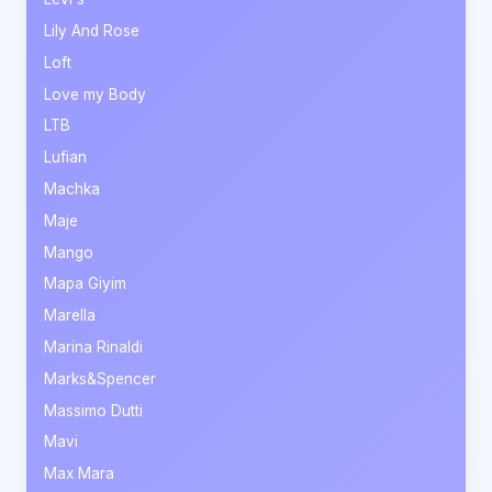
Lily And Rose
Loft
Love my Body
LTB
Lufian
Machka
Maje
Mango
Mapa Giyim
Marella
Marina Rinaldi
Marks&Spencer
Massimo Dutti
Mavi
Max Mara