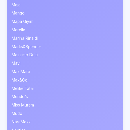
Maje
Mango
Mapa Giyim
Marella
Marina Rinaldi
Marks&Spencer
Massimo Dutti
Mavi
Max Mara
Max&Co.
Melike Tatar
Mendo's
Miss Murem
Mudo
NaraMaxx