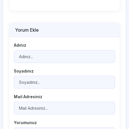
Yorum Ekle
Adınız
Soyadınız
Mail Adresiniz
Yorumunuz