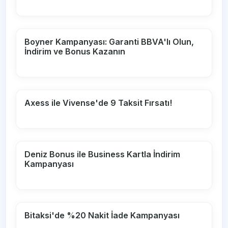
Boyner Kampanyası: Garanti BBVA'lı Olun,
İndirim ve Bonus Kazanın
Axess ile Vivense'de 9 Taksit Fırsatı!
Deniz Bonus ile Business Kartla İndirim
Kampanyası
Bitaksi'de %20 Nakit İade Kampanyası