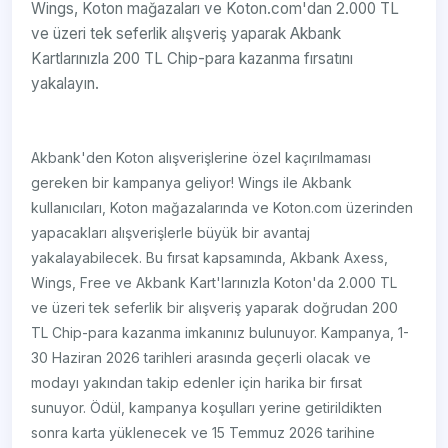
Wings, Koton mağazaları ve Koton.com'dan 2.000 TL
ve üzeri tek seferlik alışveriş yaparak Akbank
Kartlarınızla 200 TL Chip-para kazanma fırsatını
yakalayın.
Akbank'den Koton alışverişlerine özel kaçırılmaması
gereken bir kampanya geliyor! Wings ile Akbank
kullanıcıları, Koton mağazalarında ve Koton.com üzerinden
yapacakları alışverişlerle büyük bir avantaj
yakalayabilecek. Bu fırsat kapsamında, Akbank Axess,
Wings, Free ve Akbank Kart'larınızla Koton'da 2.000 TL
ve üzeri tek seferlik bir alışveriş yaparak doğrudan 200
TL Chip-para kazanma imkanınız bulunuyor. Kampanya, 1-
30 Haziran 2026 tarihleri arasında geçerli olacak ve
modayı yakından takip edenler için harika bir fırsat
sunuyor. Ödül, kampanya koşulları yerine getirildikten
sonra karta yüklenecek ve 15 Temmuz 2026 tarihine