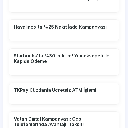
Havalines'ta %25 Nakit İade Kampanyası
Starbucks'ta %30 İndirim! Yemeksepeti ile
Kapıda Ödeme
TKPay Cüzdanla Ücretsiz ATM İşlemi
Vatan Dijital Kampanyası: Cep
Telefonlarında Avantajlı Taksit!