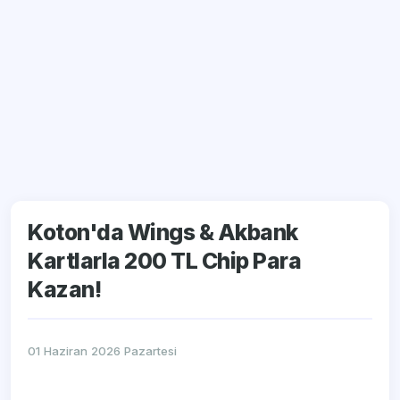
Koton'da Wings & Akbank
Kartlarla 200 TL Chip Para
Kazan!
01 Haziran 2026 Pazartesi