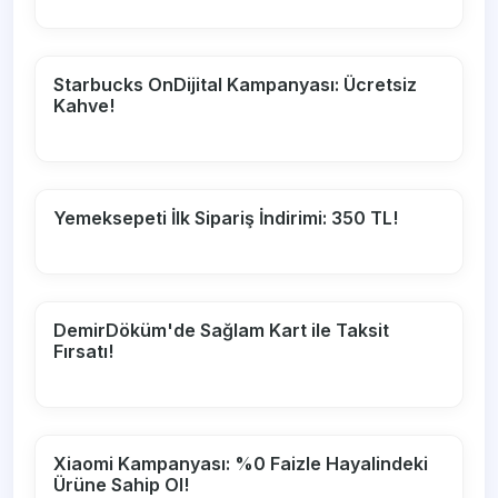
Starbucks OnDijital Kampanyası: Ücretsiz
Kahve!
Yemeksepeti İlk Sipariş İndirimi: 350 TL!
DemirDöküm'de Sağlam Kart ile Taksit
Fırsatı!
Xiaomi Kampanyası: %0 Faizle Hayalindeki
Ürüne Sahip Ol!