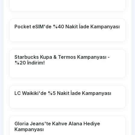
Pocket eSIM'de %40 Nakit İade Kampanyası
Starbucks Kupa & Termos Kampanyası -
%20 İndirim!
LC Waikiki'de %5 Nakit İade Kampanyası
Gloria Jeans'te Kahve Alana Hediye
Kampanyası