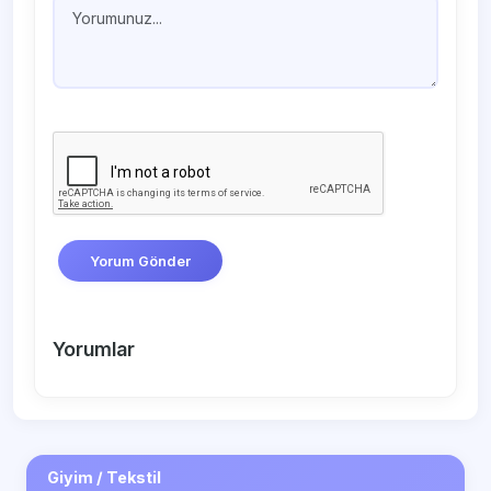
Yorum Gönder
Yorumlar
Giyim / Tekstil