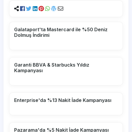
Galataport'ta Mastercard ile %50 Deniz
Dolmuş İndirimi
Garanti BBVA & Starbucks Yıldız
Kampanyası
Enterprise'da %13 Nakit İade Kampanyası
Pazarama'da %5 Nakit İade Kampanyası