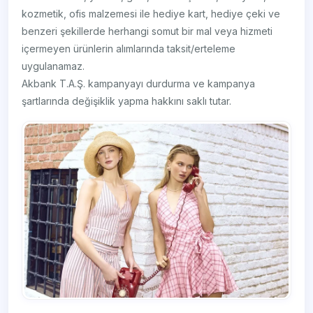
kozmetik, ofis malzemesi ile hediye kart, hediye çeki ve
benzeri şekillerde herhangi somut bir mal veya hizmeti
içermeyen ürünlerin alımlarında taksit/erteleme
uygulanamaz.
Akbank T.A.Ş. kampanyayı durdurma ve kampanya
şartlarında değişiklik yapma hakkını saklı tutar.