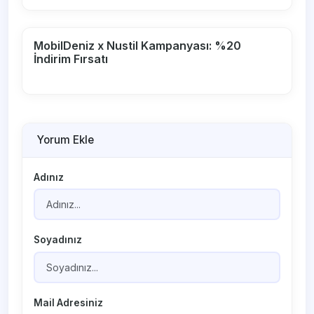
MobilDeniz x Nustil Kampanyası: %20
İndirim Fırsatı
Yorum Ekle
Adınız
Soyadınız
Mail Adresiniz