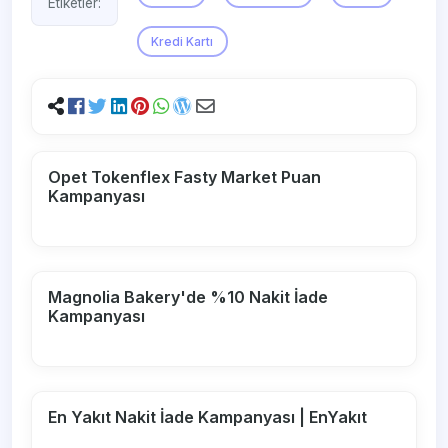
Etiketler:
Kredi Kartı
Opet Tokenflex Fasty Market Puan
Kampanyası
Magnolia Bakery'de %10 Nakit İade
Kampanyası
En Yakıt Nakit İade Kampanyası | EnYakıt