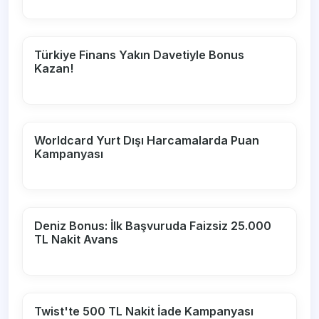
Türkiye Finans Yakın Davetiyle Bonus
Kazan!
Worldcard Yurt Dışı Harcamalarda Puan
Kampanyası
Deniz Bonus: İlk Başvuruda Faizsiz 25.000
TL Nakit Avans
Twist'te 500 TL Nakit İade Kampanyası