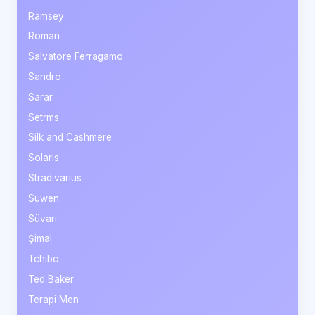
Ramsey
Roman
Salvatore Ferragamo
Sandro
Sarar
Setrms
Silk and Cashmere
Solaris
Stradivarius
Suwen
Süvari
Şimal
Tchibo
Ted Baker
Terapi Men