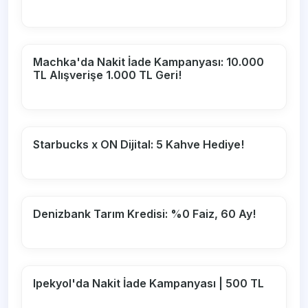
Machka'da Nakit İade Kampanyası: 10.000
TL Alışverişe 1.000 TL Geri!
Starbucks x ON Dijital: 5 Kahve Hediye!
Denizbank Tarım Kredisi: %0 Faiz, 60 Ay!
Ipekyol'da Nakit İade Kampanyası | 500 TL