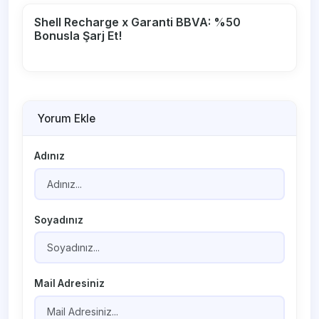
Shell Recharge x Garanti BBVA: %50
Bonusla Şarj Et!
Yorum Ekle
Adınız
Soyadınız
Mail Adresiniz