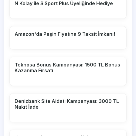
N Kolay ile S Sport Plus Üyeliğinde Hediye
Amazon'da Peşin Fiyatına 9 Taksit İmkanı!
Teknosa Bonus Kampanyası: 1500 TL Bonus
Kazanma Fırsatı
Denizbank Site Aidatı Kampanyası: 3000 TL
Nakit İade