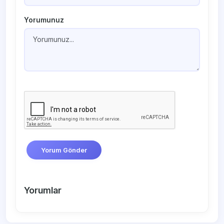
Yorumunuz
Yorum Gönder
Yorumlar