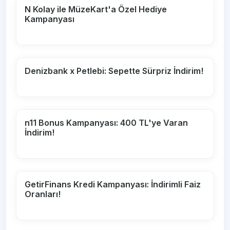
N Kolay ile MüzeKart'a Özel Hediye
Kampanyası
Denizbank x Petlebi: Sepette Sürpriz İndirim!
n11 Bonus Kampanyası: 400 TL'ye Varan
İndirim!
GetirFinans Kredi Kampanyası: İndirimli Faiz
Oranları!