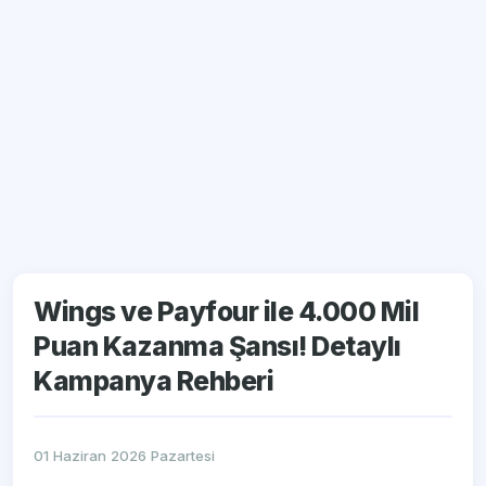
Wings ve Payfour ile 4.000 Mil
Puan Kazanma Şansı! Detaylı
Kampanya Rehberi
01 Haziran 2026 Pazartesi