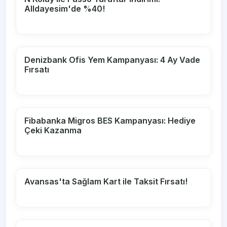
Alldayesim'de %40!
Denizbank Ofis Yem Kampanyası: 4 Ay Vade
Fırsatı
Fibabanka Migros BES Kampanyası: Hediye
Çeki Kazanma
Avansas'ta Sağlam Kart ile Taksit Fırsatı!