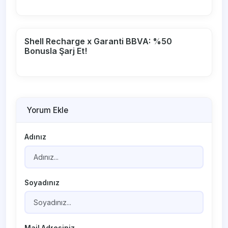
Shell Recharge x Garanti BBVA: %50
Bonusla Şarj Et!
Yorum Ekle
Adınız
Soyadınız