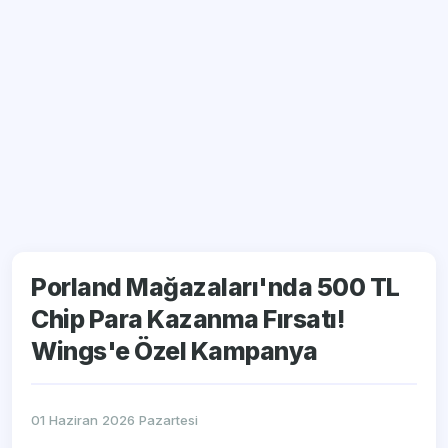
Porland Mağazaları'nda 500 TL
Chip Para Kazanma Fırsatı!
Wings'e Özel Kampanya
01 Haziran 2026 Pazartesi