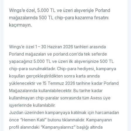
Wings’e özel, 5.000 TL ve üzeri alışverişle Porland
mağazalarında 500 TL chip-para kazanma fırsatını
kaçırmayın.
Wings’e özel 1 – 30 Haziran 2026 tarihleri arasında
Porland mağazaları ve porland.com’da tek seferde
yapacağınız 5.000 TL ve üzeri ilk alışverişinize 500 TL
chip-para sunulmaktadır. Chip-para hediyesi, kampanya
koşulları gerçekleştirildikten sonra karta anında
yüklenecektir ve 15 Temmuz 2026 tarihine kadar Porland
Mağazalarında kullanılabilecektir. Bu tarihe kadar
kullanılmayan chip-paralar sonrasında tüm Axess üye
işyerlerinde kullanılabilir.
Juzdan üzerinden kampanyaya katılmak için harcamadan
önce “Hemen Katıl” butonu tıklanmalıdır. Kampanyanın
profil alanındaki “Kampanyalarınız” başlığı altında