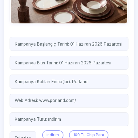
Kampanya Başlangıç Tarihi: 01 Haziran 2026 Pazartesi
Kampanya Bitiş Tarihi: 01 Haziran 2026 Pazartesi
Kampanya Katılan Firma(lar):
Porland
Web Adresi:
www.porland.com/
Kampanya Türü:
İndirim
indirim
100 TL Chip Para