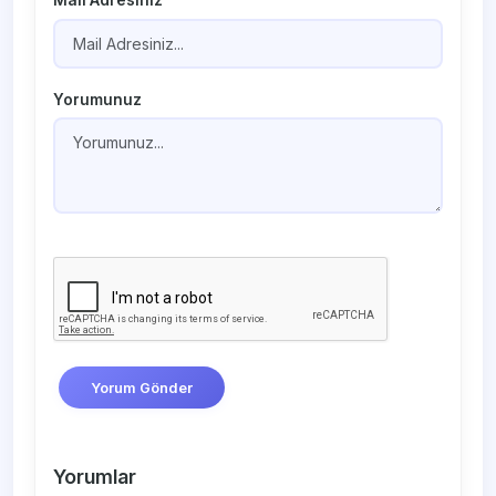
Mail Adresiniz
Yorumunuz
Yorum Gönder
Yorumlar