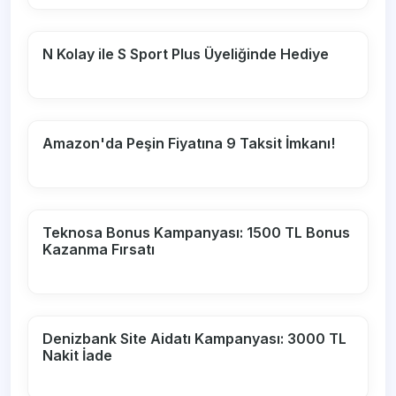
N Kolay ile S Sport Plus Üyeliğinde Hediye
Amazon'da Peşin Fiyatına 9 Taksit İmkanı!
Teknosa Bonus Kampanyası: 1500 TL Bonus
Kazanma Fırsatı
Denizbank Site Aidatı Kampanyası: 3000 TL
Nakit İade