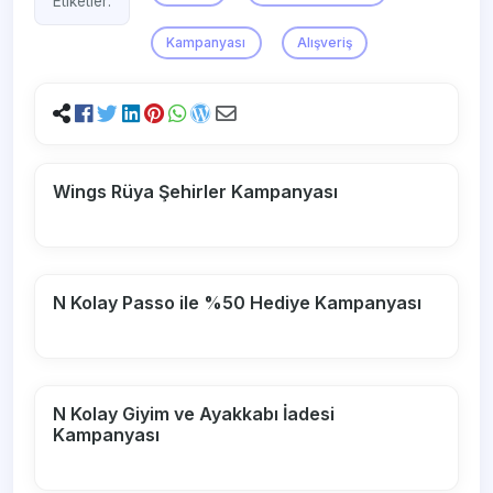
Etiketler:
Kampanyası
Alışveriş
Wings Rüya Şehirler Kampanyası
N Kolay Passo ile %50 Hediye Kampanyası
N Kolay Giyim ve Ayakkabı İadesi
Kampanyası