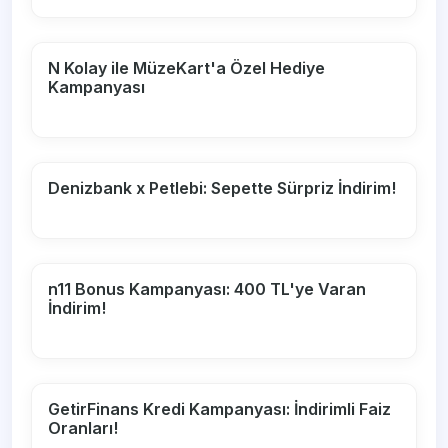
N Kolay ile MüzeKart'a Özel Hediye
Kampanyası
Denizbank x Petlebi: Sepette Sürpriz İndirim!
n11 Bonus Kampanyası: 400 TL'ye Varan
İndirim!
GetirFinans Kredi Kampanyası: İndirimli Faiz
Oranları!