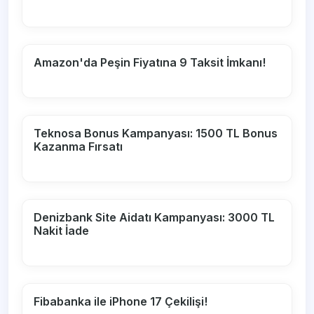
Amazon'da Peşin Fiyatına 9 Taksit İmkanı!
Teknosa Bonus Kampanyası: 1500 TL Bonus
Kazanma Fırsatı
Denizbank Site Aidatı Kampanyası: 3000 TL
Nakit İade
Fibabanka ile iPhone 17 Çekilişi!