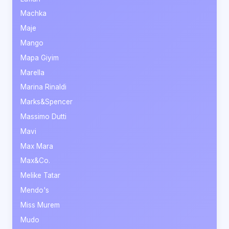
Machka
Maje
Mango
Mapa Giyim
Marella
Marina Rinaldi
Marks&Spencer
Massimo Dutti
Mavi
Max Mara
Max&Co.
Melike Tatar
Mendo's
Miss Murem
Mudo