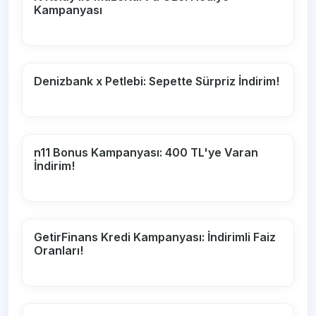
Kampanyası
Denizbank x Petlebi: Sepette Sürpriz İndirim!
n11 Bonus Kampanyası: 400 TL'ye Varan
İndirim!
GetirFinans Kredi Kampanyası: İndirimli Faiz
Oranları!