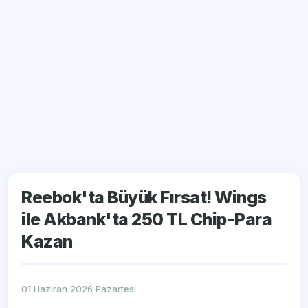
Reebok'ta Büyük Fırsat! Wings
ile Akbank'ta 250 TL Chip-Para
Kazan
01 Haziran 2026 Pazartesi