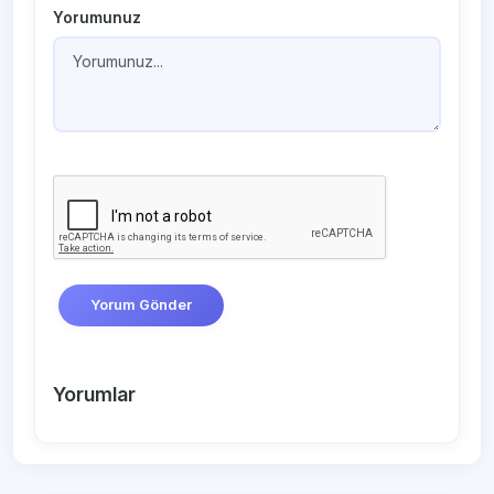
Yorumunuz
Yorum Gönder
Yorumlar