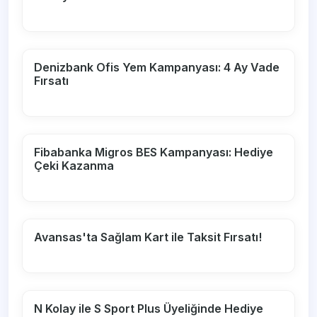
Denizbank Ofis Yem Kampanyası: 4 Ay Vade
Fırsatı
Fibabanka Migros BES Kampanyası: Hediye
Çeki Kazanma
Avansas'ta Sağlam Kart ile Taksit Fırsatı!
N Kolay ile S Sport Plus Üyeliğinde Hediye