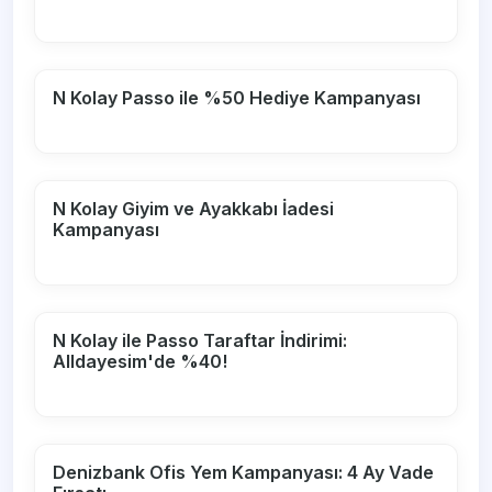
N Kolay Passo ile %50 Hediye Kampanyası
N Kolay Giyim ve Ayakkabı İadesi
Kampanyası
N Kolay ile Passo Taraftar İndirimi:
Alldayesim'de %40!
Denizbank Ofis Yem Kampanyası: 4 Ay Vade