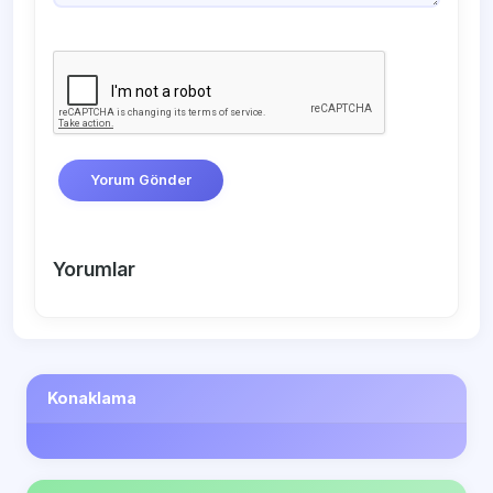
Yorum Gönder
Yorumlar
Konaklama