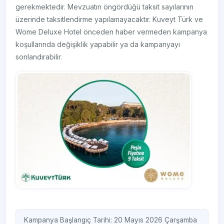
gerekmektedir. Mevzuatın öngördüğü taksit sayılarının
üzerinde taksitlendirme yapılamayacaktır. Kuveyt Türk ve
Wome Deluxe Hotel önceden haber vermeden kampanya
koşullarında değişiklik yapabilir ya da kampanyayı
sonlandırabilir.
Kampanya Başlangıç Tarihi: 20 Mayıs 2026 Çarşamba