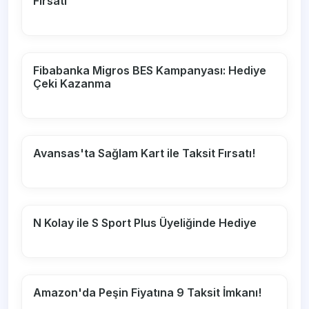
Fırsatı
Fibabanka Migros BES Kampanyası: Hediye
Çeki Kazanma
Avansas'ta Sağlam Kart ile Taksit Fırsatı!
N Kolay ile S Sport Plus Üyeliğinde Hediye
Amazon'da Peşin Fiyatına 9 Taksit İmkanı!