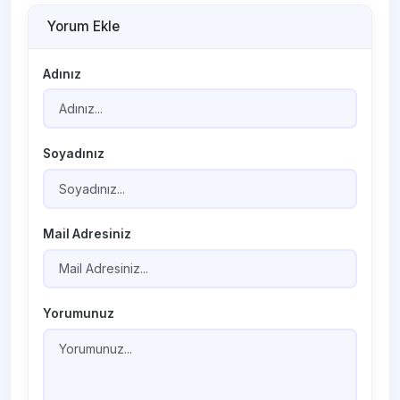
Yorum Ekle
Adınız
Soyadınız
Mail Adresiniz
Yorumunuz