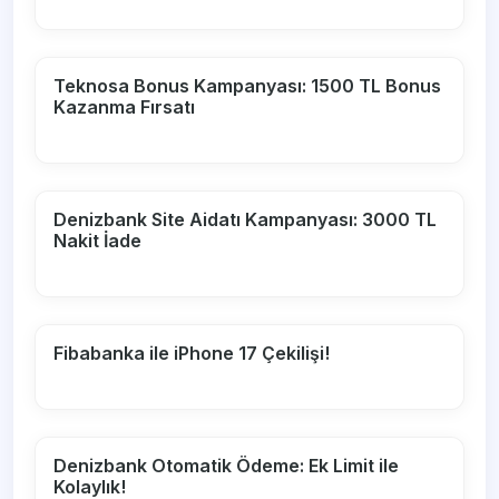
Teknosa Bonus Kampanyası: 1500 TL Bonus
Kazanma Fırsatı
Denizbank Site Aidatı Kampanyası: 3000 TL
Nakit İade
Fibabanka ile iPhone 17 Çekilişi!
Denizbank Otomatik Ödeme: Ek Limit ile
Kolaylık!