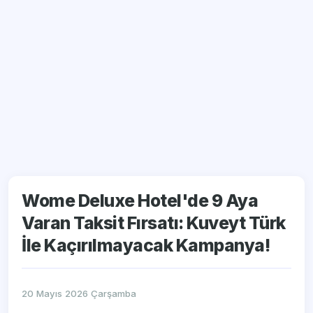
Wome Deluxe Hotel'de 9 Aya
Varan Taksit Fırsatı: Kuveyt Türk
İle Kaçırılmayacak Kampanya!
20 Mayıs 2026 Çarşamba