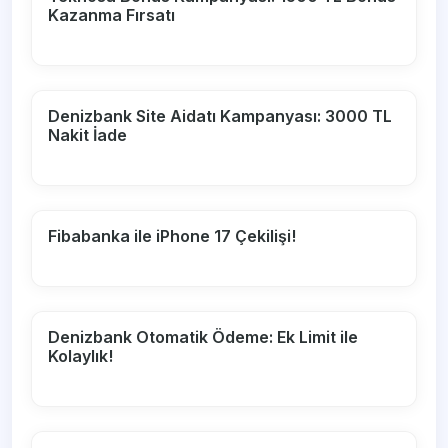
Kazanma Fırsatı
Denizbank Site Aidatı Kampanyası: 3000 TL
Nakit İade
Fibabanka ile iPhone 17 Çekilişi!
Denizbank Otomatik Ödeme: Ek Limit ile
Kolaylık!