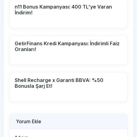
n11 Bonus Kampanyası: 400 TL'ye Varan
İndirim!
GetirFinans Kredi Kampanyası: İndirimli Faiz
Oranları!
Shell Recharge x Garanti BBVA: %50
Bonusla Şarj Et!
Yorum Ekle