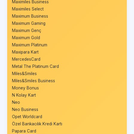
Maximiles Business
Maximiles Select
Maximum Business
Maximum Gaming
Maximum Genç
Maximum Gold
Maximum Platinum
Maxipara Kart
MercedesCard
Metal The Platinum Card
Miles&Smiles
Miles&Smiles Business
Money Bonus
N Kolay Kart
Neo
Neo Business
Opet Worldcard
Özel Bankacılık Kredi Kartı
Papara Card