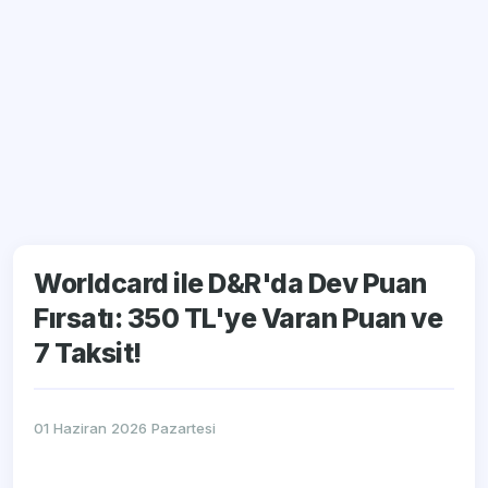
Worldcard ile D&R'da Dev Puan
Fırsatı: 350 TL'ye Varan Puan ve
7 Taksit!
01 Haziran 2026 Pazartesi