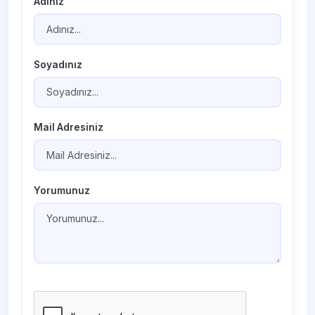
Adınız
Soyadınız
Mail Adresiniz
Yorumunuz