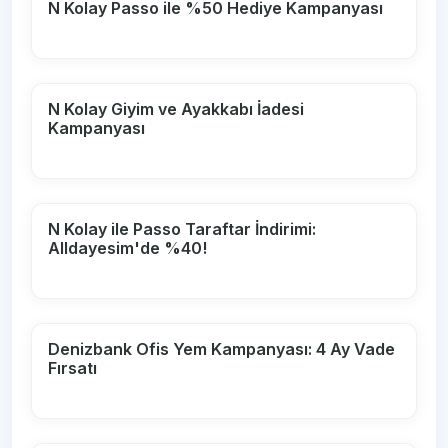
N Kolay Passo ile %50 Hediye Kampanyası
N Kolay Giyim ve Ayakkabı İadesi
Kampanyası
N Kolay ile Passo Taraftar İndirimi:
Alldayesim'de %40!
Denizbank Ofis Yem Kampanyası: 4 Ay Vade
Fırsatı