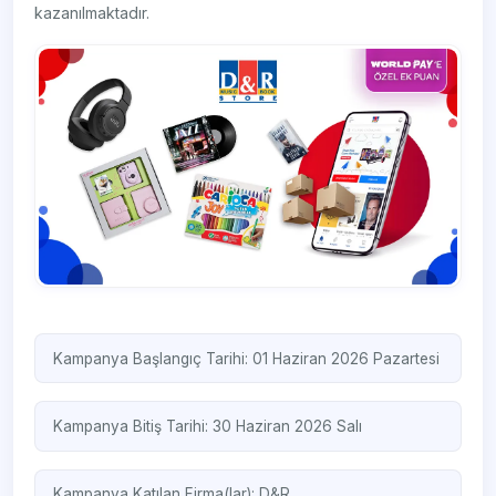
kazanılmaktadır.
Kampanya Başlangıç Tarihi: 01 Haziran 2026 Pazartesi
Kampanya Bitiş Tarihi: 30 Haziran 2026 Salı
Kampanya Katılan Firma(lar):
D&R