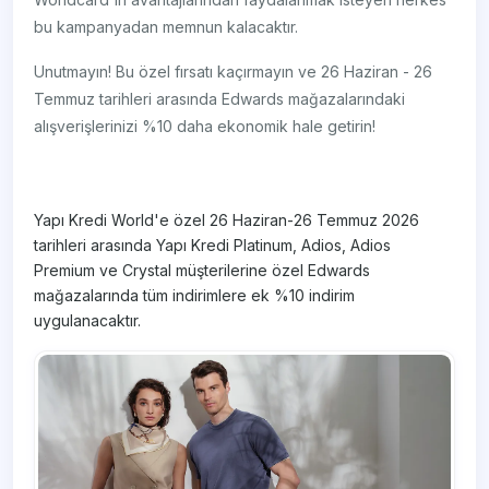
bu kampanyadan memnun kalacaktır.
Unutmayın! Bu özel fırsatı kaçırmayın ve 26 Haziran - 26
Temmuz tarihleri arasında Edwards mağazalarındaki
alışverişlerinizi %10 daha ekonomik hale getirin!
Yapı Kredi World'e özel 26 Haziran-26 Temmuz 2026
tarihleri arasında Yapı Kredi Platinum, Adios, Adios
Premium ve Crystal müşterilerine özel Edwards
mağazalarında tüm indirimlere ek %10 indirim
uygulanacaktır.