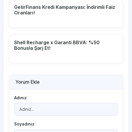
GetirFinans Kredi Kampanyası: İndirimli Faiz
Oranları!
Shell Recharge x Garanti BBVA: %50
Bonusla Şarj Et!
Yorum Ekle
Adınız
Soyadınız