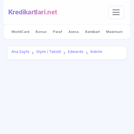
Kredikartlari.net
WorldCard
Bonus
Paraf
Axess
Bankkart
Maximum
Ana Sayfa
Giyim / Tekstil
Edwards
İndirim