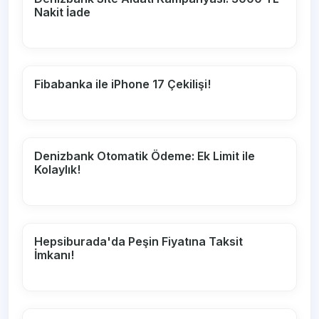
Nakit İade
Fibabanka ile iPhone 17 Çekilişi!
Denizbank Otomatik Ödeme: Ek Limit ile
Kolaylık!
Hepsiburada'da Peşin Fiyatına Taksit
İmkanı!