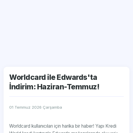
Worldcard ile Edwards'ta
İndirim: Haziran-Temmuz!
01 Temmuz 2026 Çarşamba
Worldcard kullanıcıları için harika bir haber! Yapı Kredi