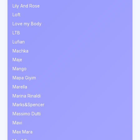
Lily And Rose
Loft
Love my Body
LTB
Lufian
Machka
Maje
Mango
Mapa Giyim
Marella
Marina Rinaldi
Marks&Spencer
Massimo Dutti
Mavi
Max Mara