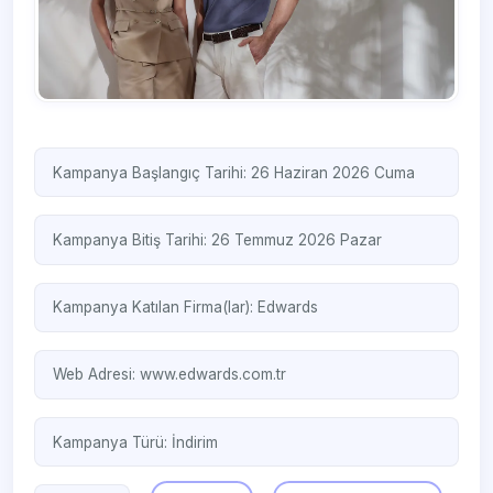
Kampanya Başlangıç Tarihi: 26 Haziran 2026 Cuma
Kampanya Bitiş Tarihi: 26 Temmuz 2026 Pazar
Kampanya Katılan Firma(lar):
Edwards
Web Adresi:
www.edwards.com.tr
Kampanya Türü:
İndirim