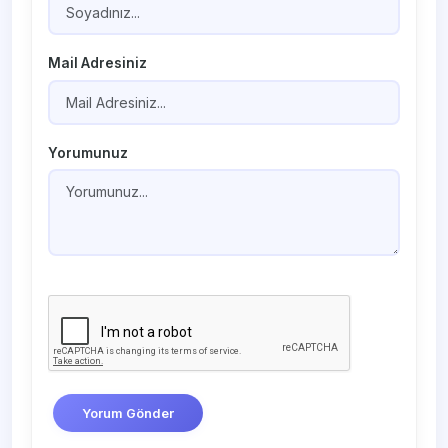
Mail Adresiniz
Yorumunuz
Yorum Gönder