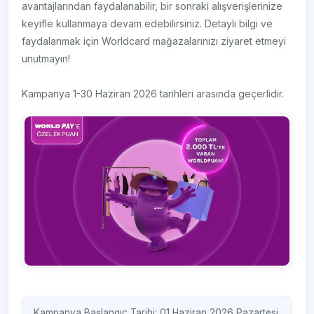
avantajlarından faydalanabilir, bir sonraki alışverişlerinize
keyifle kullanmaya devam edebilirsiniz. Detaylı bilgi ve
faydalanmak için Worldcard mağazalarınızı ziyaret etmeyi
unutmayın!
Kampanya 1-30 Haziran 2026 tarihleri arasında geçerlidir.
Kampanya Başlangıç Tarihi: 01 Haziran 2026 Pazartesi