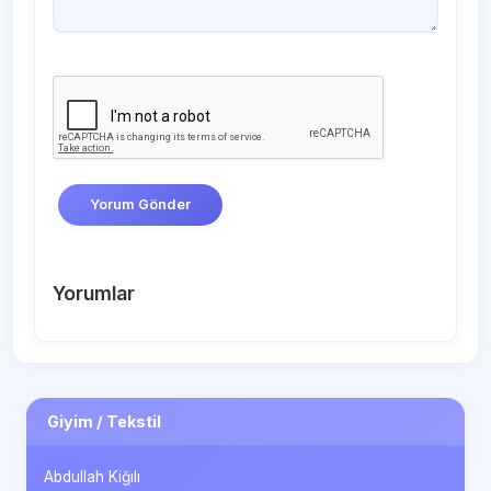
Yorum Gönder
Yorumlar
Giyim / Tekstil
Abdullah Kiğılı