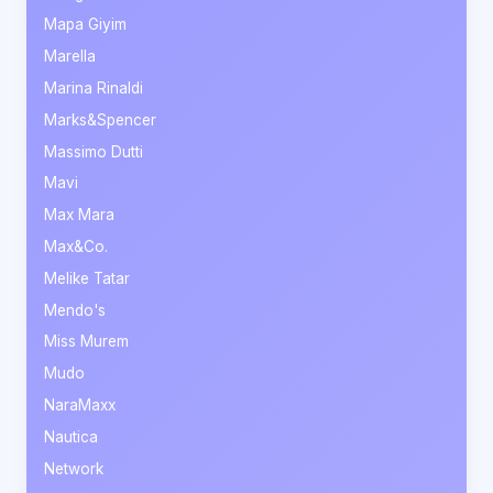
Mapa Giyim
Marella
Marina Rinaldi
Marks&Spencer
Massimo Dutti
Mavi
Max Mara
Max&Co.
Melike Tatar
Mendo's
Miss Murem
Mudo
NaraMaxx
Nautica
Network