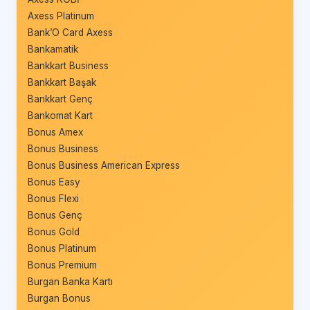
Axess Platinum
Bank’O Card Axess
Bankamatik
Bankkart Business
Bankkart Başak
Bankkart Genç
Bankomat Kart
Bonus Amex
Bonus Business
Bonus Business American Express
Bonus Easy
Bonus Flexi
Bonus Genç
Bonus Gold
Bonus Platinum
Bonus Premium
Burgan Banka Kartı
Burgan Bonus