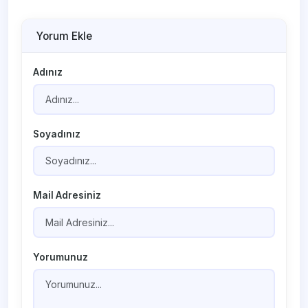
Yorum Ekle
Adınız
Soyadınız
Mail Adresiniz
Yorumunuz