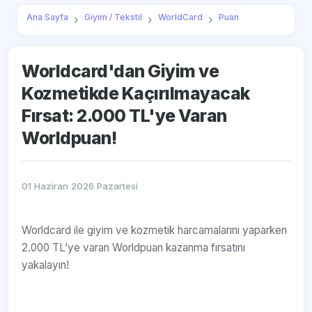
Ana Sayfa
Giyim / Tekstil
WorldCard
Puan
Worldcard'dan Giyim ve
Kozmetikde Kaçırılmayacak
Fırsat: 2.000 TL'ye Varan
Worldpuan!
01 Haziran 2026 Pazartesi
Worldcard ile giyim ve kozmetik harcamalarını yaparken
2.000 TL’ye varan Worldpuan kazanma fırsatını
yakalayın!