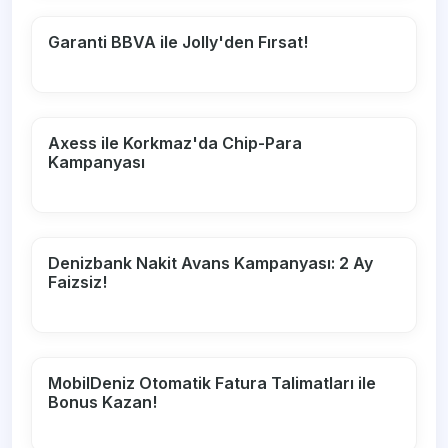
Garanti BBVA ile Jolly'den Fırsat!
Axess ile Korkmaz'da Chip-Para
Kampanyası
Denizbank Nakit Avans Kampanyası: 2 Ay
Faizsiz!
MobilDeniz Otomatik Fatura Talimatları ile
Bonus Kazan!