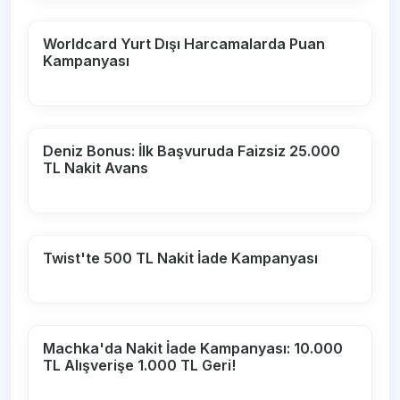
Worldcard Yurt Dışı Harcamalarda Puan
Kampanyası
Deniz Bonus: İlk Başvuruda Faizsiz 25.000
TL Nakit Avans
Twist'te 500 TL Nakit İade Kampanyası
Machka'da Nakit İade Kampanyası: 10.000
TL Alışverişe 1.000 TL Geri!