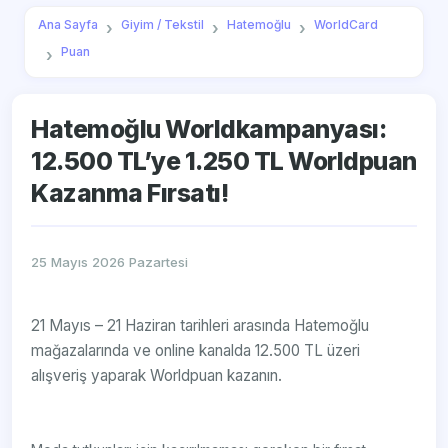
Ana Sayfa
Giyim / Tekstil
Hatemoğlu
WorldCard
Puan
Hatemoğlu Worldkampanyası:
12.500 TL’ye 1.250 TL Worldpuan
Kazanma Fırsatı!
25 Mayıs 2026 Pazartesi
21 Mayıs – 21 Haziran tarihleri arasında Hatemoğlu
mağazalarında ve online kanalda 12.500 TL üzeri
alışveriş yaparak Worldpuan kazanın.