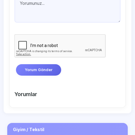
Yorum Gönder
Yorumlar
Giyim / Tekstil