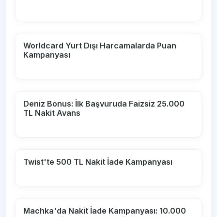
Worldcard Yurt Dışı Harcamalarda Puan
Kampanyası
Deniz Bonus: İlk Başvuruda Faizsiz 25.000
TL Nakit Avans
Twist'te 500 TL Nakit İade Kampanyası
Machka'da Nakit İade Kampanyası: 10.000