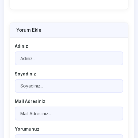
Yorum Ekle
Adınız
Soyadınız
Mail Adresiniz
Yorumunuz