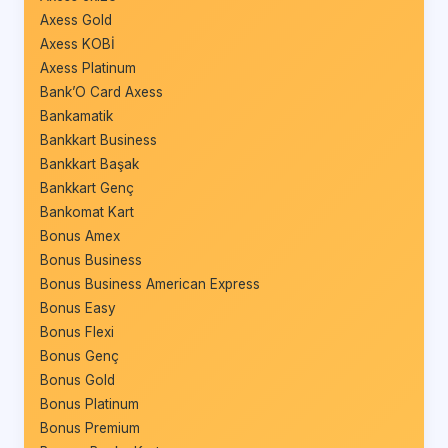
Axess Gold
Axess KOBİ
Axess Platinum
Bank’O Card Axess
Bankamatik
Bankkart Business
Bankkart Başak
Bankkart Genç
Bankomat Kart
Bonus Amex
Bonus Business
Bonus Business American Express
Bonus Easy
Bonus Flexi
Bonus Genç
Bonus Gold
Bonus Platinum
Bonus Premium