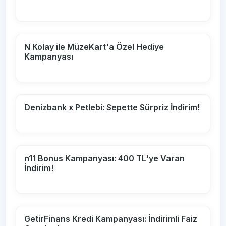
N Kolay ile MüzeKart'a Özel Hediye
Kampanyası
Denizbank x Petlebi: Sepette Sürpriz İndirim!
n11 Bonus Kampanyası: 400 TL'ye Varan
İndirim!
GetirFinans Kredi Kampanyası: İndirimli Faiz