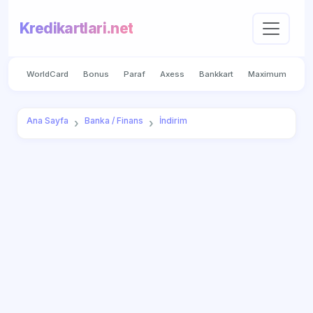
Kredikartlari.net
WorldCard
Bonus
Paraf
Axess
Bankkart
Maximum
Ana Sayfa
Banka / Finans
İndirim