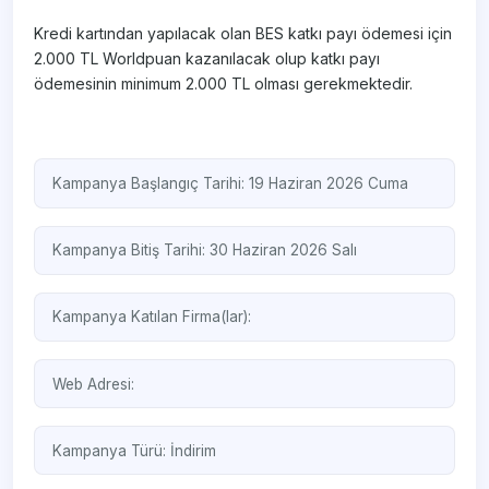
Kredi kartından yapılacak olan BES katkı payı ödemesi için
2.000 TL Worldpuan kazanılacak olup katkı payı
ödemesinin minimum 2.000 TL olması gerekmektedir.
Kampanya Başlangıç Tarihi: 19 Haziran 2026 Cuma
Kampanya Bitiş Tarihi: 30 Haziran 2026 Salı
Kampanya Katılan Firma(lar):
Web Adresi:
Kampanya Türü:
İndirim