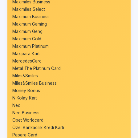
Maximiles Business
Maximiles Select
Maximum Business
Maximum Gaming
Maximum Genç
Maximum Gold
Maximum Platinum
Maxipara Kart
MercedesCard
Metal The Platinum Card
Miles&Smiles
Miles&Smiles Business
Money Bonus
N Kolay Kart
Neo
Neo Business
Opet Worldcard
Özel Bankacılık Kredi Kartı
Papara Card