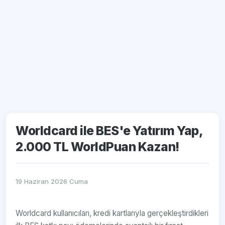
Worldcard ile BES'e Yatırım Yap,
2.000 TL WorldPuan Kazan!
19 Haziran 2026 Cuma
Worldcard kullanıcıları, kredi kartlarıyla gerçekleştirdikleri