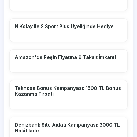
N Kolay ile S Sport Plus Üyeliğinde Hediye
Amazon'da Peşin Fiyatına 9 Taksit İmkanı!
Teknosa Bonus Kampanyası: 1500 TL Bonus
Kazanma Fırsatı
Denizbank Site Aidatı Kampanyası: 3000 TL
Nakit İade