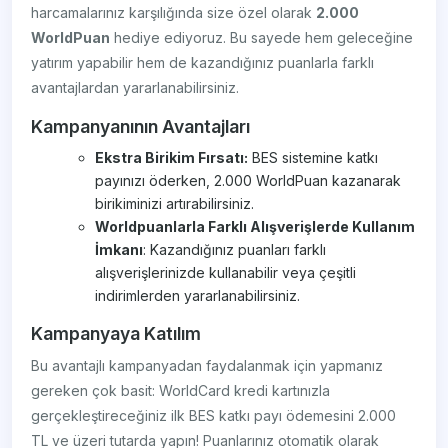
harcamalarınız karşılığında size özel olarak
2.000
WorldPuan
hediye ediyoruz. Bu sayede hem geleceğine
yatırım yapabilir hem de kazandığınız puanlarla farklı
avantajlardan yararlanabilirsiniz.
Kampanyanının Avantajları
Ekstra Birikim Fırsatı:
BES sistemine katkı
payınızı öderken, 2.000 WorldPuan kazanarak
birikiminizi artırabilirsiniz.
Worldpuanlarla Farklı Alışverişlerde Kullanım
İmkanı
: Kazandığınız puanları farklı
alışverişlerinizde kullanabilir veya çeşitli
indirimlerden yararlanabilirsiniz.
Kampanyaya Katılım
Bu avantajlı kampanyadan faydalanmak için yapmanız
gereken çok basit: WorldCard kredi kartınızla
gerçekleştireceğiniz ilk BES katkı payı ödemesini 2.000
TL ve üzeri tutarda yapın! Puanlarınız otomatik olarak