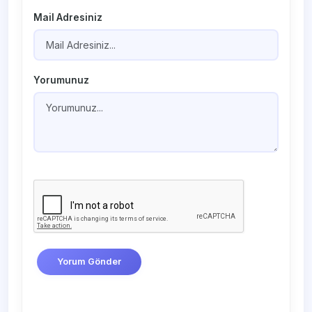
Mail Adresiniz
Yorumunuz
Yorum Gönder