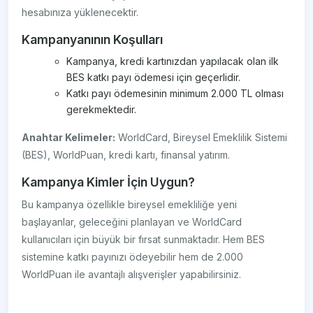
hesabınıza yüklenecektir.
Kampanyanının Koşulları
Kampanya, kredi kartınızdan yapılacak olan ilk
BES katkı payı ödemesi için geçerlidir.
Katkı payı ödemesinin minimum 2.000 TL olması
gerekmektedir.
Anahtar Kelimeler:
WorldCard, Bireysel Emeklilik Sistemi
(BES), WorldPuan, kredi kartı, finansal yatırım.
Kampanya Kimler İçin Uygun?
Bu kampanya özellikle bireysel emekliliğe yeni
başlayanlar, geleceğini planlayan ve WorldCard
kullanıcıları için büyük bir fırsat sunmaktadır. Hem BES
sistemine katkı payınızı ödeyebilir hem de 2.000
WorldPuan ile avantajlı alışverişler yapabilirsiniz.