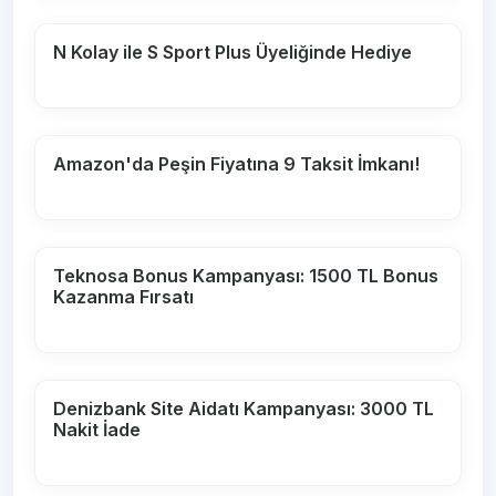
N Kolay ile S Sport Plus Üyeliğinde Hediye
Amazon'da Peşin Fiyatına 9 Taksit İmkanı!
Teknosa Bonus Kampanyası: 1500 TL Bonus
Kazanma Fırsatı
Denizbank Site Aidatı Kampanyası: 3000 TL
Nakit İade