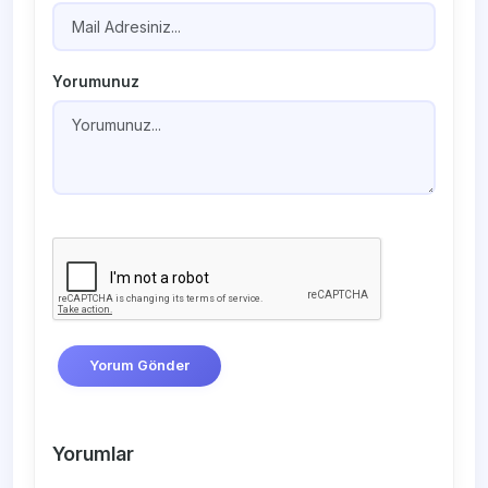
Yorumunuz
Yorum Gönder
Yorumlar