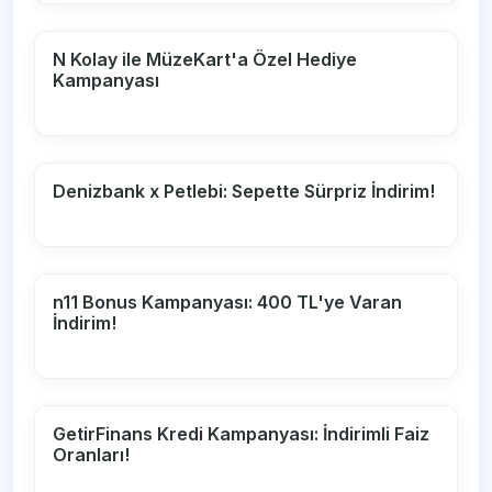
N Kolay ile MüzeKart'a Özel Hediye
Kampanyası
Denizbank x Petlebi: Sepette Sürpriz İndirim!
n11 Bonus Kampanyası: 400 TL'ye Varan
İndirim!
GetirFinans Kredi Kampanyası: İndirimli Faiz
Oranları!