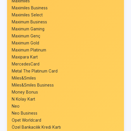
Maximiles
Maximiles Business
Maximiles Select
Maximum Business
Maximum Gaming
Maximum Genç
Maximum Gold
Maximum Platinum
Maxipara Kart
MercedesCard
Metal The Platinum Card
Miles&Smiles
Miles&Smiles Business
Money Bonus
N Kolay Kart
Neo
Neo Business
Opet Worldcard
Özel Bankacılık Kredi Kartı