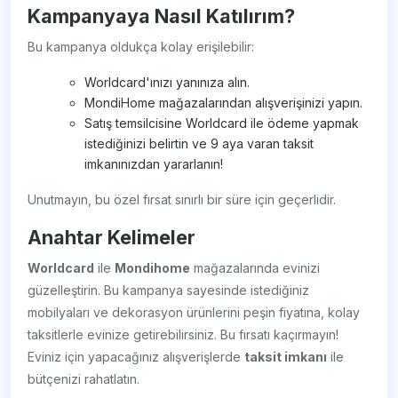
Kampanyaya Nasıl Katılırım?
Bu kampanya oldukça kolay erişilebilir:
Worldcard'ınızı yanınıza alın.
MondiHome mağazalarından alışverişinizi yapın.
Satış temsilcisine Worldcard ile ödeme yapmak
istediğinizi belirtin ve 9 aya varan taksit
imkanınızdan yararlanın!
Unutmayın, bu özel fırsat sınırlı bir süre için geçerlidir.
Anahtar Kelimeler
Worldcard
ile
Mondihome
mağazalarında evinizi
güzelleştirin. Bu kampanya sayesinde istediğiniz
mobilyaları ve dekorasyon ürünlerini peşin fiyatına, kolay
taksitlerle evinize getirebilirsiniz. Bu fırsatı kaçırmayın!
Eviniz için yapacağınız alışverişlerde
taksit imkanı
ile
bütçenizi rahatlatın.