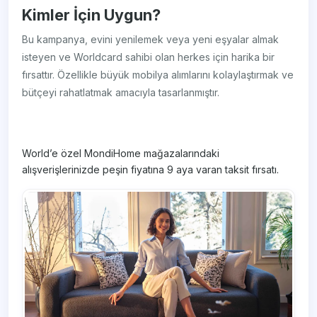
Kimler İçin Uygun?
Bu kampanya, evini yenilemek veya yeni eşyalar almak
isteyen ve Worldcard sahibi olan herkes için harika bir
fırsattır. Özellikle büyük mobilya alımlarını kolaylaştırmak ve
bütçeyi rahatlatmak amacıyla tasarlanmıştır.
World’e özel MondiHome mağazalarındaki
alışverişlerinizde peşin fiyatına 9 aya varan taksit fırsatı.