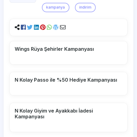
kampanya
indirim
Wings Rüya Şehirler Kampanyası
N Kolay Passo ile %50 Hediye Kampanyası
N Kolay Giyim ve Ayakkabı İadesi
Kampanyası