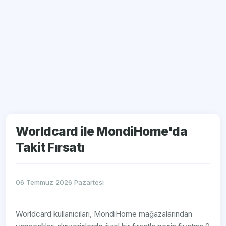
Worldcard ile MondiHome'da
Takit Fırsatı
06 Temmuz 2026 Pazartesi
Worldcard kullanıcıları, MondiHome mağazalarından