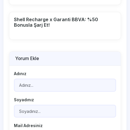
Shell Recharge x Garanti BBVA: %50
Bonusla Şarj Et!
Yorum Ekle
Adınız
Soyadınız
Mail Adresiniz