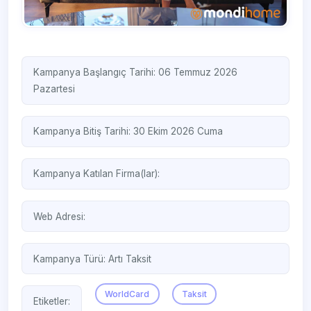
Kampanya Başlangıç Tarihi: 06 Temmuz 2026
Pazartesi
Kampanya Bitiş Tarihi: 30 Ekim 2026 Cuma
Kampanya Katılan Firma(lar):
Web Adresi:
Kampanya Türü:
Artı Taksit
WorldCard
Taksit
Etiketler: