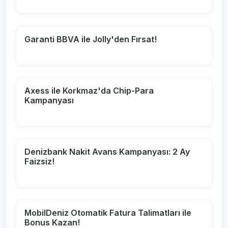
Garanti BBVA ile Jolly'den Fırsat!
Axess ile Korkmaz'da Chip-Para
Kampanyası
Denizbank Nakit Avans Kampanyası: 2 Ay
Faizsiz!
MobilDeniz Otomatik Fatura Talimatları ile
Bonus Kazan!