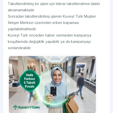
Taksitlendirilmiş bir işlem için tekrar taksitlendirme talebi
alınamamaktadır.
Sonradan taksitlendirilmiş işlemin Kuveyt Türk Müşteri
İletişim Merkezi üzerinden erken kapaması
yapılabilmektedir.
Kuveyt Türk önceden haber vermeden kampanya
koşullarında değişiklik yapabilir ya da kampanyayı
sonlandırabilir.