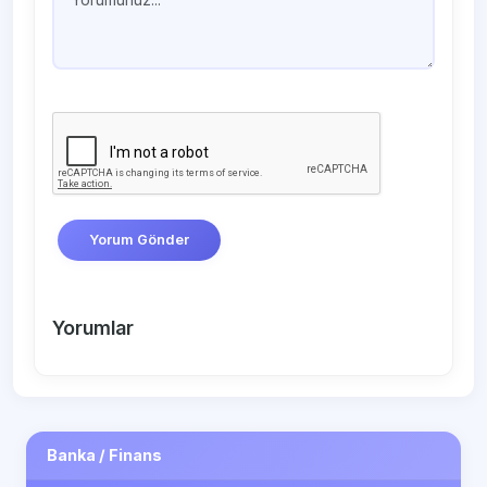
Yorum Gönder
Yorumlar
Banka / Finans