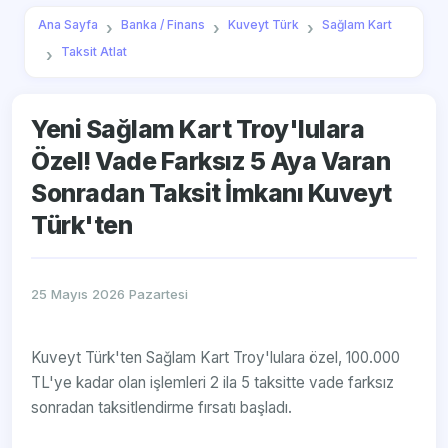
Ana Sayfa
Banka / Finans
Kuveyt Türk
Sağlam Kart
Taksit Atlat
Yeni Sağlam Kart Troy'lulara
Özel! Vade Farksız 5 Aya Varan
Sonradan Taksit İmkanı Kuveyt
Türk'ten
25 Mayıs 2026 Pazartesi
Kuveyt Türk'ten Sağlam Kart Troy'lulara özel, 100.000
TL'ye kadar olan işlemleri 2 ila 5 taksitte vade farksız
sonradan taksitlendirme fırsatı başladı.