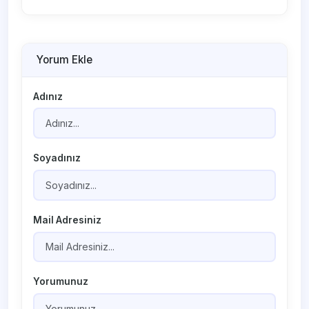
Yorum Ekle
Adınız
Soyadınız
Mail Adresiniz
Yorumunuz