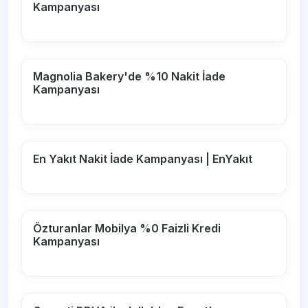
Kampanyası
Magnolia Bakery'de %10 Nakit İade
Kampanyası
En Yakıt Nakit İade Kampanyası | EnYakıt
Özturanlar Mobilya %0 Faizli Kredi
Kampanyası