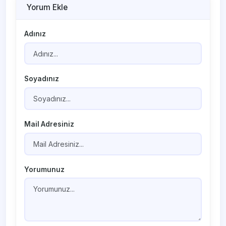
Yorum Ekle
Adınız
Soyadınız
Mail Adresiniz
Yorumunuz