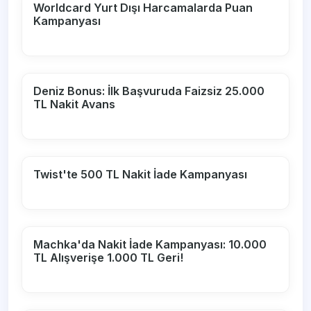
Worldcard Yurt Dışı Harcamalarda Puan
Kampanyası
Deniz Bonus: İlk Başvuruda Faizsiz 25.000
TL Nakit Avans
Twist'te 500 TL Nakit İade Kampanyası
Machka'da Nakit İade Kampanyası: 10.000
TL Alışverişe 1.000 TL Geri!