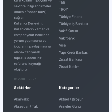
kartı kullanım ipuçları ve
TEB
sektörel bilgilendirmeler
TROY
(makale/haber bazlı)
Türkiye Finans
sağlar.
Kullanıcı Deneyimi:
Türkiye İş Bankası
Kullanıcıların kartlar ve
Vakıf Katılım
kampanyalar hakkında
Vakıfbank
yorum yapmasına ve
Visa
ipuçlarını paylaşmasına
olanak tanıyarak
Yapı Kredi Bankası
topluluk odaklı bir
Ziraat Bankası
referans kaynağı
Ziraat Katılım
oluşturur.
© 2018 - 2026
Sektörler
Kategoriler
Akaryakıt
Aktüel / Broşür
Aksesuar / Takı
Anneler Günü