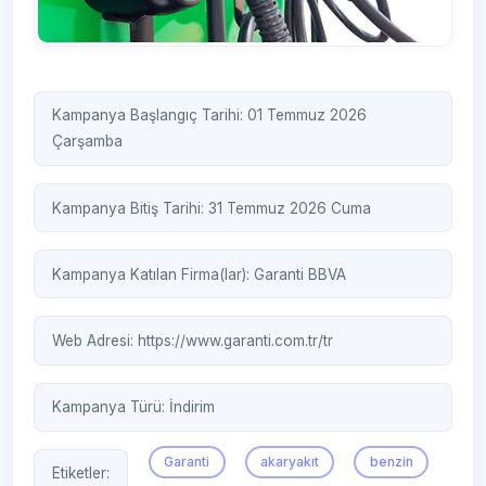
Kampanya Başlangıç Tarihi: 01 Temmuz 2026
Çarşamba
Kampanya Bitiş Tarihi: 31 Temmuz 2026 Cuma
Kampanya Katılan Firma(lar):
Garanti BBVA
Web Adresi:
https://www.garanti.com.tr/tr
Kampanya Türü:
İndirim
Garanti
akaryakıt
benzin
Etiketler: