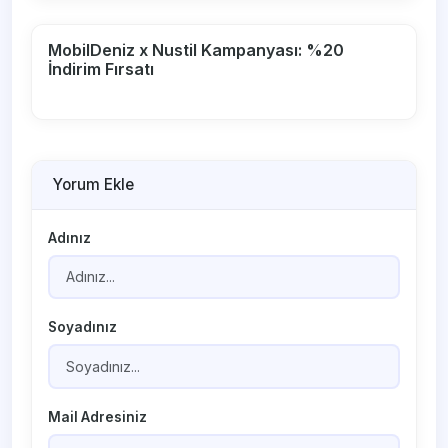
MobilDeniz x Nustil Kampanyası: %20
İndirim Fırsatı
Yorum Ekle
Adınız
Soyadınız
Mail Adresiniz