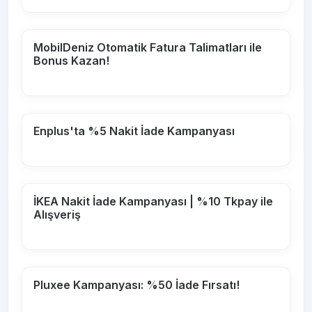
MobilDeniz Otomatik Fatura Talimatları ile
Bonus Kazan!
Enplus'ta %5 Nakit İade Kampanyası
İKEA Nakit İade Kampanyası | %10 Tkpay ile
Alışveriş
Pluxee Kampanyası: %50 İade Fırsatı!