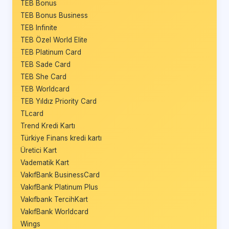
TEB Bonus
TEB Bonus Business
TEB Infinite
TEB Özel World Elite
TEB Platinum Card
TEB Sade Card
TEB She Card
TEB Worldcard
TEB Yıldız Priority Card
TLcard
Trend Kredi Kartı
Türkiye Finans kredi kartı
Üretici Kart
Vadematik Kart
VakıfBank BusinessCard
VakıfBank Platinum Plus
Vakıfbank TercihKart
VakıfBank Worldcard
Wings