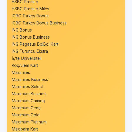
HSBC Premier
HSBC Premier Miles
ICBC Turkey Bonus
ICBC Turkey Bonus Business
ING Bonus
ING Bonus Business
ING Pegasus BolBol Kart
ING Turuncu Ekstra
İş’te Üniversiteli
KoçAilem Kart
Maximiles
Maximiles Business
Maximiles Select
Maximum Business
Maximum Gaming
Maximum Genç
Maximum Gold
Maximum Platinum
Maxipara Kart