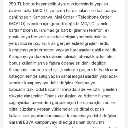
250 TL bonus kazanabilir. Aynı gün içerisinde yapılan
birden fazla 1.500 TL ve üzeri harcamaların ilki kampanya
dahilindedir. Kampanya, Mail Order / Telephone Order
(MO/TO) işlemleri için geçerli değildir. MO/TO işlemler,
kartın fiziken kullanılmadığı; kart bilgilerinin telefon, e-
posta veya benzeri uzaktan iletişim yöntemleriyle iş
yeri/satıcı ile paylaşılarak gerçekleştirildiği işlemlerdir.
Kampanyaya internetten yapılan harcamalar dahil değildir.
Kampanyaya düzenli ödeme talimatı, otomatik ödemeler,
bonus kullanımları ve fatura ödemeleri dahil değildir.
Kampanya sadece yurt içi işlemlerde geçerlidir. Farklı ürün
kategorilerinde satış yapan sanal mağazalardan yapılacak
işlemler kampanyaya dahil değildir. Kampanya
kapsamındaki ödül kazanımlarınızda iade ve iptal işlemleri
dikkate alınacaktır. Finans kuruluşları ve ödeme hizmet
sağlayıcıları üzerinden gerçekleşen harcama işlemleri ile
dijital cüzdana yapılan yüklemeler ve dijital cüzdan
kullanılarak yapılan harcamalar kampanyaya dahil değildir.
Garanti BBVA kampanyayı dilediği zaman durdurma