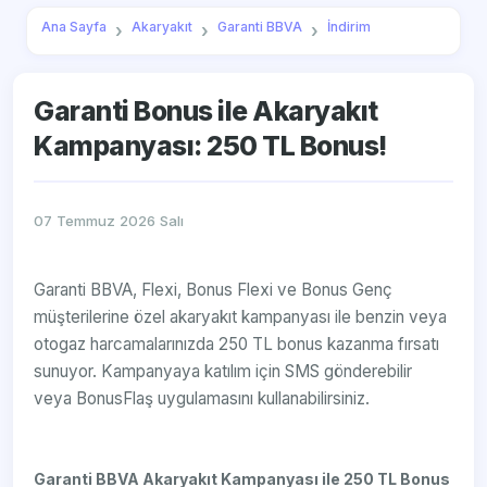
Ana Sayfa
Akaryakıt
Garanti BBVA
İndirim
Garanti Bonus ile Akaryakıt
Kampanyası: 250 TL Bonus!
07 Temmuz 2026 Salı
Garanti BBVA, Flexi, Bonus Flexi ve Bonus Genç
müşterilerine özel akaryakıt kampanyası ile benzin veya
otogaz harcamalarınızda 250 TL bonus kazanma fırsatı
sunuyor. Kampanyaya katılım için SMS gönderebilir
veya BonusFlaş uygulamasını kullanabilirsiniz.
Garanti BBVA Akaryakıt Kampanyası ile 250 TL Bonus