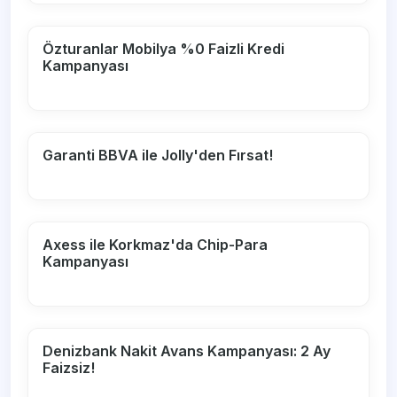
Özturanlar Mobilya %0 Faizli Kredi
Kampanyası
Garanti BBVA ile Jolly'den Fırsat!
Axess ile Korkmaz'da Chip-Para
Kampanyası
Denizbank Nakit Avans Kampanyası: 2 Ay
Faizsiz!