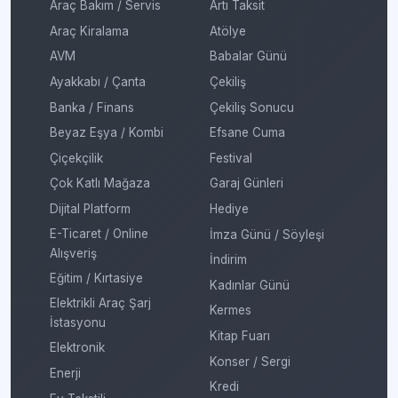
Araç Bakım / Servis
Artı Taksit
Araç Kiralama
Atölye
AVM
Babalar Günü
Ayakkabı / Çanta
Çekiliş
Banka / Finans
Çekiliş Sonucu
Beyaz Eşya / Kombi
Efsane Cuma
Çiçekçilik
Festival
Çok Katlı Mağaza
Garaj Günleri
Dijital Platform
Hediye
E-Ticaret / Online
İmza Günü / Söyleşi
Alışveriş
İndirim
Eğitim / Kırtasiye
Kadınlar Günü
Elektrikli Araç Şarj
Kermes
İstasyonu
Kitap Fuarı
Elektronik
Konser / Sergi
Enerji
Kredi