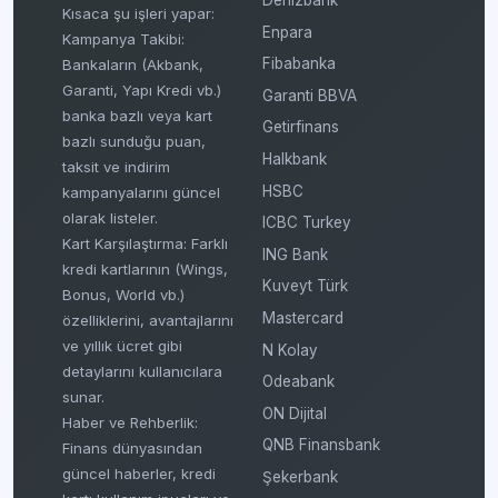
Denizbank
Kısaca şu işleri yapar:
Enpara
Kampanya Takibi:
Fibabanka
Bankaların (Akbank,
Garanti, Yapı Kredi vb.)
Garanti BBVA
banka bazlı veya kart
Getirfinans
bazlı sunduğu puan,
Halkbank
taksit ve indirim
HSBC
kampanyalarını güncel
olarak listeler.
ICBC Turkey
Kart Karşılaştırma: Farklı
ING Bank
kredi kartlarının (Wings,
Kuveyt Türk
Bonus, World vb.)
Mastercard
özelliklerini, avantajlarını
ve yıllık ücret gibi
N Kolay
detaylarını kullanıcılara
Odeabank
sunar.
ON Dijital
Haber ve Rehberlik:
QNB Finansbank
Finans dünyasından
güncel haberler, kredi
Şekerbank