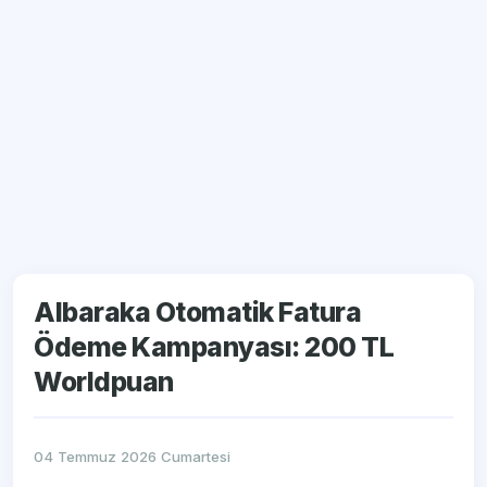
Albaraka Otomatik Fatura
Ödeme Kampanyası: 200 TL
Worldpuan
04 Temmuz 2026 Cumartesi