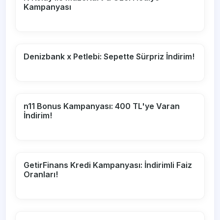
Kampanyası
Denizbank x Petlebi: Sepette Sürpriz İndirim!
n11 Bonus Kampanyası: 400 TL'ye Varan
İndirim!
GetirFinans Kredi Kampanyası: İndirimli Faiz
Oranları!