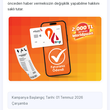
önceden haber vermeksizin değişiklik yapabilme hakkını
saklı tutar.
Kampanya Başlangıç Tarihi: 01 Temmuz 2026
Çarşamba