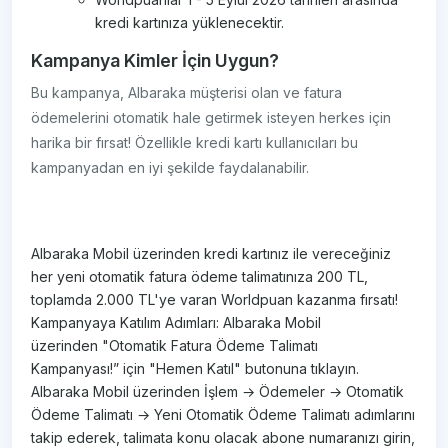
kredi kartınıza yüklenecektir.
Kampanya Kimler İçin Uygun?
Bu kampanya, Albaraka müşterisi olan ve fatura
ödemelerini otomatik hale getirmek isteyen herkes için
harika bir fırsat! Özellikle kredi kartı kullanıcıları bu
kampanyadan en iyi şekilde faydalanabilir.
Albaraka Mobil üzerinden kredi kartınız ile vereceğiniz
her yeni otomatik fatura ödeme talimatınıza 200 TL,
toplamda 2.000 TL'ye varan Worldpuan kazanma fırsatı!
Kampanyaya Katılım Adımları: Albaraka Mobil
üzerinden "Otomatik Fatura Ödeme Talimatı
Kampanyası!” için "Hemen Katıl" butonuna tıklayın.
Albaraka Mobil üzerinden İşlem → Ödemeler → Otomatik
Ödeme Talimatı → Yeni Otomatik Ödeme Talimatı adımlarını
takip ederek, talimata konu olacak abone numaranızı girin,