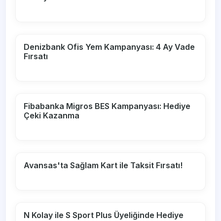
Denizbank Ofis Yem Kampanyası: 4 Ay Vade
Fırsatı
Fibabanka Migros BES Kampanyası: Hediye
Çeki Kazanma
Avansas'ta Sağlam Kart ile Taksit Fırsatı!
N Kolay ile S Sport Plus Üyeliğinde Hediye