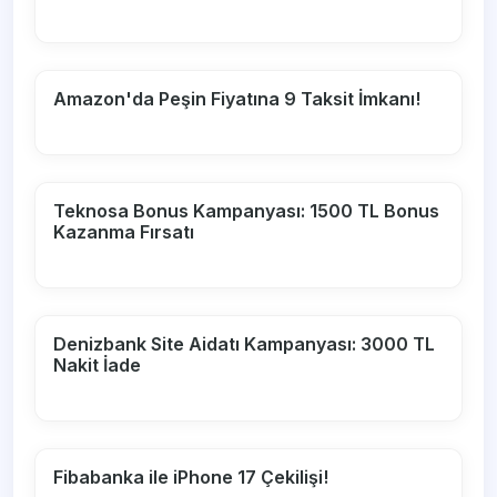
Amazon'da Peşin Fiyatına 9 Taksit İmkanı!
Teknosa Bonus Kampanyası: 1500 TL Bonus
Kazanma Fırsatı
Denizbank Site Aidatı Kampanyası: 3000 TL
Nakit İade
Fibabanka ile iPhone 17 Çekilişi!