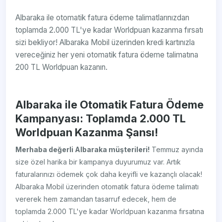
Albaraka ile otomatik fatura ödeme talimatlarınızdan
toplamda 2.000 TL'ye kadar Worldpuan kazanma fırsatı
sizi bekliyor! Albaraka Mobil üzerinden kredi kartınızla
vereceğiniz her yeni otomatik fatura ödeme talimatına
200 TL Worldpuan kazanın.
Albaraka ile Otomatik Fatura Ödeme
Kampanyası: Toplamda 2.000 TL
Worldpuan Kazanma Şansı!
Merhaba değerli Albaraka müşterileri!
Temmuz ayında
size özel harika bir kampanya duyurumuz var. Artık
faturalarınızı ödemek çok daha keyifli ve kazançlı olacak!
Albaraka Mobil üzerinden otomatik fatura ödeme talimatı
vererek hem zamandan tasarruf edecek, hem de
toplamda 2.000 TL'ye kadar Worldpuan kazanma fırsatına