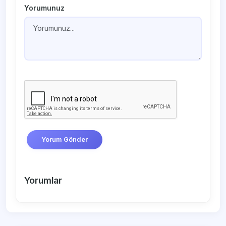
Yorumunuz
Yorum Gönder
Yorumlar