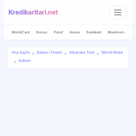
Kredikartlari.net
WorldCard
Bonus
Paraf
Axess
Bankkart
Maximum
Ana Sayfa
Banka / Finans
Albaraka Türk
World Mobil
İndirim