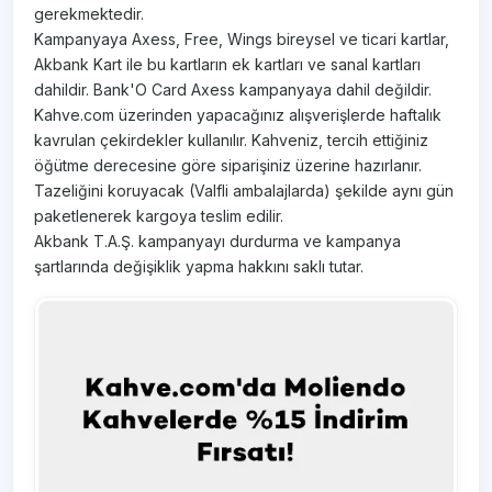
gerekmektedir.
Kampanyaya Axess, Free, Wings bireysel ve ticari kartlar,
Akbank Kart ile bu kartların ek kartları ve sanal kartları
dahildir. Bank'O Card Axess kampanyaya dahil değildir.
Kahve.com üzerinden yapacağınız alışverişlerde haftalık
kavrulan çekirdekler kullanılır. Kahveniz, tercih ettiğiniz
öğütme derecesine göre siparişiniz üzerine hazırlanır.
Tazeliğini koruyacak (Valfli ambalajlarda) şekilde aynı gün
paketlenerek kargoya teslim edilir.
Akbank T.A.Ş. kampanyayı durdurma ve kampanya
şartlarında değişiklik yapma hakkını saklı tutar.