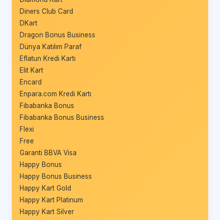
Diners Club Card
DKart
Dragon Bonus Business
Dünya Katılım Paraf
Eflatun Kredi Kartı
Elit Kart
Encard
Enpara.com Kredi Kartı
Fibabanka Bonus
Fibabanka Bonus Business
Flexi
Free
Garanti BBVA Visa
Happy Bonus
Happy Bonus Business
Happy Kart Gold
Happy Kart Platinum
Happy Kart Silver