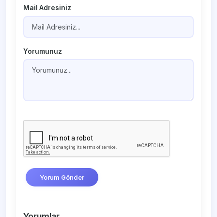
Mail Adresiniz
Yorumunuz
Yorum Gönder
Yorumlar