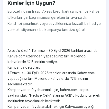
Kimler İçin Uygun?
Bu özel indirim fırsatı, Axess kredi kartı sahipleri ve kahve
tutkunları için kaçırılmaması gereken bir avantajdır.
Kendinizi şımartmak veya sevdiklerinize lezzetli bir hediye
vermek istiyorsanız bu kampanya tam size göre!
Axess’e özel 1 Temmuz – 30 Eylül 2026 tarihleri arasında
Kahve.com üzerinden yapacağınız tüm Moliendo
kahvelerde %15 indirim hediye.
Kampanya detayları:
1 Temmuz – 30 Eylül 2026 tarihleri arasında Kahve.com
yapacağınız tüm Moliendo kahvelerde %15 indirim
sağlanmaktadır.
Kampanyadan faydalanmak için, kahve.com, sepet
sayfasındaki "Hediye Çeki” alanına AKB15 kodunu girerek
indirimden faydalanılabilmektedir.
Kampanyadan faydalanabilmek için Kahve.com üyeliği