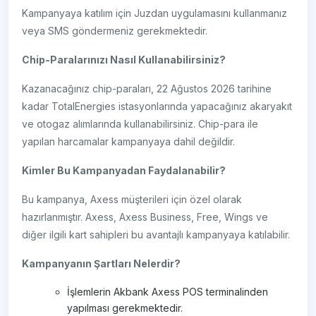
Kampanyaya katılım için Juzdan uygulamasını kullanmanız
veya SMS göndermeniz gerekmektedir.
Chip-Paralarınızı Nasıl Kullanabilirsiniz?
Kazanacağınız chip-paraları, 22 Ağustos 2026 tarihine
kadar TotalEnergies istasyonlarında yapacağınız akaryakıt
ve otogaz alımlarında kullanabilirsiniz. Chip-para ile
yapılan harcamalar kampanyaya dahil değildir.
Kimler Bu Kampanyadan Faydalanabilir?
Bu kampanya, Axess müşterileri için özel olarak
hazırlanmıştır. Axess, Axess Business, Free, Wings ve
diğer ilgili kart sahipleri bu avantajlı kampanyaya katılabilir.
Kampanyanın Şartları Nelerdir?
İşlemlerin Akbank Axess POS terminalinden
yapılması gerekmektedir.