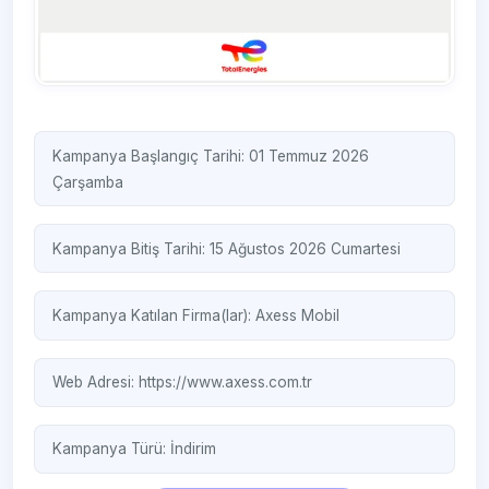
Kampanya Başlangıç Tarihi: 01 Temmuz 2026
Çarşamba
Kampanya Bitiş Tarihi: 15 Ağustos 2026 Cumartesi
Kampanya Katılan Firma(lar):
Axess Mobil
Web Adresi:
https://www.axess.com.tr
Kampanya Türü:
İndirim