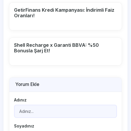
GetirFinans Kredi Kampanyası: İndirimli Faiz
Oranları!
Shell Recharge x Garanti BBVA: %50
Bonusla Şarj Et!
Yorum Ekle
Adınız
Soyadınız