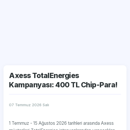
Axess TotalEnergies
Kampanyası: 400 TL Chip-Para!
07 Temmuz 2026 Salı
1 Temmuz - 15 Ağustos 2026 tarihleri arasında Axess