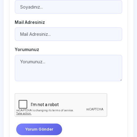
Mail Adresiniz
Yorumunuz
Yorum Gönder