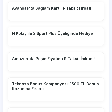
Avansas'ta Sağlam Kart ile Taksit Fırsatı!
N Kolay ile S Sport Plus Üyeliğinde Hediye
Amazon'da Peşin Fiyatına 9 Taksit İmkanı!
Teknosa Bonus Kampanyası: 1500 TL Bonus
Kazanma Fırsatı