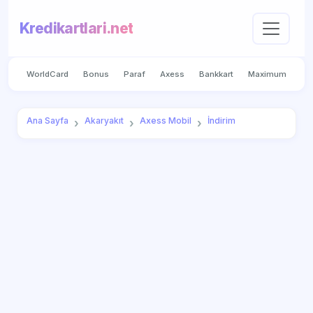
Kredikartlari.net
WorldCard
Bonus
Paraf
Axess
Bankkart
Maximum
Ana Sayfa
Akaryakıt
Axess Mobil
İndirim