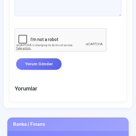
Yorum Gönder
Yorumlar
Banka / Finans