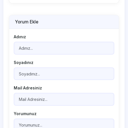
Yorum Ekle
Adınız
Soyadınız
Mail Adresiniz
Yorumunuz