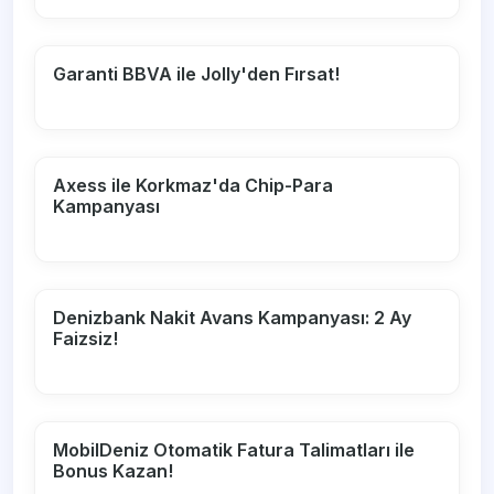
Garanti BBVA ile Jolly'den Fırsat!
Axess ile Korkmaz'da Chip-Para
Kampanyası
Denizbank Nakit Avans Kampanyası: 2 Ay
Faizsiz!
MobilDeniz Otomatik Fatura Talimatları ile
Bonus Kazan!