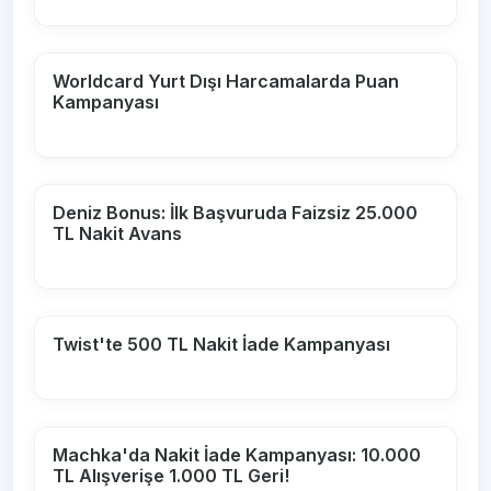
Worldcard Yurt Dışı Harcamalarda Puan
Kampanyası
Deniz Bonus: İlk Başvuruda Faizsiz 25.000
TL Nakit Avans
Twist'te 500 TL Nakit İade Kampanyası
Machka'da Nakit İade Kampanyası: 10.000
TL Alışverişe 1.000 TL Geri!