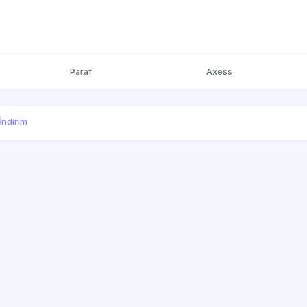
Paraf
Axess
İndirim