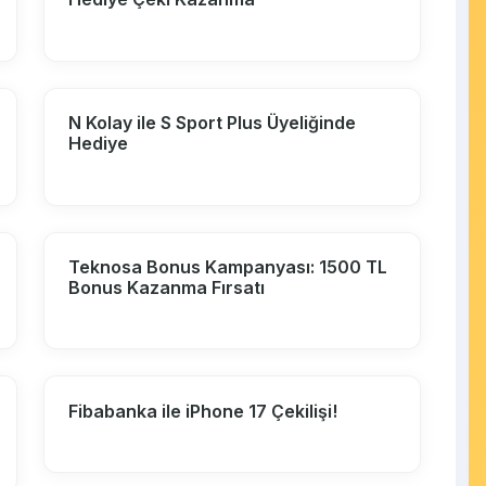
N Kolay ile S Sport Plus Üyeliğinde
Hediye
Teknosa Bonus Kampanyası: 1500 TL
Bonus Kazanma Fırsatı
Fibabanka ile iPhone 17 Çekilişi!