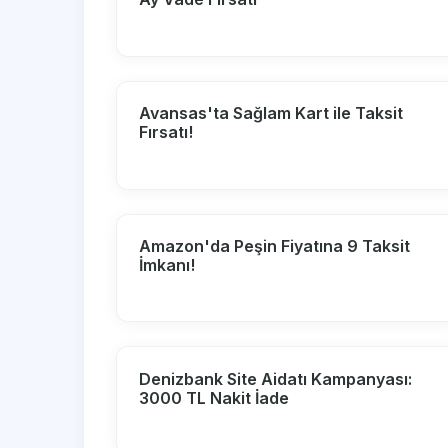
Avansas'ta Sağlam Kart ile Taksit
Fırsatı!
Amazon'da Peşin Fiyatına 9 Taksit
İmkanı!
Denizbank Site Aidatı Kampanyası:
3000 TL Nakit İade