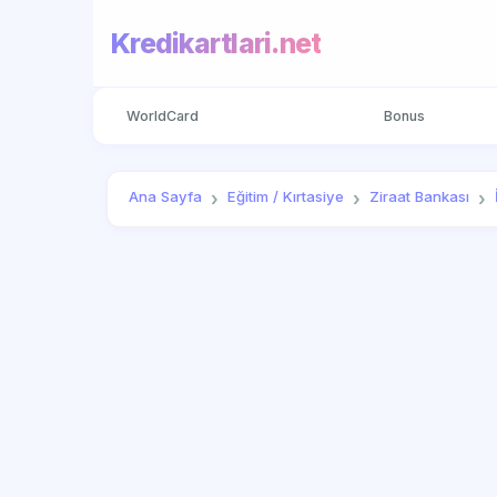
Kredikartlari.net
WorldCard
Bonus
Ana Sayfa
Eğitim / Kırtasiye
Ziraat Bankası