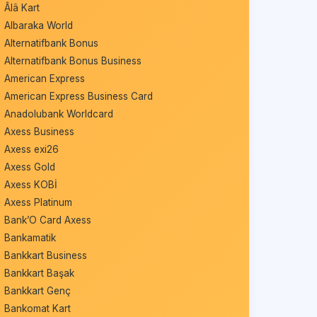
Âlâ Kart
Albaraka World
Alternatifbank Bonus
Alternatifbank Bonus Business
American Express
American Express Business Card
Anadolubank Worldcard
Axess Business
Axess exi26
Axess Gold
Axess KOBİ
Axess Platinum
Bank’O Card Axess
Bankamatik
Bankkart Business
Bankkart Başak
Bankkart Genç
Bankomat Kart