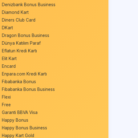
Denizbank Bonus Business
Diamond Kart
Diners Club Card
DKart
Dragon Bonus Business
Dünya Katılım Paraf
Eflatun Kredi Kartı
Elit Kart
Encard
Enpara.com Kredi Kartı
Fibabanka Bonus
Fibabanka Bonus Business
Flexi
Free
Garanti BBVA Visa
Happy Bonus
Happy Bonus Business
Happy Kart Gold