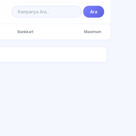
Ara
Bankkart
Maximum