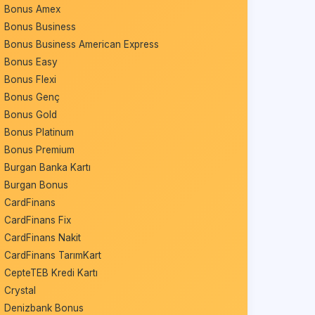
Bonus Amex
Bonus Business
Bonus Business American Express
Bonus Easy
Bonus Flexi
Bonus Genç
Bonus Gold
Bonus Platinum
Bonus Premium
Burgan Banka Kartı
Burgan Bonus
CardFinans
CardFinans Fix
CardFinans Nakit
CardFinans TarımKart
CepteTEB Kredi Kartı
Crystal
Denizbank Bonus