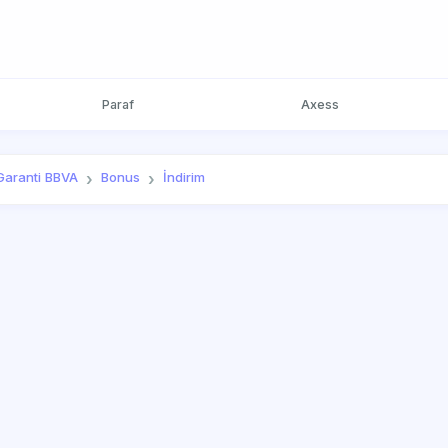
Paraf
Axess
Garanti BBVA
Bonus
İndirim