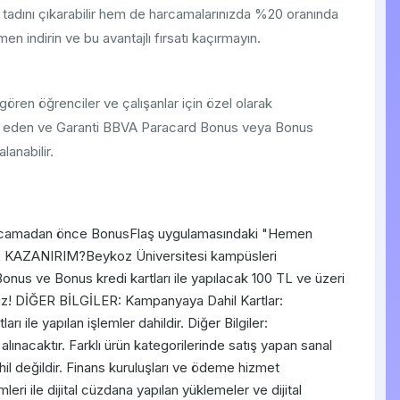
adını çıkarabilir hem de harcamalarınızda %20 oranında
n indirin ve bu avantajlı fırsatı kaçırmayın.
ren öğrenciler ve çalışanlar için özel olarak
yaret eden ve Garanti BBVA Paracard Bonus veya Bonus
anabilir.
arcamadan önce BonusFlaş uygulamasındaki "Hemen
IL KAZANIRIM?Beykoz Üniversitesi kampüsleri
onus ve Bonus kredi kartları ile yapılacak 100 TL ve üzeri
iz! DİĞER BİLGİLER: Kampanyaya Dahil Kartlar:
ile yapılan işlemler dahildir. Diğer Bilgiler:
alınacaktır. Farklı ürün kategorilerinde satış yapan sanal
l değildir. Finans kuruluşları ve ödeme hizmet
ri ile dijital cüzdana yapılan yüklemeler ve dijital