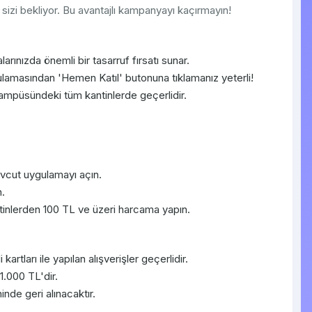
izi bekliyor. Bu avantajlı kampanyayı kaçırmayın!
rınızda önemli bir tasarruf fırsatı sunar.
masından 'Hemen Katıl' butonuna tıklamanız yeterli!
ampüsündeki tüm kantinlerde geçerlidir.
vcut uygulamayı açın.
n.
inlerden 100 TL ve üzeri harcama yapın.
tları ile yapılan alışverişler geçerlidir.
 1.000 TL'dir.
inde geri alınacaktır.