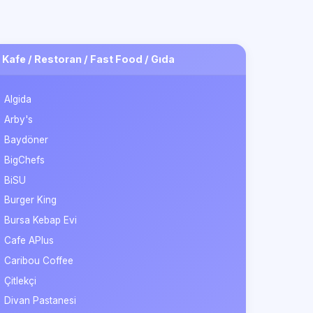
Kafe / Restoran / Fast Food / Gıda
Algida
Arby's
Baydöner
BigChefs
BiSU
Burger King
Bursa Kebap Evi
Cafe APlus
Caribou Coffee
Çitlekçi
Divan Pastanesi