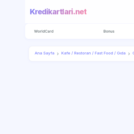
Kredikartlari.net
WorldCard
Bonus
Ana Sayfa
Kafe / Restoran / Fast Food / Gıda