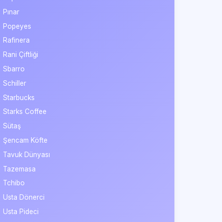
Pınar
Popeyes
Rafinera
Rani Çiftliği
Sbarro
Schiller
Starbucks
Starks Coffee
Sütaş
Şencam Köfte
Tavuk Dünyası
Tazemasa
Tchibo
Usta Dönerci
Usta Pideci