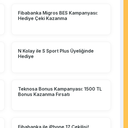
Fibabanka Migros BES Kampanyası:
Hediye Çeki Kazanma
N Kolay ile S Sport Plus Üyeliğinde
Hediye
Teknosa Bonus Kampanyası: 1500 TL
Bonus Kazanma Fırsatı
Fibabanka ile iPhone 17 Çekilişi!