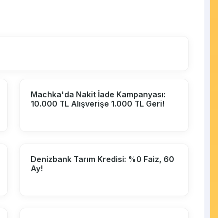
Machka'da Nakit İade Kampanyası:
10.000 TL Alışverişe 1.000 TL Geri!
Denizbank Tarım Kredisi: %0 Faiz, 60
Ay!