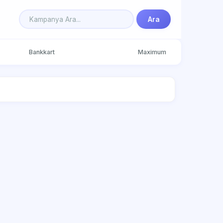
Ara
Bankkart
Maximum