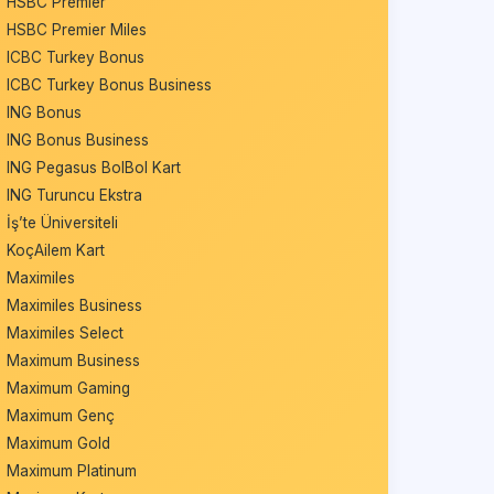
HSBC Premier
HSBC Premier Miles
ICBC Turkey Bonus
ICBC Turkey Bonus Business
ING Bonus
ING Bonus Business
ING Pegasus BolBol Kart
ING Turuncu Ekstra
İş’te Üniversiteli
KoçAilem Kart
Maximiles
Maximiles Business
Maximiles Select
Maximum Business
Maximum Gaming
Maximum Genç
Maximum Gold
Maximum Platinum