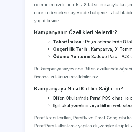
ödemelerinizde ücretsiz 8 taksit imkanıyla tanışı
ücreti ödemeleri sayesinde bütçenizi rahatlatabili
yapabilirsiniz.
Kampanyanın Özellikleri Nelerdir?
Taksit İmkanı:
Peşin ödemelerde 8 tak
Geçerlilik Tarihi:
Kampanya, 31 Temmuz 
Ödeme Yöntemi:
Sadece Paraf POS cih
Bu kampanya sayesinde Bilfen okullarında öğrenim ü
finansal yükünüzü azaltabilirsiniz.
Kampanyaya Nasıl Katılım Sağlarım?
Bilfen Okulları’nda Paraf POS cihazı ile
İlgili okul yönetimi veya Bilfen web sitesi
Paraf kredi kartları, Parafly ve Paraf Genç gibi k
ParafPara kullanılarak yapılan alışverişler ile ipta