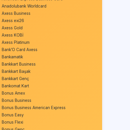
Anadolubank Worldcard
Axess Business
Axess exi26
Axess Gold
Axess KOBİ
Axess Platinum
Bank’O Card Axess
Bankamatik
Bankkart Business
Bankkart Başak
Bankkart Genç
Bankomat Kart
Bonus Amex
Bonus Business
Bonus Business American Express
Bonus Easy
Bonus Flexi
Bonus Genç