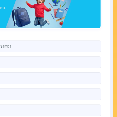
arşamba