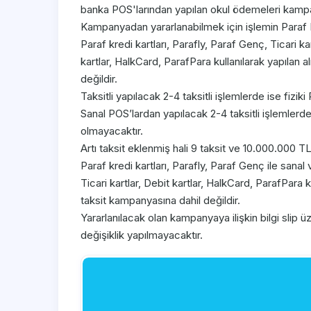
banka POS'larından yapılan okul ödemeleri kampan
Kampanyadan yararlanabilmek için işlemin Paraf
Paraf kredi kartları, Parafly, Paraf Genç, Ticari k
kartlar, HalkCard, ParafPara kullanılarak yapılan al
değildir.
Taksitli yapılacak 2-4 taksitli işlemlerde ise fiz
Sanal POS’lardan yapılacak 2-4 taksitli işlemlerd
olmayacaktır.
Artı taksit eklenmiş hali 9 taksit ve 10.000.000 TL iş
Paraf kredi kartları, Parafly, Paraf Genç ile sanal
Ticari kartlar, Debit kartlar, HalkCard, ParafPara ku
taksit kampanyasına dahil değildir.
Yararlanılacak olan kampanyaya ilişkin bilgi slip 
değişiklik yapılmayacaktır.