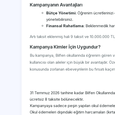
Kampanyanın Avantajları
Bütçe Yönetimi:
Öğrenim ücretlerinizi 
yönetebilirsiniz.
Finansal Rahatlama:
Beklenmedik harca
Artı taksit eklenmiş hali 9 taksit ve 10.000.000 TL iş
Kampanya Kimler İçin Uygundur?
Bu kampanya, Bilfen okullarında öğrenim gören ve
kullanıcısı olan aileler için büyük bir avantajdır
konusunda zorlanan ebeveynlerin bu fırsatı kaçırm
31 Temmuz 2026 tarihine kadar Bilfen Okullarınd
ücretsiz 8 taksite bölünecektir.
Kampanyaya sadece peşin yapılan okul ödemeleri
Okul ödemeleri dışındaki eğitim harcamaları (kır