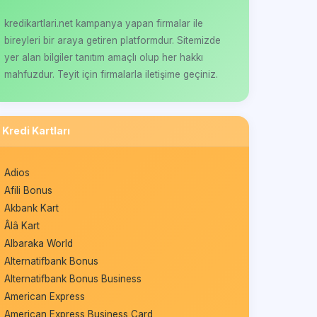
kredikartlari.net kampanya yapan firmalar ile
bireyleri bir araya getiren platformdur. Sitemizde
yer alan bilgiler tanıtım amaçlı olup her hakkı
mahfuzdur. Teyit için firmalarla iletişime geçiniz.
Kredi Kartları
Adios
Afili Bonus
Akbank Kart
Âlâ Kart
Albaraka World
Alternatifbank Bonus
Alternatifbank Bonus Business
American Express
American Express Business Card