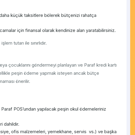
daha küçük taksitlere bölerek bütçenizi rahatça
malar için finansal olarak kendinize alan yaratabilirsiniz.
lem tutarı ile sınırlıdır.
ya çocuklarını göndermeyi planlayan ve Paraf kredi kartı
. Özellikle peşin ödeme yapmak isteyen ancak bütçe
aması önerilir.
a Paraf POS’undan yapılacak peşin okul ödemeleriniz
 dahildir.
tasiye, ofis malzemeleri, yemekhane, servis vs.) ve başka