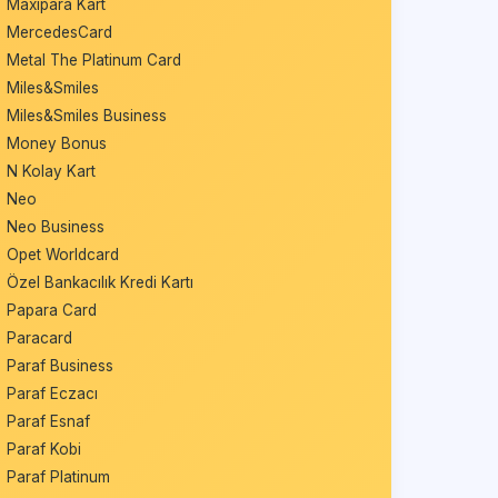
Maxipara Kart
MercedesCard
Metal The Platinum Card
Miles&Smiles
Miles&Smiles Business
Money Bonus
N Kolay Kart
Neo
Neo Business
Opet Worldcard
Özel Bankacılık Kredi Kartı
Papara Card
Paracard
Paraf Business
Paraf Eczacı
Paraf Esnaf
Paraf Kobi
Paraf Platinum