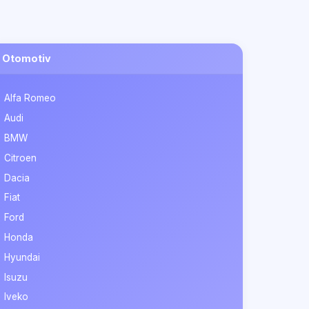
Otomotiv
Alfa Romeo
Audi
BMW
Citroen
Dacia
Fiat
Ford
Honda
Hyundai
Isuzu
Iveko