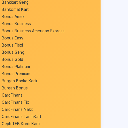
Bankkart Genç
Bankomat Kart
Bonus Amex
Bonus Business
Bonus Business American Express
Bonus Easy
Bonus Flexi
Bonus Genç
Bonus Gold
Bonus Platinum
Bonus Premium
Burgan Banka Kartı
Burgan Bonus
CardFinans
CardFinans Fix
CardFinans Nakit
CardFinans TarımKart
CepteTEB Kredi Kartı