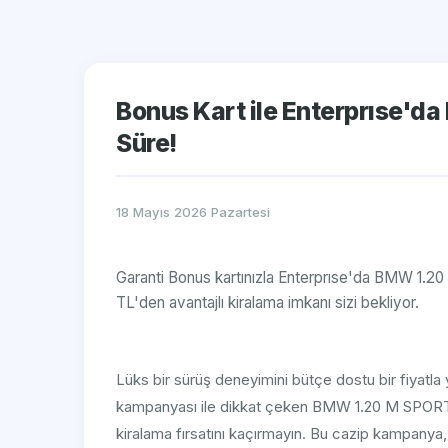
Bonus Kart ile Enterprıse'da 
Süre!
18 Mayıs 2026 Pazartesi
Garanti Bonus kartınızla Enterprıse'da BMW 1.20
TL'den avantajlı kiralama imkanı sizi bekliyor.
Lüks bir sürüş deneyimini bütçe dostu bir fiyatl
kampanyası ile dikkat çeken BMW 1.20 M SPORT
kiralama fırsatını kaçırmayın. Bu cazip kampanya, bel