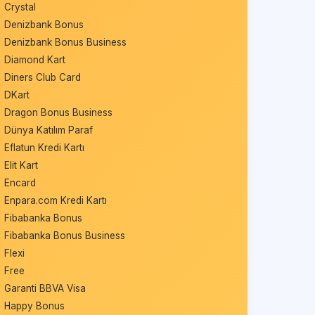
Crystal
Denizbank Bonus
Denizbank Bonus Business
Diamond Kart
Diners Club Card
DKart
Dragon Bonus Business
Dünya Katılım Paraf
Eflatun Kredi Kartı
Elit Kart
Encard
Enpara.com Kredi Kartı
Fibabanka Bonus
Fibabanka Bonus Business
Flexi
Free
Garanti BBVA Visa
Happy Bonus