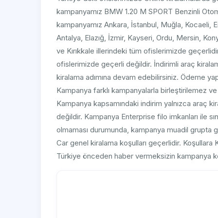
kampanyamız BMW 1.20 M SPORT Benzinli Otomatik 
kampanyamız Ankara, İstanbul, Muğla, Kocaeli, 
Antalya, Elazığ, İzmir, Kayseri, Ordu, Mersin, Kon
ve Kırıkkale illerindeki tüm ofislerimizde geçerl
ofislerimizde geçerli değildir. İndirimli araç kirala
kiralama adımına devam edebilirsiniz. Ödeme yapıla
Kampanya farklı kampanyalarla birleştirilemez ve
Kampanya kapsamındaki indirim yalnızca araç kiral
değildir. Kampanya Enterprise filo imkanları ile sı
olmaması durumunda, kampanya muadil grupta geçe
Car genel kiralama koşulları geçerlidir. Koşullara
Türkiye önceden haber vermeksizin kampanya koşul