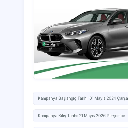
Kampanya Başlangıç Tarihi: 01 Mayıs 2024 Çarş
Kampanya Bitiş Tarihi: 21 Mayıs 2026 Perşembe