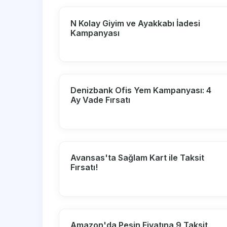
N Kolay Giyim ve Ayakkabı İadesi
Kampanyası
Denizbank Ofis Yem Kampanyası: 4
Ay Vade Fırsatı
Avansas'ta Sağlam Kart ile Taksit
Fırsatı!
Amazon'da Peşin Fiyatına 9 Taksit