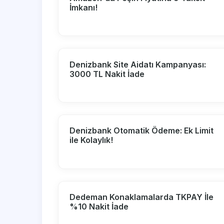
İmkanı!
Denizbank Site Aidatı Kampanyası:
3000 TL Nakit İade
Denizbank Otomatik Ödeme: Ek Limit
ile Kolaylık!
Dedeman Konaklamalarda TKPAY İle
%10 Nakit İade