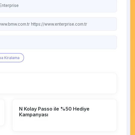
Enterprise
/www.bmw.com.tr
https://www.enterprise.com.tr
ba Kiralama
N Kolay Passo ile %50 Hediye
Kampanyası