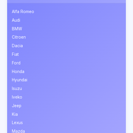
Alfa Romeo
Audi
BMW
Citroen
Dacia
Fiat
Ford
Honda
Hyundai
Isuzu
Iveko
Jeep
Kia
Lexus
Mazda