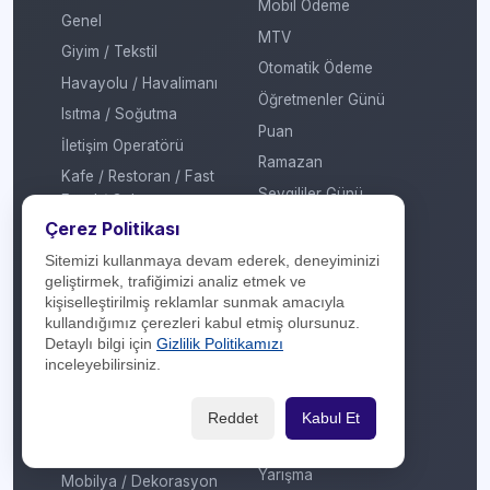
Mobil Ödeme
Genel
MTV
Giyim / Tekstil
Otomatik Ödeme
Havayolu / Havalimanı
Öğretmenler Günü
Isıtma / Soğutma
Puan
İletişim Operatörü
Ramazan
Kafe / Restoran / Fast
Sevgililer Günü
Food / Gıda
Sosyal Medya
Çerez Politikası
Kargo
Sosyal Sorumluluk
Sitemizi kullanmaya devam ederek, deneyiminizi
Konaklama
geliştirmek, trafiğimizi analiz etmek ve
Sömestir
Kozmetik / Kişisel Bakım
kişiselleştirilmiş reklamlar sunmak amacıyla
Takas
kullandığımız çerezleri kabul etmiş olursunuz.
Kripto Platformu
Detaylı bilgi için
Gizlilik Politikamızı
Taksit Atlat
Kuru Temizleme
inceleyebilirsiniz.
Temassız Ödeme
Kültür / Sanat
Tiyatro / Müzikal
Market
Reddet
Kabul Et
Vergi Ödeme
Mobil Uygulama
Yarışma
Mobilya / Dekorasyon