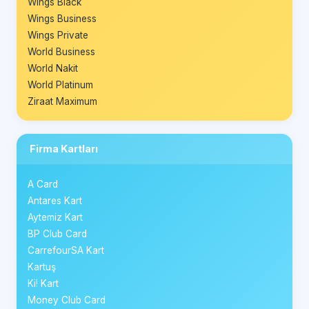
Wings Black
Wings Business
Wings Private
World Business
World Nakit
World Platinum
Ziraat Maximum
Firma Kartları
A Card
Antares Kart
Aytemiz Kart
BP Club Card
CarrefourSA Kart
Kartuş
Ki! Kart
Money Club Card