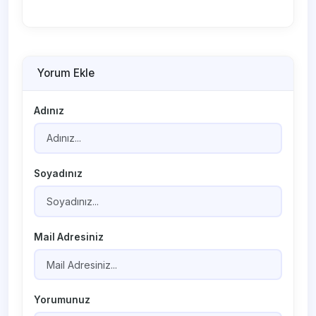
Yorum Ekle
Adınız
Soyadınız
Mail Adresiniz
Yorumunuz