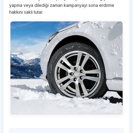
yapma veya dilediği zaman kampanyayı sona erdirme
hakkını saklı tutar.