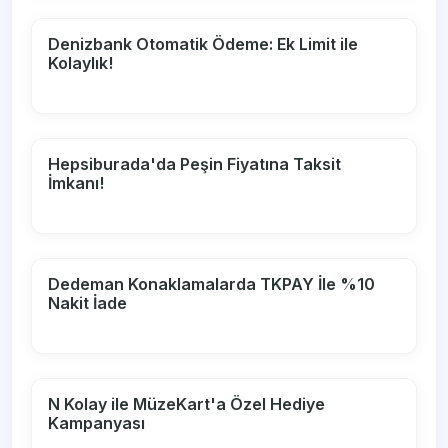
Denizbank Otomatik Ödeme: Ek Limit ile
Kolaylık!
Hepsiburada'da Peşin Fiyatına Taksit
İmkanı!
Dedeman Konaklamalarda TKPAY İle %10
Nakit İade
N Kolay ile MüzeKart'a Özel Hediye
Kampanyası