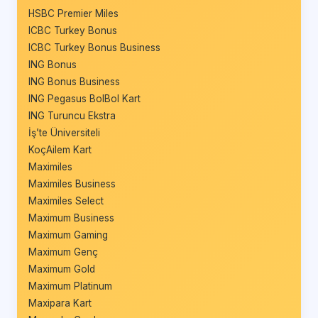
HSBC Premier Miles
ICBC Turkey Bonus
ICBC Turkey Bonus Business
ING Bonus
ING Bonus Business
ING Pegasus BolBol Kart
ING Turuncu Ekstra
İş’te Üniversiteli
KoçAilem Kart
Maximiles
Maximiles Business
Maximiles Select
Maximum Business
Maximum Gaming
Maximum Genç
Maximum Gold
Maximum Platinum
Maxipara Kart