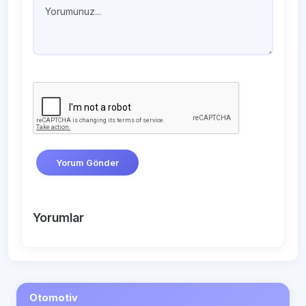
Yorum Gönder
Yorumlar
Otomotiv