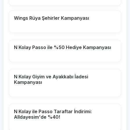
Wings Rüya Şehirler Kampanyası
N Kolay Passo ile %50 Hediye Kampanyası
N Kolay Giyim ve Ayakkabı İadesi
Kampanyası
N Kolay ile Passo Taraftar İndirimi:
Alldayesim'de %40!