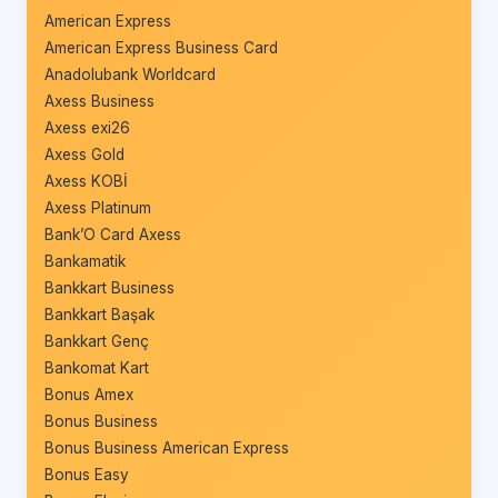
American Express
American Express Business Card
Anadolubank Worldcard
Axess Business
Axess exi26
Axess Gold
Axess KOBİ
Axess Platinum
Bank’O Card Axess
Bankamatik
Bankkart Business
Bankkart Başak
Bankkart Genç
Bankomat Kart
Bonus Amex
Bonus Business
Bonus Business American Express
Bonus Easy