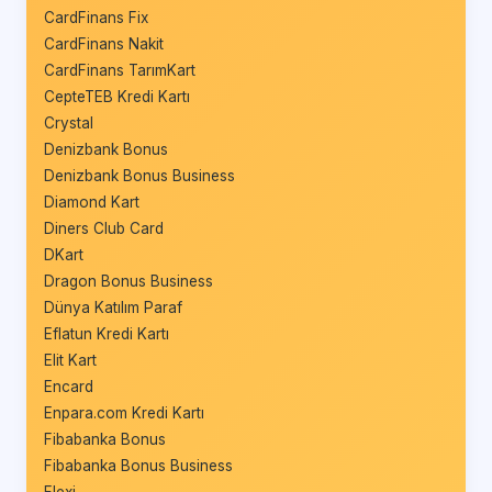
CardFinans Fix
CardFinans Nakit
CardFinans TarımKart
CepteTEB Kredi Kartı
Crystal
Denizbank Bonus
Denizbank Bonus Business
Diamond Kart
Diners Club Card
DKart
Dragon Bonus Business
Dünya Katılım Paraf
Eflatun Kredi Kartı
Elit Kart
Encard
Enpara.com Kredi Kartı
Fibabanka Bonus
Fibabanka Bonus Business
Flexi