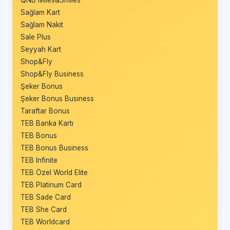
Sağlam Kart
Sağlam Nakit
Sale Plus
Seyyah Kart
Shop&Fly
Shop&Fly Business
Şeker Bonus
Şeker Bonus Business
Taraftar Bonus
TEB Banka Kartı
TEB Bonus
TEB Bonus Business
TEB Infinite
TEB Özel World Elite
TEB Platinum Card
TEB Sade Card
TEB She Card
TEB Worldcard