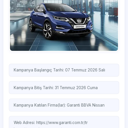
Kampanya Başlangıç Tarihi: 07 Temmuz 2026 Salı
Kampanya Bitiş Tarihi: 31 Temmuz 2026 Cuma
Kampanya Katılan Firma(lar):
Garanti BBVA
Nissan
Web Adresi:
https://www.garanti.com.tr/tr