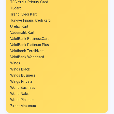
TEB Yıldız Priority Card
TLcard
Trend Kredi Kartı
Türkiye Finans kredi kartı
Üretici Kart
Vadematik Kart
VakıfBank BusinessCard
VakıfBank Platinum Plus
Vakıfbank TercihKart
VakıfBank Worldcard
Wings
Wings Black
Wings Business
Wings Private
World Business
World Nakit
World Platinum
Ziraat Maximum