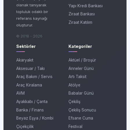
olanak tanıyarak
Yapı Kredi Bankası
topluluk odaklı bir
Ziraat Bankası
referans kaynağı
Ziraat Katılım
oluşturur.
© 2018 - 2026
Sektörler
Kategoriler
Akaryakıt
Aktüel / Broşür
Aksesuar / Takı
Anneler Günü
Araç Bakım / Servis
Artı Taksit
Araç Kiralama
Atölye
AVM
Babalar Günü
Ayakkabı / Çanta
Çekiliş
Banka / Finans
Çekiliş Sonucu
Beyaz Eşya / Kombi
Efsane Cuma
Çiçekçilik
Festival