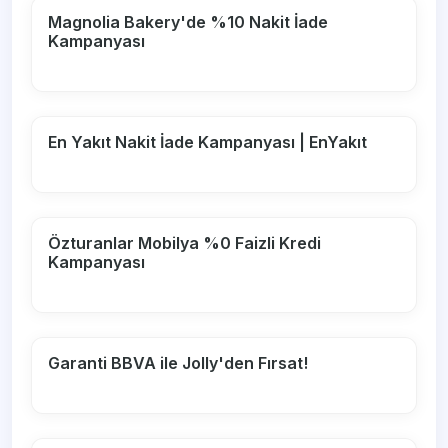
Magnolia Bakery'de %10 Nakit İade
Kampanyası
En Yakıt Nakit İade Kampanyası | EnYakıt
Özturanlar Mobilya %0 Faizli Kredi
Kampanyası
Garanti BBVA ile Jolly'den Fırsat!