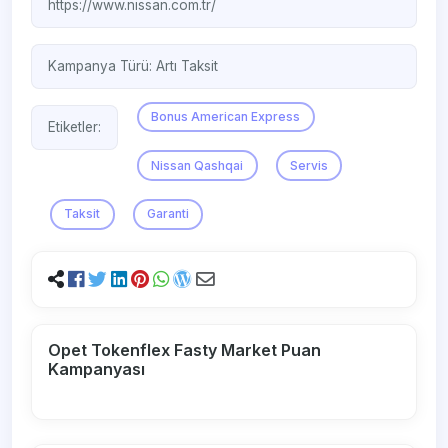
https://www.nissan.com.tr/
Kampanya Türü:
Artı Taksit
Bonus American Express
Etiketler:
Nissan Qashqai
Servis
Taksit
Garanti
Opet Tokenflex Fasty Market Puan
Kampanyası