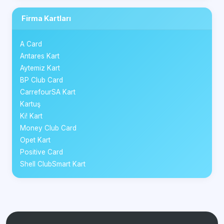
Firma Kartları
A Card
Antares Kart
Aytemiz Kart
BP Club Card
CarrefourSA Kart
Kartuş
Ki! Kart
Money Club Card
Opet Kart
Positive Card
Shell ClubSmart Kart