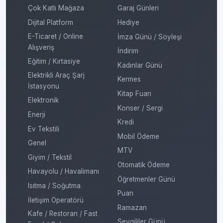
Çok Katlı Mağaza
Garaj Günleri
Dijital Platform
Hediye
E-Ticaret / Online
İmza Günü / Söyleşi
Alışveriş
İndirim
Eğitim / Kırtasiye
Kadınlar Günü
Elektrikli Araç Şarj
Kermes
İstasyonu
Kitap Fuarı
Elektronik
Konser / Sergi
Enerji
Kredi
Ev Tekstili
Mobil Ödeme
Genel
MTV
Giyim / Tekstil
Otomatik Ödeme
Havayolu / Havalimanı
Öğretmenler Günü
Isıtma / Soğutma
Puan
İletişim Operatörü
Ramazan
Kafe / Restoran / Fast
Sevgililer Günü