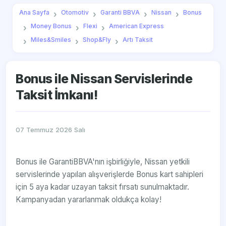
Ana Sayfa
Otomotiv
Garanti BBVA
Nissan
Bonus
Money Bonus
Flexi
American Express
Miles&Smiles
Shop&Fly
Artı Taksit
Bonus ile Nissan Servislerinde
Taksit İmkanı!
07 Temmuz 2026 Salı
Bonus ile GarantiBBVA'nın işbirliğiyle, Nissan yetkili
servislerinde yapılan alışverişlerde Bonus kart sahipleri
için 5 aya kadar uzayan taksit fırsatı sunulmaktadır.
Kampanyadan yararlanmak oldukça kolay!