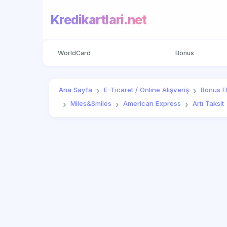
Kredikartlari.net
WorldCard
Bonus
Ana Sayfa
E-Ticaret / Online Alışveriş
Bonus F
Miles&Smiles
American Express
Artı Taksit