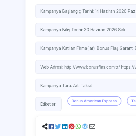
Kampanya Başlangıç Tarihi: 14 Haziran 2026 Paz
Kampanya Bitiş Tarihi: 30 Haziran 2026 Salı
Kampanya Katılan Firma(lar):
Bonus Flaş
Garanti
Web Adresi:
http://www.bonusflas.com.tr/
https:/
Kampanya Türü:
Artı Taksit
Bonus American Express
Ta
Etiketler: