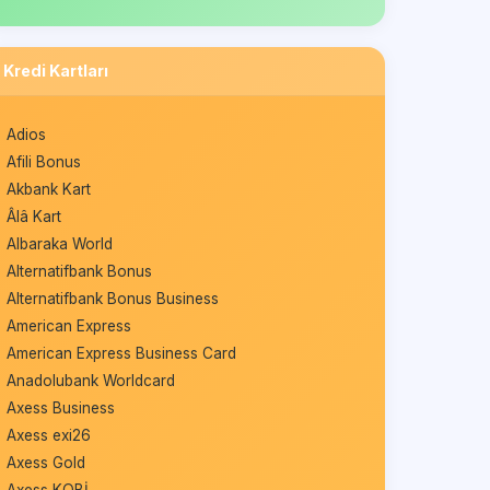
Kredi Kartları
Adios
Afili Bonus
Akbank Kart
Âlâ Kart
Albaraka World
Alternatifbank Bonus
Alternatifbank Bonus Business
American Express
American Express Business Card
Anadolubank Worldcard
Axess Business
Axess exi26
Axess Gold