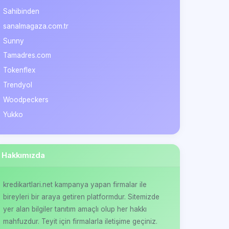
Sahibinden
sanalmagaza.com.tr
Sunny
Tamadres.com
Tokenflex
Trendyol
Woodpeckers
Yukko
Hakkımızda
kredikartlari.net kampanya yapan firmalar ile
bireyleri bir araya getiren platformdur. Sitemizde
yer alan bilgiler tanıtım amaçlı olup her hakkı
mahfuzdur. Teyit için firmalarla iletişime geçiniz.