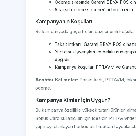
Ödeme sırasında Garanti BBVA POS cihaz
5 taksit ödeme seçeneğini tercih edin.
Kampanyanın Koşulları
Bu kampanyada geçerli olan bazı önemli koşullar
Taksit imkanı, Garanti BBVA POS cihazları
Yurt dışı alışverişleri ve belirli ürün gr
değildir.
Kampanya koşulları PTTAVM ve Garanti BB
Anahtar Kelimeler:
Bonus kartı, PTTAVM, taksit 
ödeme.
Kampanya Kimler İçin Uygun?
Bu kampanya özellikle yüksek tutarlı ürünleri al
Bonus Card kullanıcıları için idealdir. PTTAVM'd
yapmayı planlayan herkes bu fırsattan faydalanabi