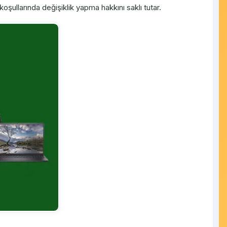
ullarında değişiklik yapma hakkını saklı tutar.