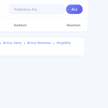
Ara
Bankkart
Maximum
Bonus Genç
Bonus Business
Shop&Fly