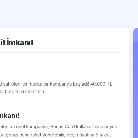
t İmkanı!
sahipleri için harika bir kampanya başladı! 40.000 TL
la bütçenizi rahatlatın.
mkanı!
ilen bu özel kampanya, Bonus Card kullanıcılarına büyük
 bütçenizi daha rahat yönetebilir, peşin fiyatına 5 taksit