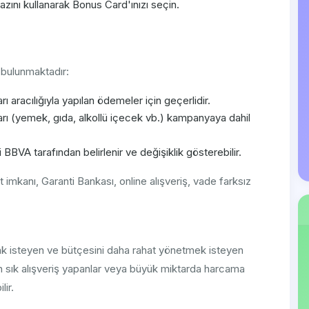
ını kullanarak Bonus Card'ınızı seçin.
 bulunmaktadır:
 aracılığıyla yapılan ödemeler için geçerlidir.
upları (yemek, gıda, alkollü içecek vb.) kampanyaya dahil
VA tarafından belirlenir ve değişiklik gösterebilir.
imkanı, Garanti Bankası, online alışveriş, vade farksız
mak isteyen ve bütçesini daha rahat yönetmek isteyen
en sık alışveriş yapanlar veya büyük miktarda harcama
lir.