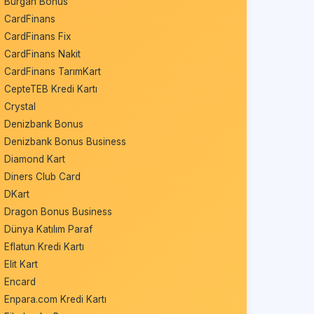
Burgan Bonus
CardFinans
CardFinans Fix
CardFinans Nakit
CardFinans TarımKart
CepteTEB Kredi Kartı
Crystal
Denizbank Bonus
Denizbank Bonus Business
Diamond Kart
Diners Club Card
DKart
Dragon Bonus Business
Dünya Katılım Paraf
Eflatun Kredi Kartı
Elit Kart
Encard
Enpara.com Kredi Kartı