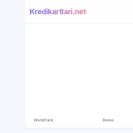
Kredikartlari.net
WorldCard
Bonus