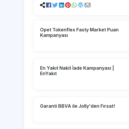
Opet Tokenflex Fasty Market Puan
Kampanyası
En Yakıt Nakit İade Kampanyası |
EnYakıt
Garanti BBVA ile Jolly'den Fırsat!