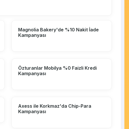
Magnolia Bakery'de %10 Nakit İade
Kampanyası
Özturanlar Mobilya %0 Faizli Kredi
Kampanyası
Axess ile Korkmaz'da Chip-Para
Kampanyası