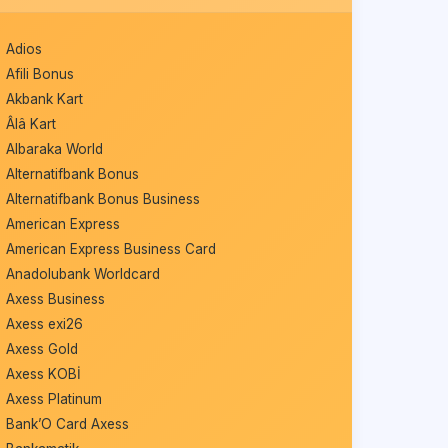
Adios
Afili Bonus
Akbank Kart
Âlâ Kart
Albaraka World
Alternatifbank Bonus
Alternatifbank Bonus Business
American Express
American Express Business Card
Anadolubank Worldcard
Axess Business
Axess exi26
Axess Gold
Axess KOBİ
Axess Platinum
Bank’O Card Axess