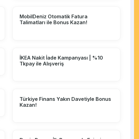
MobilDeniz Otomatik Fatura
Talimatları ile Bonus Kazan!
İKEA Nakit İade Kampanyası | %10
Tkpay ile Alışveriş
Türkiye Finans Yakın Davetiyle Bonus
Kazan!