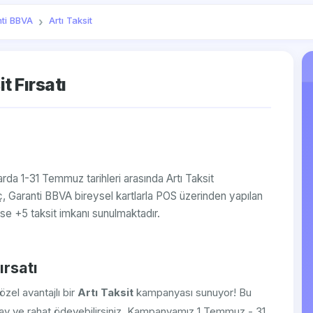
ti BBVA
Artı Taksit
t Fırsatı
arda 1-31 Temmuz tarihleri arasında Artı Taksit
ç, Garanti BBVA bireysel kartlarla POS üzerinden yapılan
ise +5 taksit imkanı sunulmaktadır.
ırsatı
zel avantajlı bir
Artı Taksit
kampanyası sunuyor! Bu
ay ve rahat ödeyebilirsiniz. Kampanyamız 1 Temmuz - 31