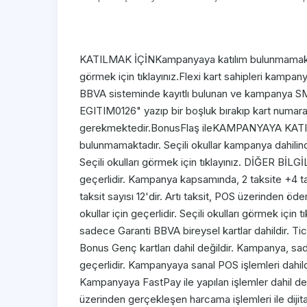
KATILMAK İÇİNKampanyaya katılım bulunmamaktadır.
görmek için tıklayınız.Flexi kart sahipleri kamp
BBVA sisteminde kayıtlı bulunan ve kampanya SM
EGITIM0126" yazıp bir boşluk bırakıp kart numar
gerekmektedir.BonusFlaş ileKAMPANYAYA KAT
bulunmamaktadır. Seçili okullar kampanya dahilind
Seçili okulları görmek için tıklayınız. DİĞER BİL
geçerlidir. Kampanya kapsamında, 2 taksite +4 tak
taksit sayısı 12'dir. Artı taksit, POS üzerinden ö
okullar için geçerlidir. Seçili okulları görmek içi
sadece Garanti BBVA bireysel kartlar dahildir. Tic
Bonus Genç kartları dahil değildir. Kampanya, s
geçerlidir. Kampanyaya sanal POS işlemleri dahildi
Kampanyaya FastPay ile yapılan işlemler dahil değ
üzerinden gerçekleşen harcama işlemleri ile dijita