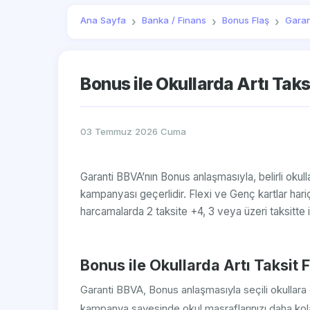
Ana Sayfa
Banka / Finans
Bonus Flaş
Garan
Bonus ile Okullarda Artı Taksi
03 Temmuz 2026 Cuma
Garanti BBVA’nın Bonus anlaşmasıyla, belirli okull
kampanyası geçerlidir. Flexi ve Genç kartlar hari
harcamalarda 2 taksite +4, 3 veya üzeri taksitte 
Bonus ile Okullarda Artı Taksit F
Garanti BBVA, Bonus anlaşmasıyla seçili okullara ö
kampanya sayesinde okul masraflarınızı daha kol