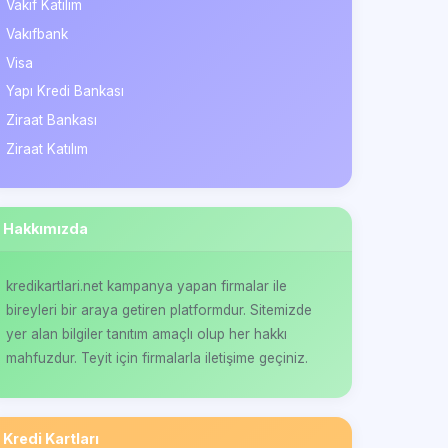
Vakıf Katılım
Vakıfbank
Visa
Yapı Kredi Bankası
Ziraat Bankası
Ziraat Katılım
Hakkımızda
kredikartlari.net kampanya yapan firmalar ile
bireyleri bir araya getiren platformdur. Sitemizde
yer alan bilgiler tanıtım amaçlı olup her hakkı
mahfuzdur. Teyit için firmalarla iletişime geçiniz.
Kredi Kartları