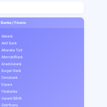
Banka / Finans
Akbank
Aktif Bank
Albaraka Türk
AlternatifBank
Anadolubank
Burgan Bank
Denizbank
Enpara
Fibabanka
Garanti BBVA
Getirfinans