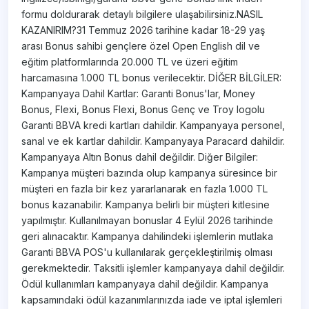
formu doldurarak detaylı bilgilere ulaşabilirsiniz.NASIL
KAZANIRIM?31 Temmuz 2026 tarihine kadar 18-29 yaş
arası Bonus sahibi gençlere özel Open English dil ve
eğitim platformlarında 20.000 TL ve üzeri eğitim
harcamasına 1.000 TL bonus verilecektir. DİĞER BİLGİLER:
Kampanyaya Dahil Kartlar: Garanti Bonus'lar, Money
Bonus, Flexi, Bonus Flexi, Bonus Genç ve Troy logolu
Garanti BBVA kredi kartları dahildir. Kampanyaya personel,
sanal ve ek kartlar dahildir. Kampanyaya Paracard dahildir.
Kampanyaya Altın Bonus dahil değildir. Diğer Bilgiler:
Kampanya müşteri bazında olup kampanya süresince bir
müşteri en fazla bir kez yararlanarak en fazla 1.000 TL
bonus kazanabilir. Kampanya belirli bir müşteri kitlesine
yapılmıştır. Kullanılmayan bonuslar 4 Eylül 2026 tarihinde
geri alınacaktır. Kampanya dahilindeki işlemlerin mutlaka
Garanti BBVA POS'u kullanılarak gerçekleştirilmiş olması
gerekmektedir. Taksitli işlemler kampanyaya dahil değildir.
Ödül kullanımları kampanyaya dahil değildir. Kampanya
kapsamındaki ödül kazanımlarınızda iade ve iptal işlemleri