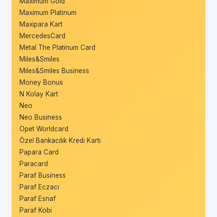
Maximum Gold
Maximum Platinum
Maxipara Kart
MercedesCard
Metal The Platinum Card
Miles&Smiles
Miles&Smiles Business
Money Bonus
N Kolay Kart
Neo
Neo Business
Opet Worldcard
Özel Bankacılık Kredi Kartı
Papara Card
Paracard
Paraf Business
Paraf Eczacı
Paraf Esnaf
Paraf Kobi