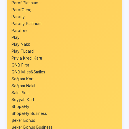
Paraf Platinum
ParafGenç
Parafly
Parafly Platinum
Parafree
Play
Play Nakit
Play TLcard
Privia Kredi Kartı
QNB First
QNB Miles&Smiles
Sağlam Kart
Sağlam Nakit
Sale Plus
Seyyah Kart
Shop&Fly
Shop&Fly Business
Şeker Bonus
Şeker Bonus Business