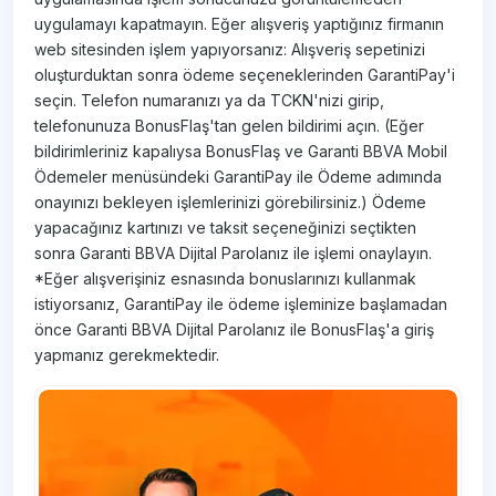
uygulamayı kapatmayın. Eğer alışveriş yaptığınız firmanın
web sitesinden işlem yapıyorsanız: Alışveriş sepetinizi
oluşturduktan sonra ödeme seçeneklerinden GarantiPay'i
seçin. Telefon numaranızı ya da TCKN'nizi girip,
telefonunuza BonusFlaş'tan gelen bildirimi açın. (Eğer
bildirimleriniz kapalıysa BonusFlaş ve Garanti BBVA Mobil
Ödemeler menüsündeki GarantiPay ile Ödeme adımında
onayınızı bekleyen işlemlerinizi görebilirsiniz.) Ödeme
yapacağınız kartınızı ve taksit seçeneğinizi seçtikten
sonra Garanti BBVA Dijital Parolanız ile işlemi onaylayın.
*Eğer alışverişiniz esnasında bonuslarınızı kullanmak
istiyorsanız, GarantiPay ile ödeme işleminize başlamadan
önce Garanti BBVA Dijital Parolanız ile BonusFlaş'a giriş
yapmanız gerekmektedir.