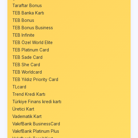
Taraftar Bonus
TEB Banka Kartı
TEB Bonus
TEB Bonus Business
TEB Infinite
TEB Özel World Elite
TEB Platinum Card
TEB Sade Card
TEB She Card
TEB Worldcard
TEB Yıldız Priority Card
TLcard
Trend Kredi Kartı
Türkiye Finans kredi kartı
Üretici Kart
Vadematik Kart
VakıfBank BusinessCard
VakıfBank Platinum Plus