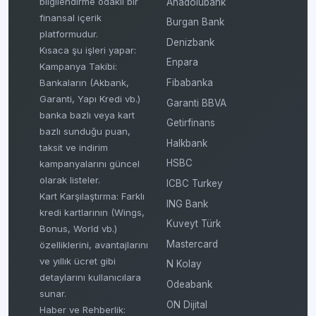
bilgilendirme odaklı bir
Anadolubank
finansal içerik
Burgan Bank
platformudur.
Denizbank
Kısaca şu işleri yapar:
Enpara
Kampanya Takibi:
Fibabanka
Bankaların (Akbank,
Garanti, Yapı Kredi vb.)
Garanti BBVA
banka bazlı veya kart
Getirfinans
bazlı sunduğu puan,
Halkbank
taksit ve indirim
HSBC
kampanyalarını güncel
olarak listeler.
ICBC Turkey
Kart Karşılaştırma: Farklı
ING Bank
kredi kartlarının (Wings,
Kuveyt Türk
Bonus, World vb.)
Mastercard
özelliklerini, avantajlarını
ve yıllık ücret gibi
N Kolay
detaylarını kullanıcılara
Odeabank
sunar.
ON Dijital
Haber ve Rehberlik: