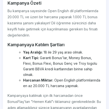
Kampanya Özeti
Bu kampanya sayesinde Open English dil platformlarında
20.000 TL ve üzeri bir harcama yaparak 1.000 TL bonus
kazanma şansını yakalayın! Dil öğrenme sürecinizi daha
keyifli hale getirmek için kaçırılmaması gereken bu fırsatı
değerlendirin.
Kampanyaya Katılım Şartları
Yaş Aralığı:
18 ile 29 yaş arası olmak.
Kart Tipi:
Garanti Bonus'lar, Money Bonus,
Flexi, Bonus Flexi, Bonus Genç ve Troy logolu
Garanti BBVA kredi kartlarından birine sahip
olmak.
Harcanan Miktar:
Open English platformlarında
en az 20.000 TL harcama yapmak.
Kampanyaya katılmak için ilk harcamadan önce
BonusFlaş'tan "Hemen Katıl"ı tıklamanız gerekmektedir. Bu
adımı atlamadığınız sürece kampanyanın avantajlarından