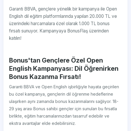
Garanti BBVA, gençlere yönelik bir kampanya ile Open
English dil eğitim platformlarında yapılan 20.000 TL ve
üzerindeki harcamalara özel olarak 1.000 TL bonus
fırsatı sunuyor. Kampanyaya BonusFlaş üzerinden
katılın!
Bonus'tan Gençlere Özel Open
English Kampanyası: Dil Öğrenirken
Bonus Kazanma Fırsatı!
Garanti BBVA ve Open English işbirliğiyle hayata geçirilen
bu özel kampanya, gençlerin dil öğrenme hedeflerine
ulaşırken aynı zamanda bonus kazanmalarını sağlıyor. 18-
29 yaş arası Bonus sahibi gençler için sunulan bu fırsatla
birlikte, eğitim harcamalarınızdan tasarruf edebilir ve
ekstra avantajlar elde edebilirsiniz.