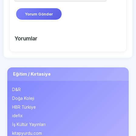
Yorum Gönder
Yorumlar
Eğitim / Kırtasiye
D&R
Doğa Koleji
HBR Türkiye
idefix
İş Kültür Yayınları
kitapyurdu.com