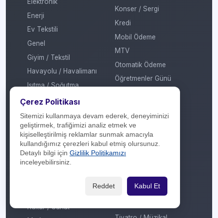
Elektronik
Konser / Sergi
Enerji
Kredi
Ev Tekstili
Mobil Ödeme
Genel
MTV
Giyim / Tekstil
Otomatik Ödeme
Havayolu / Havalimanı
Öğretmenler Günü
Isıtma / Soğutma
Puan
İletişim Operatörü
Çerez Politikası
Ramazan
Kafe / Restoran / Fast
Sitemizi kullanmaya devam ederek, deneyiminizi
Sevgililer Günü
Food / Gıda
geliştirmek, trafiğimizi analiz etmek ve
Sosyal Medya
kişiselleştirilmiş reklamlar sunmak amacıyla
Kargo
kullandığımız çerezleri kabul etmiş olursunuz.
Sosyal Sorumluluk
Konaklama
Detaylı bilgi için
Gizlilik Politikamızı
Sömestir
inceleyebilirsiniz.
Kozmetik / Kişisel Bakım
Takas
Kripto Platformu
Reddet
Kabul Et
Taksit Atlat
Kuru Temizleme
Temassız Ödeme
Kültür / Sanat
Tiyatro / Müzikal