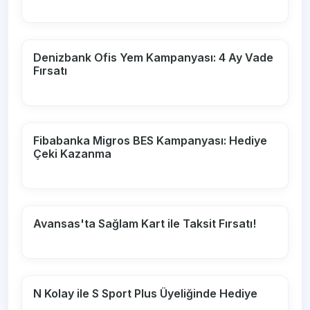
Denizbank Ofis Yem Kampanyası: 4 Ay Vade
Fırsatı
Fibabanka Migros BES Kampanyası: Hediye
Çeki Kazanma
Avansas'ta Sağlam Kart ile Taksit Fırsatı!
N Kolay ile S Sport Plus Üyeliğinde Hediye