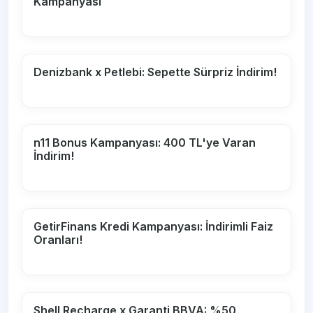
Kampanyası
Denizbank x Petlebi: Sepette Sürpriz İndirim!
n11 Bonus Kampanyası: 400 TL'ye Varan
İndirim!
GetirFinans Kredi Kampanyası: İndirimli Faiz
Oranları!
Shell Recharge x Garanti BBVA: %50