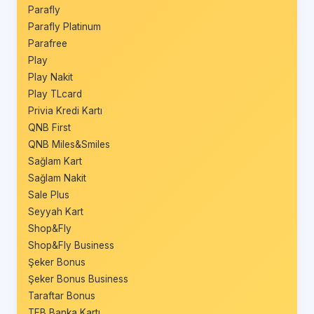
Parafly
Parafly Platinum
Parafree
Play
Play Nakit
Play TLcard
Privia Kredi Kartı
QNB First
QNB Miles&Smiles
Sağlam Kart
Sağlam Nakit
Sale Plus
Seyyah Kart
Shop&Fly
Shop&Fly Business
Şeker Bonus
Şeker Bonus Business
Taraftar Bonus
TEB Banka Kartı