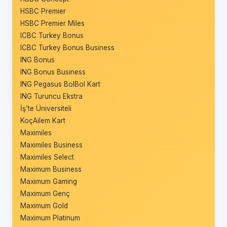
HSBC Premier
HSBC Premier Miles
ICBC Turkey Bonus
ICBC Turkey Bonus Business
ING Bonus
ING Bonus Business
ING Pegasus BolBol Kart
ING Turuncu Ekstra
İş’te Üniversiteli
KoçAilem Kart
Maximiles
Maximiles Business
Maximiles Select
Maximum Business
Maximum Gaming
Maximum Genç
Maximum Gold
Maximum Platinum