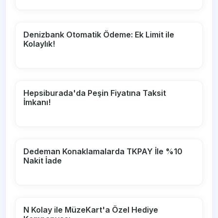
Denizbank Otomatik Ödeme: Ek Limit ile
Kolaylık!
Hepsiburada'da Peşin Fiyatına Taksit
İmkanı!
Dedeman Konaklamalarda TKPAY İle %10
Nakit İade
N Kolay ile MüzeKart'a Özel Hediye