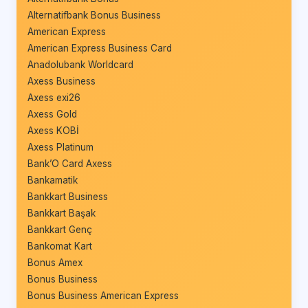
Alternatifbank Bonus Business
American Express
American Express Business Card
Anadolubank Worldcard
Axess Business
Axess exi26
Axess Gold
Axess KOBİ
Axess Platinum
Bank’O Card Axess
Bankamatik
Bankkart Business
Bankkart Başak
Bankkart Genç
Bankomat Kart
Bonus Amex
Bonus Business
Bonus Business American Express