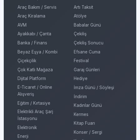
Araç Bakım / Servis
Artı Taksit
Araç Kiralama
Atölye
AVM
Babalar Günü
Ayakkabı / Çanta
Çekiliş
Banka / Finans
Çekiliş Sonucu
Beyaz Eşya / Kombi
Efsane Cuma
Çiçekçilik
Festival
Çok Katlı Mağaza
Garaj Günleri
Dijital Platform
Hediye
E-Ticaret / Online
İmza Günü / Söyleşi
Alışveriş
İndirim
Eğitim / Kırtasiye
Kadınlar Günü
Elektrikli Araç Şarj
Kermes
İstasyonu
Kitap Fuarı
Elektronik
Konser / Sergi
Enerji