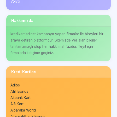
Volvo
Hakkımızda
kredikartlari.net kampanya yapan firmalar ile bireyleri bir
araya getiren platformdur. Sitemizde yer alan bilgiler
tanıtım amaçlı olup her hakkı mahfuzdur. Teyit için
firmalarla iletişime geçiniz.
Kredi Kartları
Adios
Afili Bonus
Akbank Kart
Âlâ Kart
Albaraka World
Alternatifbank Bonus