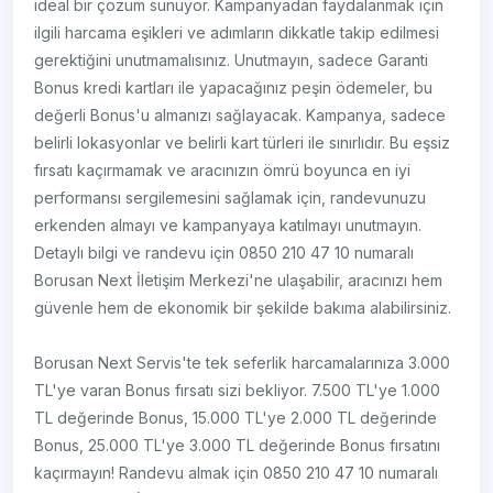
ideal bir çözüm sunuyor. Kampanyadan faydalanmak için
ilgili harcama eşikleri ve adımların dikkatle takip edilmesi
gerektiğini unutmamalısınız. Unutmayın, sadece Garanti
Bonus kredi kartları ile yapacağınız peşin ödemeler, bu
değerli Bonus'u almanızı sağlayacak. Kampanya, sadece
belirli lokasyonlar ve belirli kart türleri ile sınırlıdır. Bu eşsiz
fırsatı kaçırmamak ve aracınızın ömrü boyunca en iyi
performansı sergilemesini sağlamak için, randevunuzu
erkenden almayı ve kampanyaya katılmayı unutmayın.
Detaylı bilgi ve randevu için 0850 210 47 10 numaralı
Borusan Next İletişim Merkezi'ne ulaşabilir, aracınızı hem
güvenle hem de ekonomik bir şekilde bakıma alabilirsiniz.
Borusan Next Servis'te tek seferlik harcamalarınıza 3.000
TL'ye varan Bonus fırsatı sizi bekliyor. 7.500 TL'ye 1.000
TL değerinde Bonus, 15.000 TL'ye 2.000 TL değerinde
Bonus, 25.000 TL'ye 3.000 TL değerinde Bonus fırsatını
kaçırmayın! Randevu almak için 0850 210 47 10 numaralı