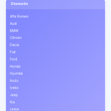
Otomotiv
Alfa Romeo
Audi
BMW
Citroen
Dacia
Fiat
Ford
Honda
Hyundai
Isuzu
Iveko
Jeep
Kia
Lexus