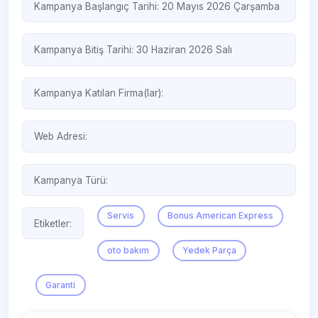
Kampanya Başlangıç Tarihi: 20 Mayıs 2026 Çarşamba
Kampanya Bitiş Tarihi: 30 Haziran 2026 Salı
Kampanya Katılan Firma(lar):
Web Adresi:
Kampanya Türü:
Servis
Bonus American Express
Etiketler:
oto bakım
Yedek Parça
Garanti