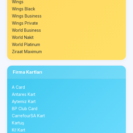
Wings
Wings Black
Wings Business
Wings Private
World Business
World Nakit
World Platinum
Ziraat Maximum
Firma Kartları
A Card
Antares Kart
Aytemiz Kart
BP Club Card
CarrefourSA Kart
Kartuş
Ki! Kart