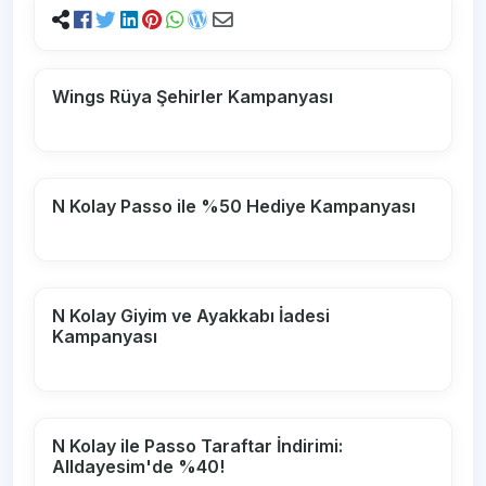
Wings Rüya Şehirler Kampanyası
N Kolay Passo ile %50 Hediye Kampanyası
N Kolay Giyim ve Ayakkabı İadesi
Kampanyası
N Kolay ile Passo Taraftar İndirimi:
Alldayesim'de %40!