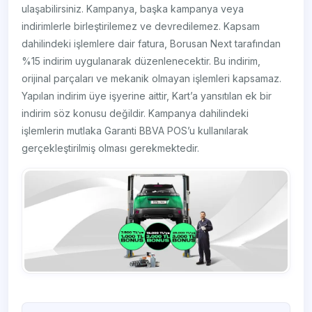
ulaşabilirsiniz. Kampanya, başka kampanya veya
indirimlerle birleştirilemez ve devredilemez. Kapsam
dahilindeki işlemlere dair fatura, Borusan Next tarafından
%15 indirim uygulanarak düzenlenecektir. Bu indirim,
orijinal parçaları ve mekanik olmayan işlemleri kapsamaz.
Yapılan indirim üye işyerine aittir, Kart’a yansıtılan ek bir
indirim söz konusu değildir. Kampanya dahilindeki
işlemlerin mutlaka Garanti BBVA POS’u kullanılarak
gerçekleştirilmiş olması gerekmektedir.