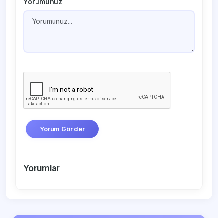
Yorumunuz
Yorum Gönder
Yorumlar