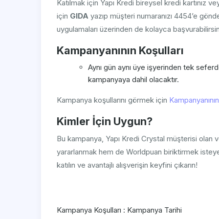
Katılmak için Yapı Kredi bireysel kredi kartınız 
için
GIDA
yazıp müşteri numaranızı 4454’e göndere
uygulamaları üzerinden de kolayca başvurabilirsin
Kampanyanının Koşulları
Aynı gün aynı üye işyerinden tek seferd
kampanyaya dahil olacaktır.
Kampanya koşullarını görmek için
Kampanyanının 
Kimler İçin Uygun?
Bu kampanya, Yapı Kredi Crystal müşterisi olan ve
yararlanmak hem de Worldpuan biriktirmek isteyen
katılın ve avantajlı alışverişin keyfini çıkarın!
Kampanya Koşulları : Kampanya Tarihi