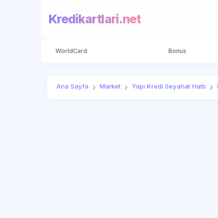
Kredikartlari.net
WorldCard
Bonus
Ana Sayfa
Market
Yapı Kredi Seyahat Hattı