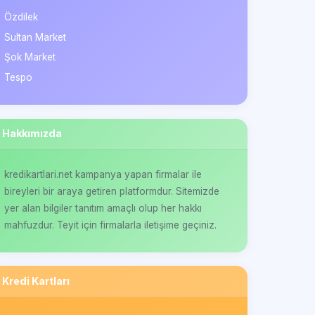
Özdilek
Sultan Market
Şok Market
Tespo
Hakkımızda
kredikartlari.net kampanya yapan firmalar ile
bireyleri bir araya getiren platformdur. Sitemizde
yer alan bilgiler tanıtım amaçlı olup her hakkı
mahfuzdur. Teyit için firmalarla iletişime geçiniz.
Kredi Kartları