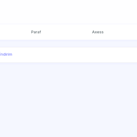
Paraf
Axess
İndirim