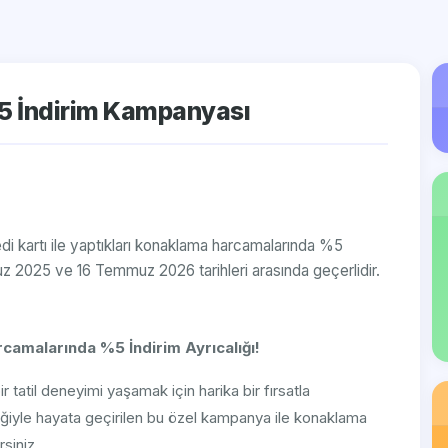
5 İndirim Kampanyası
di kartı ile yaptıkları konaklama harcamalarında %5
z 2025 ve 16 Temmuz 2026 tarihleri arasında geçerlidir.
camalarında %5 İndirim Ayrıcalığı!
bir tatil deneyimi yaşamak için harika bir fırsatla
liğiyle hayata geçirilen bu özel kampanya ile konaklama
siniz.