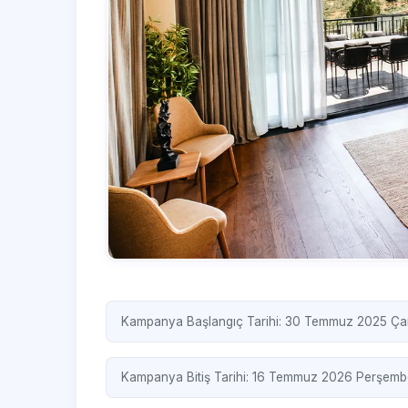
Kampanya Başlangıç Tarihi: 30 Temmuz 2025 Ç
Kampanya Bitiş Tarihi: 16 Temmuz 2026 Perşemb