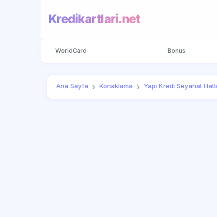
Kredikartlari.net
WorldCard
Bonus
Ana Sayfa
Konaklama
Yapı Kredi Seyahat Hatt