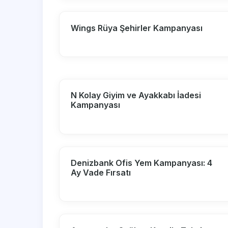
Wings Rüya Şehirler Kampanyası
N Kolay Giyim ve Ayakkabı İadesi
Kampanyası
Denizbank Ofis Yem Kampanyası: 4
Ay Vade Fırsatı