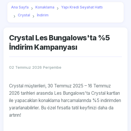
Ana Sayfa
Konaklama
Yapı Kredi Seyahat Hattı
Crystal
İndirim
Crystal Les Bungalows'ta %5
İndirim Kampanyası
02 Temmuz 2026 Perşembe
Crystal müşterileri, 30 Temmuz 2025 – 16 Temmuz
2026 tarihleri arasında Les Bungalows'ta Crystal kartları
ile yapacakları konaklama harcamalarında %5 indirimden
yararlanabilirler. Bu özel fırsatla tatil keyfinizi daha da
artırın!