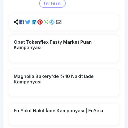
Tatil Fırsatı
Opet Tokenflex Fasty Market Puan
Kampanyası
Magnolia Bakery'de %10 Nakit İade
Kampanyası
En Yakıt Nakit İade Kampanyası | EnYakıt