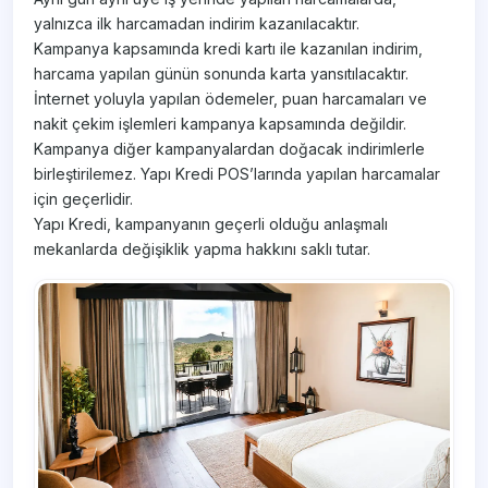
yalnızca ilk harcamadan indirim kazanılacaktır.
Kampanya kapsamında kredi kartı ile kazanılan indirim,
harcama yapılan günün sonunda karta yansıtılacaktır.
İnternet yoluyla yapılan ödemeler, puan harcamaları ve
nakit çekim işlemleri kampanya kapsamında değildir.
Kampanya diğer kampanyalardan doğacak indirimlerle
birleştirilemez. Yapı Kredi POS’larında yapılan harcamalar
için geçerlidir.
Yapı Kredi, kampanyanın geçerli olduğu anlaşmalı
mekanlarda değişiklik yapma hakkını saklı tutar.