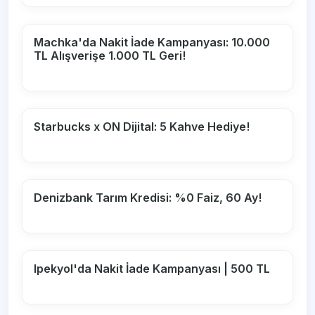
Machka'da Nakit İade Kampanyası: 10.000
TL Alışverişe 1.000 TL Geri!
Starbucks x ON Dijital: 5 Kahve Hediye!
Denizbank Tarım Kredisi: %0 Faiz, 60 Ay!
Ipekyol'da Nakit İade Kampanyası | 500 TL