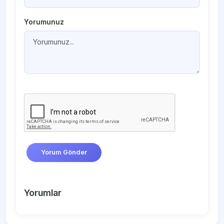
Yorumunuz
Yorum Gönder
Yorumlar