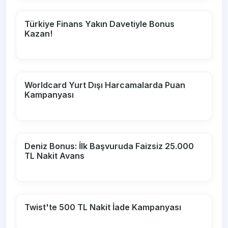
Türkiye Finans Yakın Davetiyle Bonus
Kazan!
Worldcard Yurt Dışı Harcamalarda Puan
Kampanyası
Deniz Bonus: İlk Başvuruda Faizsiz 25.000
TL Nakit Avans
Twist'te 500 TL Nakit İade Kampanyası