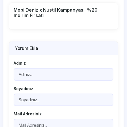
MobilDeniz x Nustil Kampanyası: %20
İndirim Fırsatı
Yorum Ekle
Adınız
Soyadınız
Mail Adresiniz