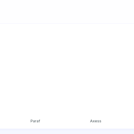
Paraf
Axess