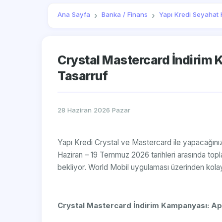
Ana Sayfa
Banka / Finans
Yapı Kredi Seyahat H
Crystal Mastercard İndirim 
Tasarruf
28 Haziran 2026 Pazar
Yapı Kredi Crystal ve Mastercard ile yapacağın
Haziran – 19 Temmuz 2026 tarihleri arasında topl
bekliyor. World Mobil uygulaması üzerinden kolay
Crystal Mastercard İndirim Kampanyası: Ap